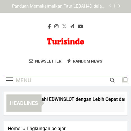
Skip
KAYA787 dan Upaya Membangun Sistem Layanan
to
yang Terpercaya bagi Pengguna
content
Cara Meningkatkan Efisiensi saat Mengakses
KAYA787 melalui Perangkat Pribadi
Panduan Menjelajahi EDWINSLOT dengan Lebih
Cepat dan Praktis di Berbagai Perangkat
Panduan Memaksimalkan Fitur LEBAH4D dalam
Aktivitas Harian
Turisindo
Jelajahi Destinasi Wisata Terbaik Di
KAYA787 dan Upaya Membangun Sistem Layanan
NEWSLETTER
RANDOM NEWS
yang Terpercaya bagi Pengguna
Indonesia Bersama Turisindo. Layanan
Cara Meningkatkan Efisiensi saat Mengakses
Wisata Profesional Untuk Perjalanan
KAYA787 melalui Perangkat Pribadi
MENU
Anda.
anduan Menjelajahi EDWINSLOT dengan Lebih Cepat dan Prakt
HEADLINES
 Weeks Ago
Home
lingkungan belajar