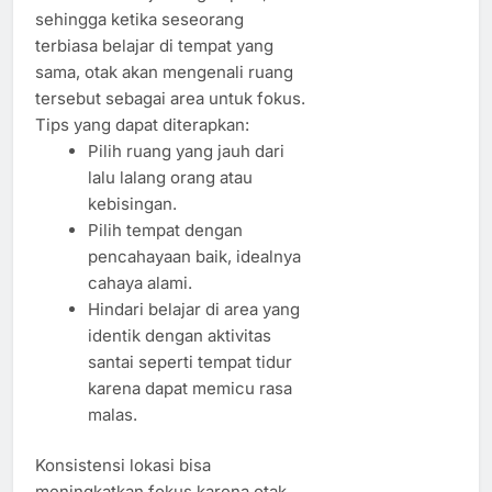
sehingga ketika seseorang
terbiasa belajar di tempat yang
sama, otak akan mengenali ruang
tersebut sebagai area untuk fokus.
Tips yang dapat diterapkan:
Pilih ruang yang jauh dari
lalu lalang orang atau
kebisingan.
Pilih tempat dengan
pencahayaan baik, idealnya
cahaya alami.
Hindari belajar di area yang
identik dengan aktivitas
santai seperti tempat tidur
karena dapat memicu rasa
malas.
Konsistensi lokasi bisa
meningkatkan fokus karena otak