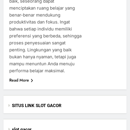
baik, seseorang dapat
menciptakan ruang belajar yang
benar-benar mendukung
produktivitas dan fokus. Ingat
bahwa setiap individu memiliki
preferensi yang berbeda, sehingga
proses penyesuaian sangat
penting. Lingkungan yang baik
bukan hanya nyaman, tetapi juga
mampu menuntun Anda menuju
performa belajar maksimal.
Read More
SITUS LINK SLOT GACOR
slot gacor