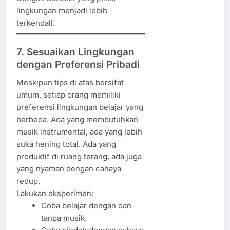
lingkungan menjadi lebih
terkendali.
7. Sesuaikan Lingkungan
dengan Preferensi Pribadi
Meskipun tips di atas bersifat
umum, setiap orang memiliki
preferensi lingkungan belajar yang
berbeda. Ada yang membutuhkan
musik instrumental, ada yang lebih
suka hening total. Ada yang
produktif di ruang terang, ada juga
yang nyaman dengan cahaya
redup.
Lakukan eksperimen:
Coba belajar dengan dan
tanpa musik.