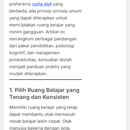
preferensi
corla slot
yang
berbeda, ada prinsip-prinsip umum
yang dapat diterapkan untuk
menciptakan ruang belajar yang
minim gangguan. Artikel ini
merangkum berbagai pandangan
dari pakar pendidikan, psikologi
kognitif, dan manajemen
produktivitas, kemudian diolah
menjadi panduan praktis yang
mudah diterapkan.
1. Pilih Ruang Belajar yang
Tenang dan Konsisten
Memiliki ruang belajar yang tetap
dapat membantu otak memasuki
mode belajar
lebih cepat. Otak
manusia bekerja dengan pola,