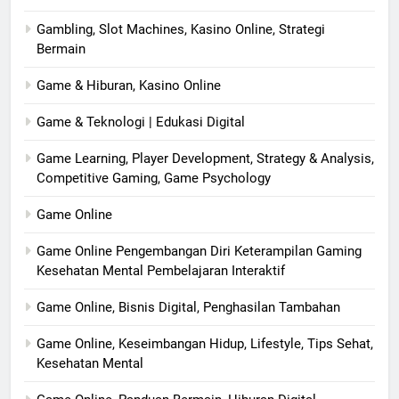
Gambling, Slot Machines, Kasino Online, Strategi
Bermain
Game & Hiburan, Kasino Online
Game & Teknologi | Edukasi Digital
Game Learning, Player Development, Strategy & Analysis,
Competitive Gaming, Game Psychology
Game Online
Game Online Pengembangan Diri Keterampilan Gaming
Kesehatan Mental Pembelajaran Interaktif
Game Online, Bisnis Digital, Penghasilan Tambahan
Game Online, Keseimbangan Hidup, Lifestyle, Tips Sehat,
Kesehatan Mental