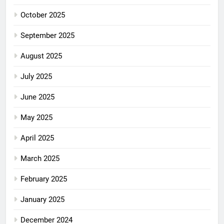
October 2025
September 2025
August 2025
July 2025
June 2025
May 2025
April 2025
March 2025
February 2025
January 2025
December 2024