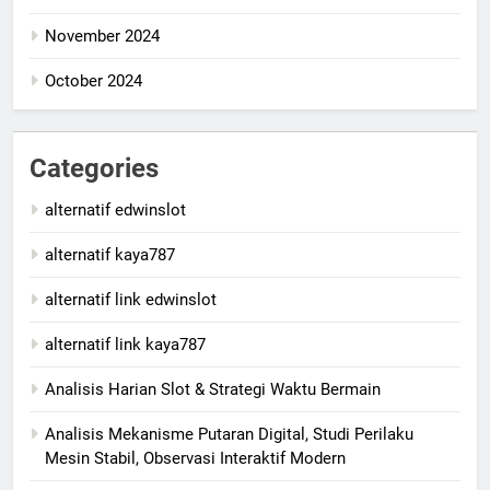
November 2024
October 2024
Categories
alternatif edwinslot
alternatif kaya787
alternatif link edwinslot
alternatif link kaya787
Analisis Harian Slot & Strategi Waktu Bermain
Analisis Mekanisme Putaran Digital, Studi Perilaku
Mesin Stabil, Observasi Interaktif Modern