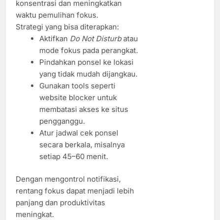
konsentrasi dan meningkatkan
waktu pemulihan fokus.
Strategi yang bisa diterapkan:
Aktifkan
Do Not Disturb
atau
mode fokus pada perangkat.
Pindahkan ponsel ke lokasi
yang tidak mudah dijangkau.
Gunakan tools seperti
website blocker untuk
membatasi akses ke situs
pengganggu.
Atur jadwal cek ponsel
secara berkala, misalnya
setiap 45–60 menit.
Dengan mengontrol notifikasi,
rentang fokus dapat menjadi lebih
panjang dan produktivitas
meningkat.