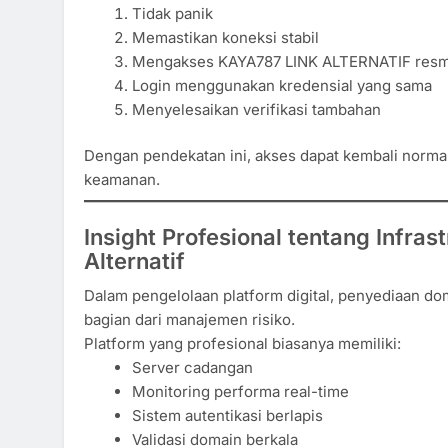
Tidak panik
Memastikan koneksi stabil
Mengakses KAYA787 LINK ALTERNATIF resm
Login menggunakan kredensial yang sama
Menyelesaikan verifikasi tambahan
Dengan pendekatan ini, akses dapat kembali normal
keamanan.
Insight Profesional tentang Infras
Alternatif
Dalam pengelolaan platform digital, penyediaan dom
bagian dari manajemen risiko.
Platform yang profesional biasanya memiliki:
Server cadangan
Monitoring performa real-time
Sistem autentikasi berlapis
Validasi domain berkala