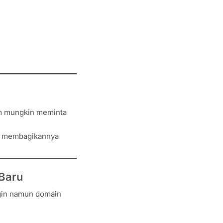
tem mungkin meminta
an membagikannya
 Baru
gin namun domain