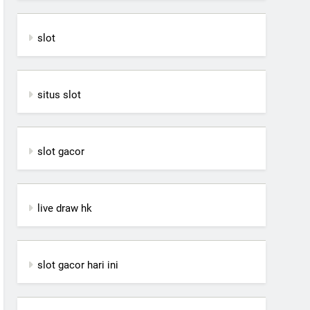
slot
situs slot
slot gacor
live draw hk
slot gacor hari ini