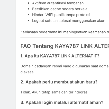
Aktifkan autentikasi tambahan
Bersihkan cache secara berkala
Hindari WiFi publik tanpa proteksi
Logout setelah selesai menggunakan akun
Kebiasaan sederhana ini meningkatkan keamanan dan
FAQ Tentang KAYA787 LINK ALTE
1. Apa itu KAYA787 LINK ALTERNATIF?
Domain cadangan resmi yang digunakan saat domai
diakses.
2. Apakah perlu membuat akun baru?
Tidak. Akun tetap sama dan terintegrasi.
3. Apakah login melalui alternatif aman?