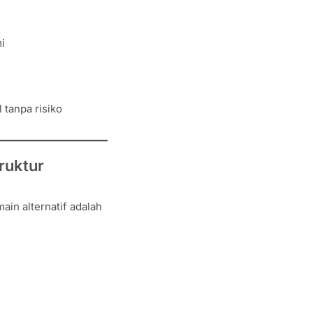
i
 tanpa risiko
truktur
ain alternatif adalah