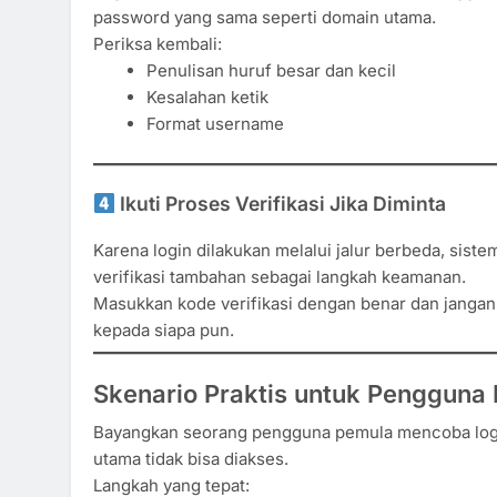
password yang sama seperti domain utama.
Periksa kembali:
Penulisan huruf besar dan kecil
Kesalahan ketik
Format username
Ikuti Proses Verifikasi Jika Diminta
Karena login dilakukan melalui jalur berbeda, sis
verifikasi tambahan sebagai langkah keamanan.
Masukkan kode verifikasi dengan benar dan jang
kepada siapa pun.
Skenario Praktis untuk Pengguna
Bayangkan seorang pengguna pemula mencoba lo
utama tidak bisa diakses.
Langkah yang tepat: