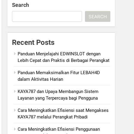
Search
SEARCH
Recent Posts
Panduan Menjelajahi EDWINSLOT dengan
Lebih Cepat dan Praktis di Berbagai Perangkat
Panduan Memaksimalkan Fitur LEBAH4D
dalam Aktivitas Harian
KAYA787 dan Upaya Membangun Sistem
Layanan yang Terpercaya bagi Pengguna
Cara Meningkatkan Efisiensi saat Mengakses
KAYA787 melalui Perangkat Pribadi
Cara Meningkatkan Efisiensi Penggunaan