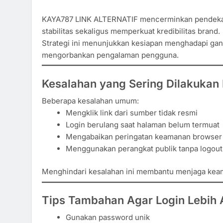
KAYA787 LINK ALTERNATIF mencerminkan pendekat
stabilitas sekaligus memperkuat kredibilitas brand.
Strategi ini menunjukkan kesiapan menghadapi gan
mengorbankan pengalaman pengguna.
Kesalahan yang Sering Dilakukan
Beberapa kesalahan umum:
Mengklik link dari sumber tidak resmi
Login berulang saat halaman belum termuat
Mengabaikan peringatan keamanan browser
Menggunakan perangkat publik tanpa logout
Menghindari kesalahan ini membantu menjaga kea
Tips Tambahan Agar Login Lebih
Gunakan password unik