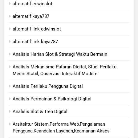
alternatif edwinslot
alternatif kaya787
alternatif link edwinslot
alternatif link kaya787
Analisis Harian Slot & Strategi Waktu Bermain
Analisis Mekanisme Putaran Digital, Studi Perilaku
Mesin Stabil, Observasi Interaktif Modern
Analisis Perilaku Pengguna Digital
Analisis Permainan & Psikologi Digital
Analisis Slot & Tren Digital
Arsitektur Sistem,Performa Web,Pengalaman
Pengguna,Keandalan Layanan,Keamanan Akses