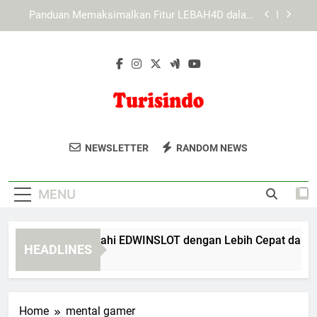
Skip
KAYA787 dan Upaya Membangun Sistem Layanan
to
yang Terpercaya bagi Pengguna
content
Cara Meningkatkan Efisiensi saat Mengakses
KAYA787 melalui Perangkat Pribadi
Panduan Menjelajahi EDWINSLOT dengan Lebih
Cepat dan Praktis di Berbagai Perangkat
Panduan Memaksimalkan Fitur LEBAH4D dalam
Aktivitas Harian
Turisindo
Jelajahi Destinasi Wisata Terbaik Di
KAYA787 dan Upaya Membangun Sistem Layanan
NEWSLETTER
RANDOM NEWS
yang Terpercaya bagi Pengguna
Indonesia Bersama Turisindo. Layanan
Cara Meningkatkan Efisiensi saat Mengakses
Wisata Profesional Untuk Perjalanan
KAYA787 melalui Perangkat Pribadi
MENU
Anda.
nduan Menjelajahi EDWINSLOT dengan Lebih Cepat dan Prakti
HEADLINES
Weeks Ago
Home
mental gamer