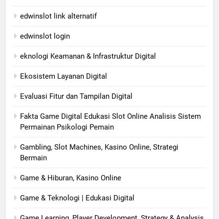
edwinslot link alternatif
edwinslot login
eknologi Keamanan & Infrastruktur Digital
Ekosistem Layanan Digital
Evaluasi Fitur dan Tampilan Digital
Fakta Game Digital Edukasi Slot Online Analisis Sistem
Permainan Psikologi Pemain
Gambling, Slot Machines, Kasino Online, Strategi
Bermain
Game & Hiburan, Kasino Online
Game & Teknologi | Edukasi Digital
Game Learning, Player Development, Strategy & Analysis,