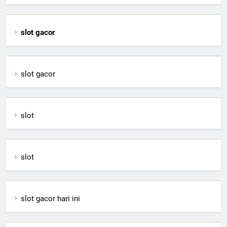
slot gacor
slot gacor
slot
slot
slot gacor hari ini