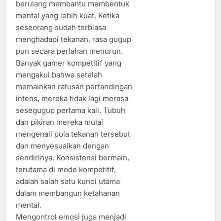
berulang membantu membentuk
mental yang lebih kuat. Ketika
seseorang sudah terbiasa
menghadapi tekanan, rasa gugup
pun secara perlahan menurun.
Banyak gamer kompetitif yang
mengakui bahwa setelah
memainkan ratusan pertandingan
intens, mereka tidak lagi merasa
sesegugup pertama kali. Tubuh
dan pikiran mereka mulai
mengenali pola tekanan tersebut
dan menyesuaikan dengan
sendirinya. Konsistensi bermain,
terutama di mode kompetitif,
adalah salah satu kunci utama
dalam membangun ketahanan
mental.
Mengontrol emosi juga menjadi