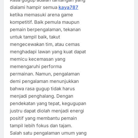
dialami hampir semua
kaya787
ketika memasuki arena game
kompetitif. Baik pemula maupun
pemain berpengalaman, tekanan
untuk tampil baik, takut
mengecewakan tim, atau cemas
menghadapi lawan yang kuat dapat
memicu kecemasan yang
memengaruhi performa
permainan. Namun, pengalaman
demi pengalaman menunjukkan
bahwa rasa gugup tidak harus
menjadi penghalang. Dengan
pendekatan yang tepat, kegugupan
justru dapat diolah menjadi energi
positif yang membantu pemain
tampil lebih fokus dan tajam.
Salah satu pengalaman umum yang