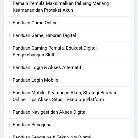
Pemain Pemula Maksimalkan Peluang Menang
Keamanan dan Proteksi Akun
Panduan Game Online
Panduan Game, Hiburan Digital
Panduan Gaming Pemula, Edukasi Digital,
Pengembangan Skill
Panduan Login & Akses Alternatif
Panduan Login Mobile
Panduan Mobile, Keamanan Akun, Strategi Bermain
Online, Tips Akses Situs, Teknologi Platform
Panduan Navigasi dan Akses Digital
Panduan Pengguna
Panduan Pengguna & Teknologi Digital