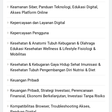
Keamanan Siber, Panduan Teknologi, Edukasi Digital,
Akses Platform Online
Kepercayaan dan Layanan Digital
Kepercayaan Pengguna
Kesehatan & Anatomi Tubuh Kebugaran & Olahraga
Edukasi Kesehatan Wellness & Lifestyle Fisiologi &
Mobilitas
Kesehatan & Kebugaran Gaya Hidup Sehat Imunisasi &
Kesehatan Tubuh Pengembangan Diri Nutrisi & Diet
Keuangan Pribadi
Keuangan Pribadi, Strategi Investasi, Perencanaan
Finansial, Ekonomi Berkelanjutan, Investasi Tanpa Risiko
Kompatibilitas Browser, Troubleshooting Akses,
Panduan Digital