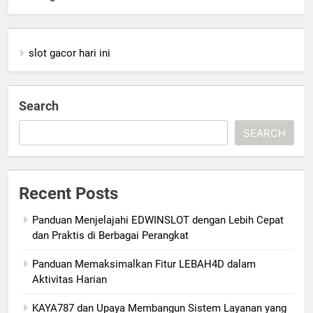
slot gacor hari ini
Search
SEARCH
Recent Posts
Panduan Menjelajahi EDWINSLOT dengan Lebih Cepat
dan Praktis di Berbagai Perangkat
Panduan Memaksimalkan Fitur LEBAH4D dalam
Aktivitas Harian
KAYA787 dan Upaya Membangun Sistem Layanan yang