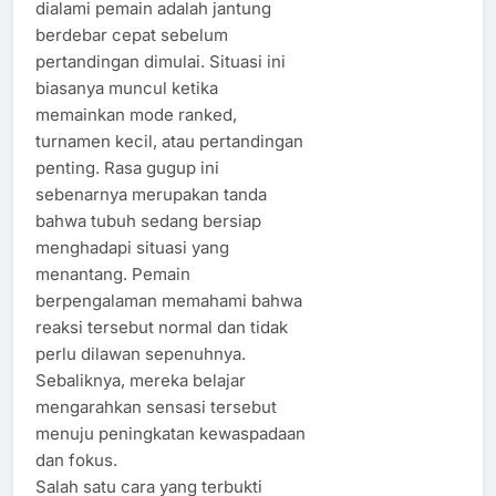
dialami pemain adalah jantung
berdebar cepat sebelum
pertandingan dimulai. Situasi ini
biasanya muncul ketika
memainkan mode ranked,
turnamen kecil, atau pertandingan
penting. Rasa gugup ini
sebenarnya merupakan tanda
bahwa tubuh sedang bersiap
menghadapi situasi yang
menantang. Pemain
berpengalaman memahami bahwa
reaksi tersebut normal dan tidak
perlu dilawan sepenuhnya.
Sebaliknya, mereka belajar
mengarahkan sensasi tersebut
menuju peningkatan kewaspadaan
dan fokus.
Salah satu cara yang terbukti