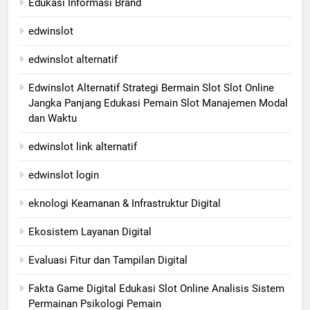
Edukasi Informasi Brand
edwinslot
edwinslot alternatif
Edwinslot Alternatif Strategi Bermain Slot Slot Online
Jangka Panjang Edukasi Pemain Slot Manajemen Modal
dan Waktu
edwinslot link alternatif
edwinslot login
eknologi Keamanan & Infrastruktur Digital
Ekosistem Layanan Digital
Evaluasi Fitur dan Tampilan Digital
Fakta Game Digital Edukasi Slot Online Analisis Sistem
Permainan Psikologi Pemain