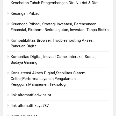
Kesehatan Tubuh Pengembangan Diri Nutrisi & Diet
Keuangan Pribadi
Keuangan Pribadi, Strategi Investasi, Perencanaan
Finansial, Ekonomi Berkelanjutan, Investasi Tanpa Risiko
Kompatibilitas Browser, Troubleshooting Akses,
Panduan Digital
Komunitas Digital, Inovasi Game, Interaksi Sosial,
Budaya Gaming
Konsistensi Akses Digital,Stabilitas Sistem
Online,Performa Layanan,Pengalaman
Pengguna,Manajemen Teknologi
link alternatif edwinslot
link alternatif kaya787