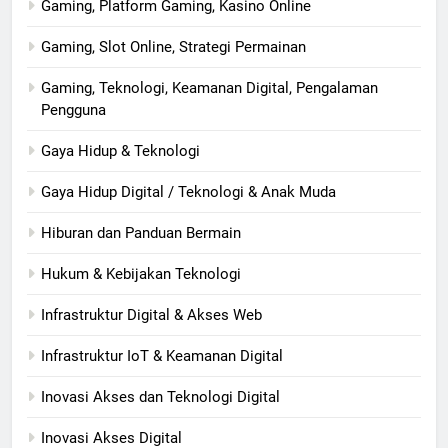
Gaming, Platform Gaming, Kasino Online
Gaming, Slot Online, Strategi Permainan
Gaming, Teknologi, Keamanan Digital, Pengalaman
Pengguna
Gaya Hidup & Teknologi
Gaya Hidup Digital / Teknologi & Anak Muda
Hiburan dan Panduan Bermain
Hukum & Kebijakan Teknologi
Infrastruktur Digital & Akses Web
Infrastruktur IoT & Keamanan Digital
Inovasi Akses dan Teknologi Digital
Inovasi Akses Digital