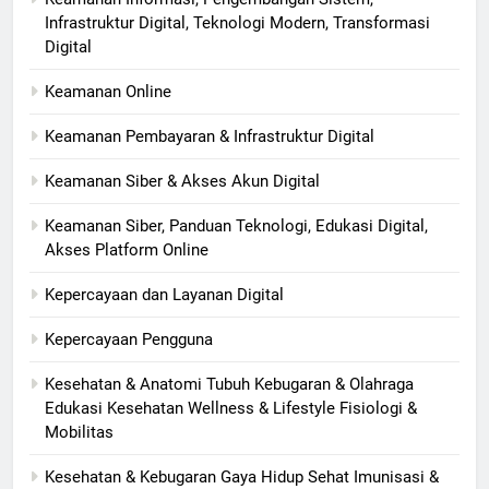
Infrastruktur Digital, Teknologi Modern, Transformasi
Digital
Keamanan Online
Keamanan Pembayaran & Infrastruktur Digital
Keamanan Siber & Akses Akun Digital
Keamanan Siber, Panduan Teknologi, Edukasi Digital,
Akses Platform Online
Kepercayaan dan Layanan Digital
Kepercayaan Pengguna
Kesehatan & Anatomi Tubuh Kebugaran & Olahraga
Edukasi Kesehatan Wellness & Lifestyle Fisiologi &
Mobilitas
Kesehatan & Kebugaran Gaya Hidup Sehat Imunisasi &