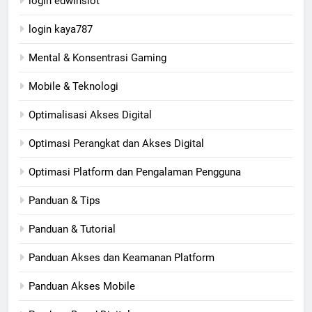
login edwinslot
login kaya787
Mental & Konsentrasi Gaming
Mobile & Teknologi
Optimalisasi Akses Digital
Optimasi Perangkat dan Akses Digital
Optimasi Platform dan Pengalaman Pengguna
Panduan & Tips
Panduan & Tutorial
Panduan Akses dan Keamanan Platform
Panduan Akses Mobile