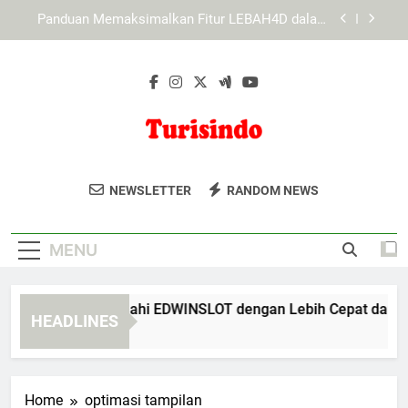
Skip
KAYA787 dan Upaya Membangun Sistem Layanan
to
yang Terpercaya bagi Pengguna
content
Cara Meningkatkan Efisiensi saat Mengakses
KAYA787 melalui Perangkat Pribadi
Panduan Menjelajahi EDWINSLOT dengan Lebih
Cepat dan Praktis di Berbagai Perangkat
Panduan Memaksimalkan Fitur LEBAH4D dalam
Aktivitas Harian
Turisindo
Jelajahi Destinasi Wisata Terbaik Di
KAYA787 dan Upaya Membangun Sistem Layanan
NEWSLETTER
RANDOM NEWS
yang Terpercaya bagi Pengguna
Indonesia Bersama Turisindo. Layanan
Cara Meningkatkan Efisiensi saat Mengakses
Wisata Profesional Untuk Perjalanan
KAYA787 melalui Perangkat Pribadi
MENU
Anda.
nduan Menjelajahi EDWINSLOT dengan Lebih Cepat dan Prakti
HEADLINES
Weeks Ago
Home
optimasi tampilan