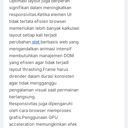
Optimasi layout juga berperan
signifikan dalam meningkatkan
responsivitas.Ketika elemen UI
tidak tertata efisien browser
memerlukan lebih banyak kalkulasi
layout setiap kali terjadi
perubahan.
slot
berbasis web yang
mengandalkan animasi intensif
membutuhkan manajemen DOM
yang efisien agar tidak terjadi
layout thrashing.Frame harus
dirender dalam durasi konsisten
agar tidak mengganggu
pengalaman visual saat permainan
berlangsung.
Responsivitas juga dipengaruhi
oleh cara browser memproses
grafis.Penggunaan GPU
acceleration memungkinkan efek