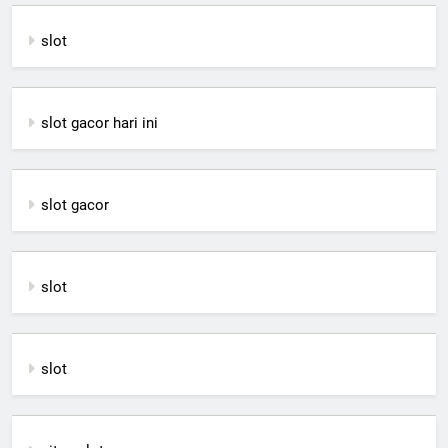
slot
slot gacor hari ini
slot gacor
slot
slot