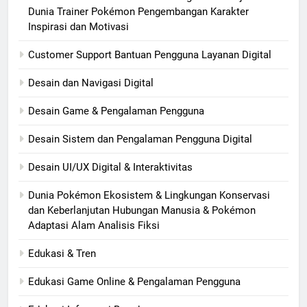
Dunia Trainer Pokémon Pengembangan Karakter
Inspirasi dan Motivasi
Customer Support Bantuan Pengguna Layanan Digital
Desain dan Navigasi Digital
Desain Game & Pengalaman Pengguna
Desain Sistem dan Pengalaman Pengguna Digital
Desain UI/UX Digital & Interaktivitas
Dunia Pokémon Ekosistem & Lingkungan Konservasi
dan Keberlanjutan Hubungan Manusia & Pokémon
Adaptasi Alam Analisis Fiksi
Edukasi & Tren
Edukasi Game Online & Pengalaman Pengguna