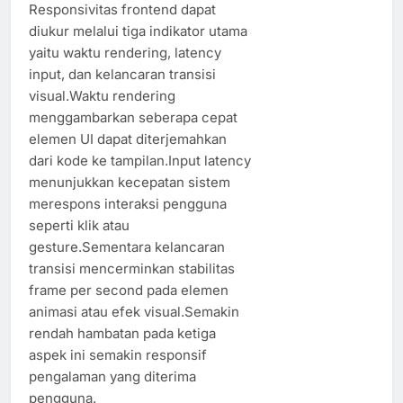
Responsivitas frontend dapat
diukur melalui tiga indikator utama
yaitu waktu rendering, latency
input, dan kelancaran transisi
visual.Waktu rendering
menggambarkan seberapa cepat
elemen UI dapat diterjemahkan
dari kode ke tampilan.Input latency
menunjukkan kecepatan sistem
merespons interaksi pengguna
seperti klik atau
gesture.Sementara kelancaran
transisi mencerminkan stabilitas
frame per second pada elemen
animasi atau efek visual.Semakin
rendah hambatan pada ketiga
aspek ini semakin responsif
pengalaman yang diterima
pengguna.