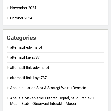
November 2024
October 2024
Categories
alternatif edwinslot
alternatif kaya787
alternatif link edwinslot
alternatif link kaya787
Analisis Harian Slot & Strategi Waktu Bermain
Analisis Mekanisme Putaran Digital, Studi Perilaku
Mesin Stabil, Observasi Interaktif Modern