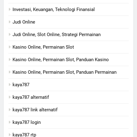
Investasi, Keuangan, Teknologi Finansial
Judi Online
Judi Online, Slot Online, Strategi Permainan
Kasino Online, Permainan Slot
Kasino Online, Permainan Slot, Panduan Kasino
Kasino Online, Permainan Slot, Panduan Permainan
kaya787
kaya787 alternatif
kaya787 link alternatif
kaya787 login
kaya787 rtp