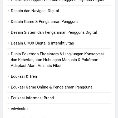
Customer Support Bantuan Pengguna Layanan Digital
Desain dan Navigasi Digital
Desain Game & Pengalaman Pengguna
Desain Sistem dan Pengalaman Pengguna Digital
Desain UI/UX Digital & Interaktivitas
Dunia Pokémon Ekosistem & Lingkungan Konservasi
dan Keberlanjutan Hubungan Manusia & Pokémon
Adaptasi Alam Analisis Fiksi
Edukasi & Tren
Edukasi Game Online & Pengalaman Pengguna
Edukasi Informasi Brand
edwinslot