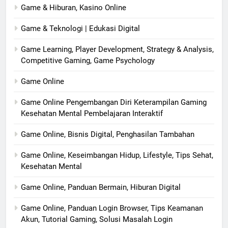
Game & Hiburan, Kasino Online
Game & Teknologi | Edukasi Digital
Game Learning, Player Development, Strategy & Analysis,
Competitive Gaming, Game Psychology
Game Online
Game Online Pengembangan Diri Keterampilan Gaming
Kesehatan Mental Pembelajaran Interaktif
Game Online, Bisnis Digital, Penghasilan Tambahan
Game Online, Keseimbangan Hidup, Lifestyle, Tips Sehat,
Kesehatan Mental
Game Online, Panduan Bermain, Hiburan Digital
Game Online, Panduan Login Browser, Tips Keamanan
Akun, Tutorial Gaming, Solusi Masalah Login