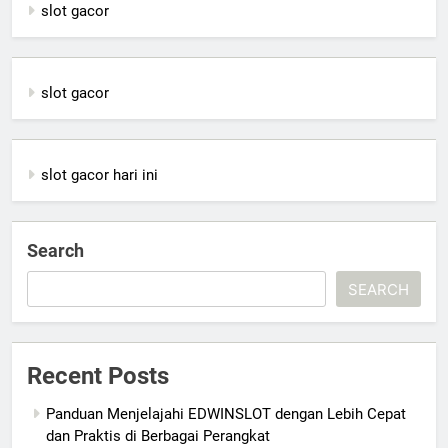
slot gacor
slot gacor
slot gacor hari ini
Search
SEARCH
Recent Posts
Panduan Menjelajahi EDWINSLOT dengan Lebih Cepat
dan Praktis di Berbagai Perangkat