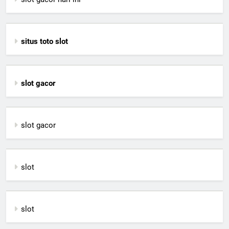
situs toto slot
slot gacor
slot gacor
slot
slot