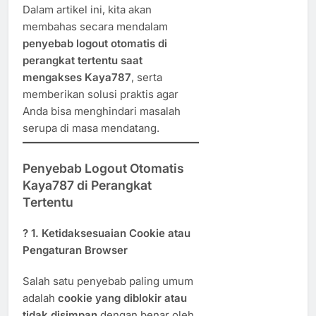
Dalam artikel ini, kita akan
membahas secara mendalam
penyebab logout otomatis di
perangkat tertentu saat
mengakses Kaya787
, serta
memberikan solusi praktis agar
Anda bisa menghindari masalah
serupa di masa mendatang.
Penyebab Logout Otomatis
Kaya787 di Perangkat
Tertentu
? 1.
Ketidaksesuaian Cookie atau
Pengaturan Browser
Salah satu penyebab paling umum
adalah
cookie yang diblokir atau
tidak disimpan
dengan benar oleh