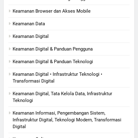
Keamanan Browser dan Akses Mobile
Keamanan Data
Keamanan Digital
Keamanan Digital & Panduan Pengguna
Keamanan Digital & Panduan Teknologi
Keamanan Digital • Infrastruktur Teknologi •
Transformasi Digital
Keamanan Digital, Tata Kelola Data, Infrastruktur
Teknologi
Keamanan Informasi, Pengembangan Sistem,
Infrastruktur Digital, Teknologi Modern, Transformasi
Digital