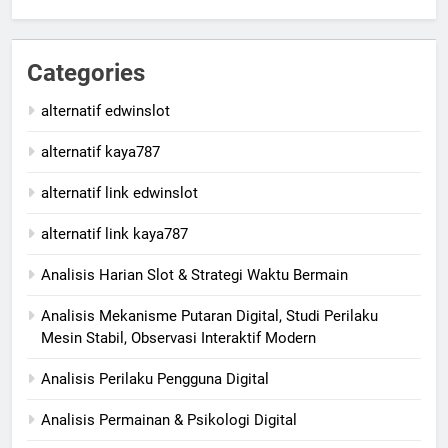
Categories
alternatif edwinslot
alternatif kaya787
alternatif link edwinslot
alternatif link kaya787
Analisis Harian Slot & Strategi Waktu Bermain
Analisis Mekanisme Putaran Digital, Studi Perilaku
Mesin Stabil, Observasi Interaktif Modern
Analisis Perilaku Pengguna Digital
Analisis Permainan & Psikologi Digital