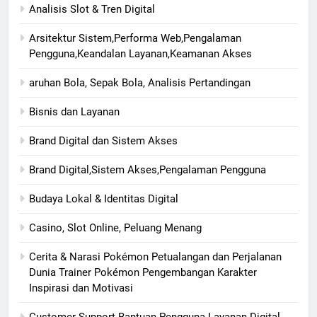
Analisis Slot & Tren Digital
Arsitektur Sistem,Performa Web,Pengalaman
Pengguna,Keandalan Layanan,Keamanan Akses
aruhan Bola, Sepak Bola, Analisis Pertandingan
Bisnis dan Layanan
Brand Digital dan Sistem Akses
Brand Digital,Sistem Akses,Pengalaman Pengguna
Budaya Lokal & Identitas Digital
Casino, Slot Online, Peluang Menang
Cerita & Narasi Pokémon Petualangan dan Perjalanan
Dunia Trainer Pokémon Pengembangan Karakter
Inspirasi dan Motivasi