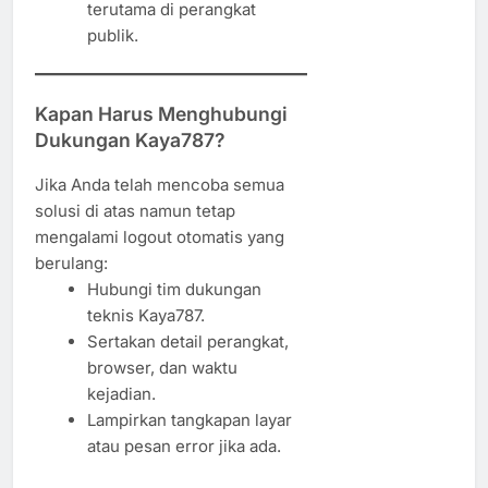
terutama di perangkat
publik.
Kapan Harus Menghubungi
Dukungan Kaya787?
Jika Anda telah mencoba semua
solusi di atas namun tetap
mengalami logout otomatis yang
berulang:
Hubungi tim dukungan
teknis Kaya787.
Sertakan detail perangkat,
browser, dan waktu
kejadian.
Lampirkan tangkapan layar
atau pesan error jika ada.