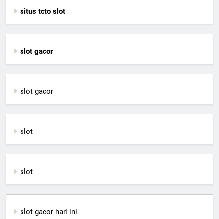
situs toto slot
slot gacor
slot gacor
slot
slot
slot gacor hari ini