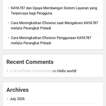
KAYA787 dan Upaya Membangun Sistem Layanan yang
Terpercaya bagi Pengguna
Cara Meningkatkan Efisiensi saat Mengakses KAYA787
melalui Perangkat Pribadi
Cara Meningkatkan Efisiensi Penggunaan KAYA787
melalui Perangkat Pribadi
Recent Comments
A WordPress Commenter
on
Hello world!
Archives
July 2026