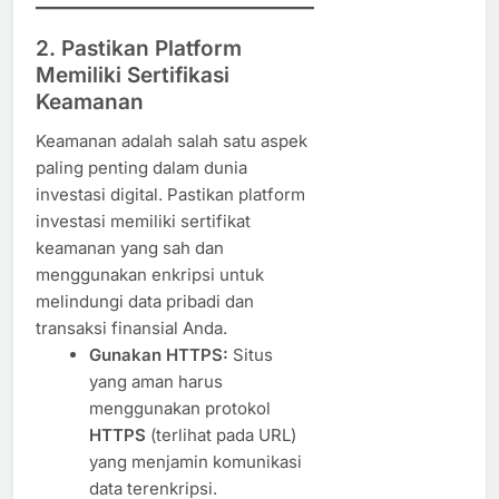
2. Pastikan Platform
Memiliki Sertifikasi
Keamanan
Keamanan adalah salah satu aspek
paling penting dalam dunia
investasi digital. Pastikan platform
investasi memiliki sertifikat
keamanan yang sah dan
menggunakan enkripsi untuk
melindungi data pribadi dan
transaksi finansial Anda.
Gunakan HTTPS:
Situs
yang aman harus
menggunakan protokol
HTTPS
(terlihat pada URL)
yang menjamin komunikasi
data terenkripsi.