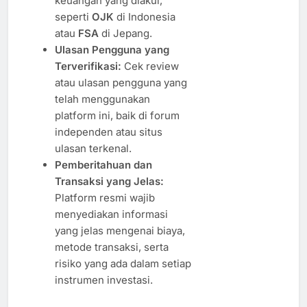
keuangan yang diakui,
seperti
OJK
di Indonesia
atau
FSA
di Jepang.
Ulasan Pengguna yang
Terverifikasi:
Cek review
atau ulasan pengguna yang
telah menggunakan
platform ini, baik di forum
independen atau situs
ulasan terkenal.
Pemberitahuan dan
Transaksi yang Jelas:
Platform resmi wajib
menyediakan informasi
yang jelas mengenai biaya,
metode transaksi, serta
risiko yang ada dalam setiap
instrumen investasi.