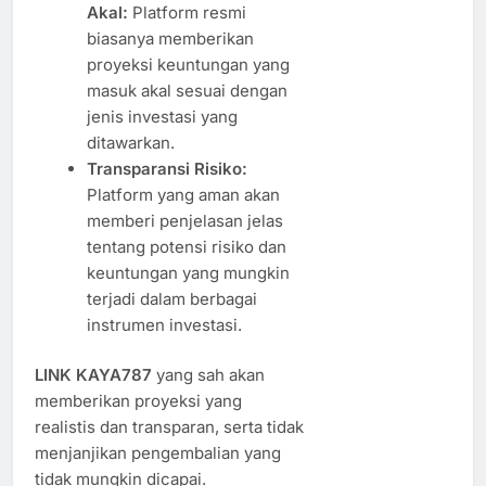
Akal:
Platform resmi
biasanya memberikan
proyeksi keuntungan yang
masuk akal sesuai dengan
jenis investasi yang
ditawarkan.
Transparansi Risiko:
Platform yang aman akan
memberi penjelasan jelas
tentang potensi risiko dan
keuntungan yang mungkin
terjadi dalam berbagai
instrumen investasi.
LINK KAYA787
yang sah akan
memberikan proyeksi yang
realistis dan transparan, serta tidak
menjanjikan pengembalian yang
tidak mungkin dicapai.