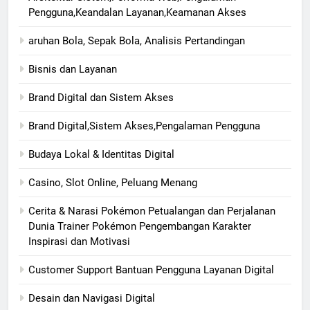
Pengguna,Keandalan Layanan,Keamanan Akses
aruhan Bola, Sepak Bola, Analisis Pertandingan
Bisnis dan Layanan
Brand Digital dan Sistem Akses
Brand Digital,Sistem Akses,Pengalaman Pengguna
Budaya Lokal & Identitas Digital
Casino, Slot Online, Peluang Menang
Cerita & Narasi Pokémon Petualangan dan Perjalanan
Dunia Trainer Pokémon Pengembangan Karakter
Inspirasi dan Motivasi
Customer Support Bantuan Pengguna Layanan Digital
Desain dan Navigasi Digital