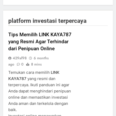
platform investasi terpercaya
Tips Memilih LINK KAYA787
yang Resmi Agar Terhindar
dari Penipuan Online
429af98
6 months
ago
0
8 mins
Temukan cara memilih
LINK
KAYA787
yang resmi dan
terpercaya. Ikuti panduan ini agar
Anda dapat menghindari penipuan
online dan memastikan investasi
Anda aman dan terkelola dengan
baik.
Investasi online menawarkan