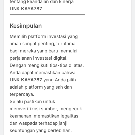
tentang keandalan dan kinerja
LINK KAYA787
.
Kesimpulan
Memilih platform investasi yang
aman sangat penting, terutama
bagi mereka yang baru memulai
perjalanan investasi digital.
Dengan mengikuti tips-tips di atas,
Anda dapat memastikan bahwa
LINK KAYA787
yang Anda pilih
adalah platform yang sah dan
terpercaya.
Selalu pastikan untuk
memverifikasi sumber, mengecek
keamanan, memastikan legalitas,
dan waspada terhadap janji
keuntungan yang berlebihan.