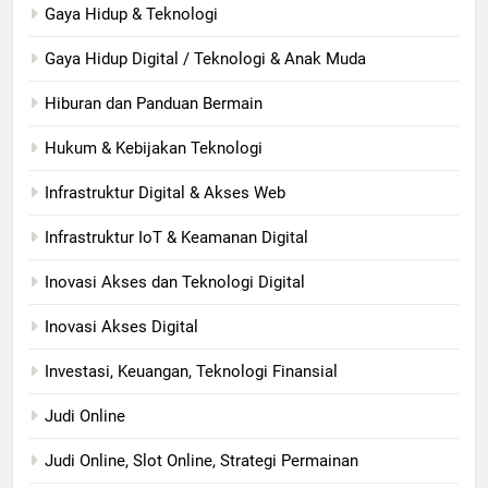
Gaya Hidup & Teknologi
Gaya Hidup Digital / Teknologi & Anak Muda
Hiburan dan Panduan Bermain
Hukum & Kebijakan Teknologi
Infrastruktur Digital & Akses Web
Infrastruktur IoT & Keamanan Digital
Inovasi Akses dan Teknologi Digital
Inovasi Akses Digital
Investasi, Keuangan, Teknologi Finansial
Judi Online
Judi Online, Slot Online, Strategi Permainan