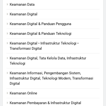
Keamanan Data
Keamanan Digital
Keamanan Digital & Panduan Pengguna
Keamanan Digital & Panduan Teknologi
Keamanan Digital • Infrastruktur Teknologi •
Transformasi Digital
Keamanan Digital, Tata Kelola Data, Infrastruktur
Teknologi
Keamanan Informasi, Pengembangan Sistem,
Infrastruktur Digital, Teknologi Modern, Transformasi
Digital
Keamanan Online
Keamanan Pembayaran & Infrastruktur Digital