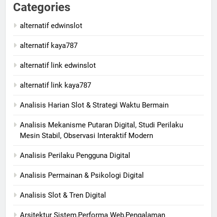
Categories
alternatif edwinslot
alternatif kaya787
alternatif link edwinslot
alternatif link kaya787
Analisis Harian Slot & Strategi Waktu Bermain
Analisis Mekanisme Putaran Digital, Studi Perilaku
Mesin Stabil, Observasi Interaktif Modern
Analisis Perilaku Pengguna Digital
Analisis Permainan & Psikologi Digital
Analisis Slot & Tren Digital
Arsitektur Sistem,Performa Web,Pengalaman