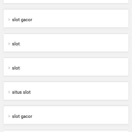
slot gacor
slot
slot
situs slot
slot gacor