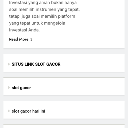
Investasi yang aman bukan hanya
soal memilih instrumen yang tepat,
tetapi juga soal memilih platform
yang tepat untuk mengelola
investasi Anda.
Read More
SITUS LINK SLOT GACOR
slot gacor
slot gacor hari ini