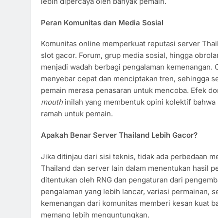
lebih dipercaya oleh banyak pemain.
Peran Komunitas dan Media Sosial
Komunitas online memperkuat reputasi server Thai
slot gacor. Forum, grup media sosial, hingga obrol
menjadi wadah berbagi pengalaman kemenangan. Cer
menyebar cepat dan menciptakan tren, sehingga s
pemain merasa penasaran untuk mencoba. Efek do
mouth
inilah yang membentuk opini kolektif bahwa 
ramah untuk pemain.
Apakah Benar Server Thailand Lebih Gacor?
Jika ditinjau dari sisi teknis, tidak ada perbedaan 
Thailand dan server lain dalam menentukan hasil 
ditentukan oleh RNG dan pengaturan dari pengem
pengalaman yang lebih lancar, variasi permainan, se
kemenangan dari komunitas memberi kesan kuat ba
memang lebih menguntungkan.