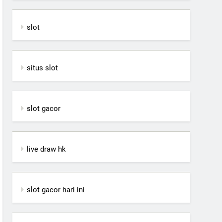
slot
situs slot
slot gacor
live draw hk
slot gacor hari ini