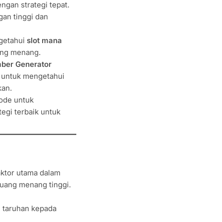
ngan strategi tepat.
an tinggi dan
ngetahui
slot mana
ang menang.
ber Generator
n untuk mengetahui
kan.
tode untuk
tegi terbaik untuk
aktor utama dalam
luang menang tinggi.
 taruhan kepada