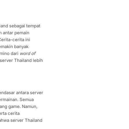
land sebagai tempat
an antar pemain
ita-cerita ini
emakin banyak
mino dari
word of
server Thailand lebih
mendasar antara server
permainan. Semua
bang game. Namun,
rta cerita
hwa server Thailand