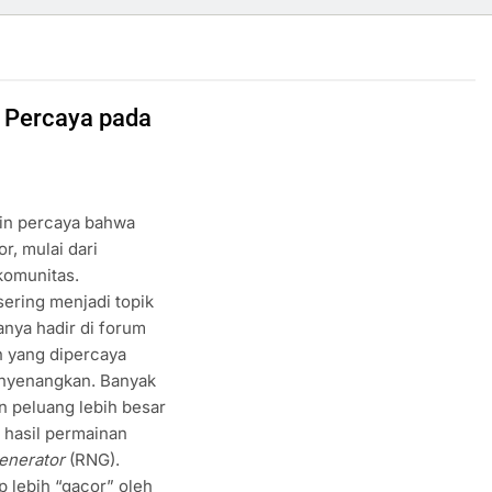
 Percaya pada
in percaya bahwa
r, mulai dari
 komunitas.
sering menjadi topik
anya hadir di forum
n yang dipercaya
nyenangkan. Banyak
 peluang lebih besar
 hasil permainan
enerator
(RNG).
 lebih “gacor” oleh