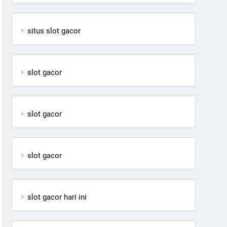
situs slot gacor
slot gacor
slot gacor
slot gacor
slot gacor hari ini