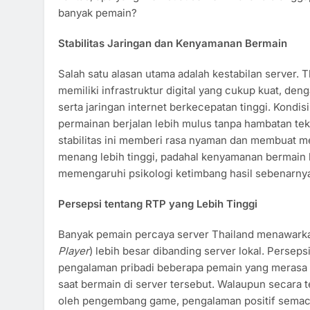
banyak pemain?
Stabilitas Jaringan dan Kenyamanan Bermain
Salah satu alasan utama adalah kestabilan server. T
memiliki infrastruktur digital yang cukup kuat, de
serta jaringan internet berkecepatan tinggi. Kondi
permainan berjalan lebih mulus tanpa hambatan tek
stabilitas ini memberi rasa nyaman dan membuat 
menang lebih tinggi, padahal kenyamanan bermain 
memengaruhi psikologi ketimbang hasil sebenarny
Persepsi tentang RTP yang Lebih Tinggi
Banyak pemain percaya server Thailand menawark
Player
) lebih besar dibanding server lokal. Perseps
pengalaman pribadi beberapa pemain yang merasa 
saat bermain di server tersebut. Walaupun secara 
oleh pengembang game, pengalaman positif semac