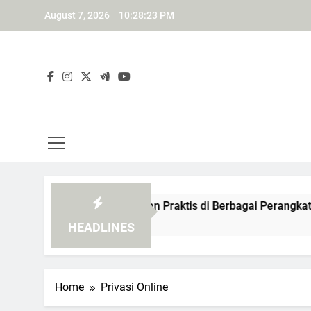
Skip
August 7, 2026
10:28:24 PM
to
content
Tur
Jelajahi D
 Lebih Cepat dan Praktis di Berbagai Perangkat
Pand
2 Week
HEADLINES
Home
Privasi Online