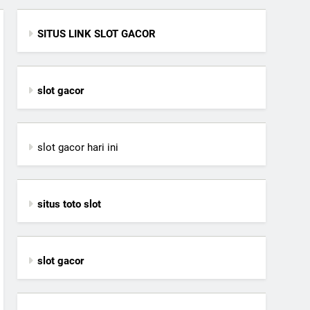
SITUS LINK SLOT GACOR
slot gacor
slot gacor hari ini
situs toto slot
slot gacor