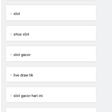
slot
situs slot
slot gacor
live draw hk
slot gacor hari ini