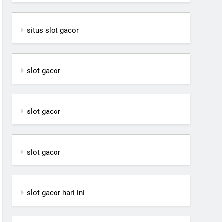
situs slot gacor
slot gacor
slot gacor
slot gacor
slot gacor hari ini