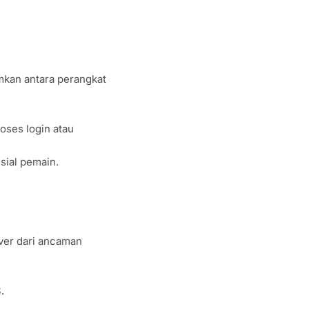
mkan antara perangkat
ses login atau
sial pemain.
ver dari ancaman
.
.