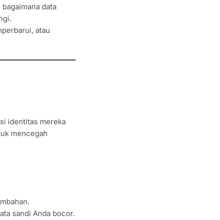
g bagaimana data
ngi.
perbarui, atau
i identitas mereka
ntuk mencegah
ambahan.
ta sandi Anda bocor.