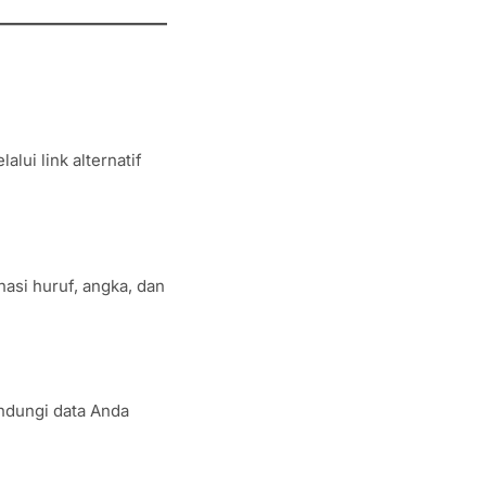
lui link alternatif
asi huruf, angka, dan
indungi data Anda