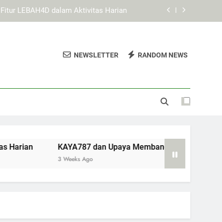
itur LEBAH4D dalam Aktivitas Harian
anan yang Terpercaya bagi Pengguna
es KAYA787 melalui Perangkat Pribadi
NEWSLETTER
RANDOM NEWS
at dan Praktis di Berbagai Perangkat
an Wisata Profesional Untuk Perjalanan Anda.
itur LEBAH4D dalam Aktivitas Harian
anan yang Terpercaya bagi Pengguna
es KAYA787 melalui Perangkat Pribadi
KAYA787 dan Upaya Membangun Sistem Layanan yang Te
3 Weeks Ago