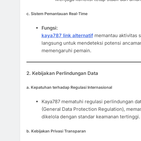
c. Sistem Pemantauan Real-Time
Fungsi:
kaya787 link alternatif
memantau aktivitas s
langsung untuk mendeteksi potensi ancama
memengaruhi pemain.
2. Kebijakan Perlindungan Data
a. Kepatuhan terhadap Regulasi Internasional
Kaya787 mematuhi regulasi perlindungan da
(General Data Protection Regulation), mema
dikelola dengan standar keamanan tertinggi.
b. Kebijakan Privasi Transparan