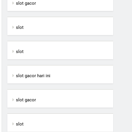
slot gacor
slot
slot
slot gacor hari ini
slot gacor
slot