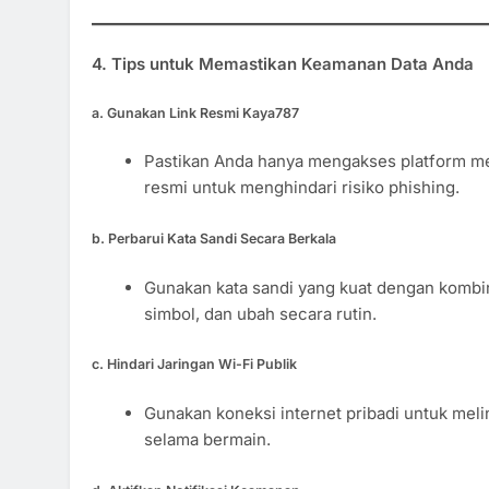
4. Tips untuk Memastikan Keamanan Data Anda
a. Gunakan Link Resmi Kaya787
Pastikan Anda hanya mengakses platform mela
resmi untuk menghindari risiko phishing.
b. Perbarui Kata Sandi Secara Berkala
Gunakan kata sandi yang kuat dengan kombin
simbol, dan ubah secara rutin.
c. Hindari Jaringan Wi-Fi Publik
Gunakan koneksi internet pribadi untuk mel
selama bermain.