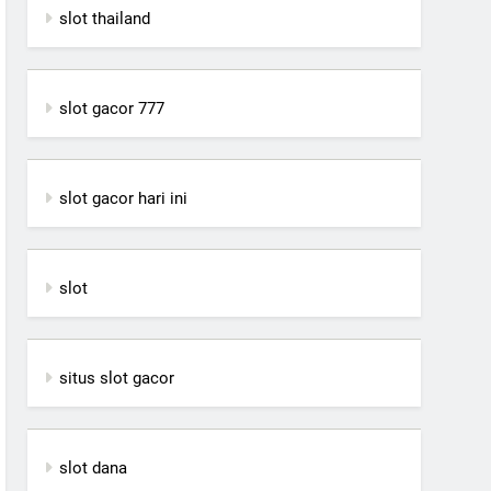
slot thailand
slot gacor 777
slot gacor hari ini
slot
situs slot gacor
slot dana