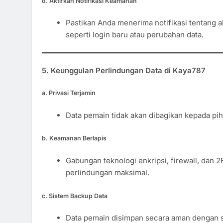
d. Aktifkan Notifikasi Keamanan
Pastikan Anda menerima notifikasi tentang a
seperti login baru atau perubahan data.
5. Keunggulan Perlindungan Data di Kaya787
a. Privasi Terjamin
Data pemain tidak akan dibagikan kepada piha
b. Keamanan Berlapis
Gabungan teknologi enkripsi, firewall, dan
perlindungan maksimal.
c. Sistem Backup Data
Data pemain disimpan secara aman dengan s