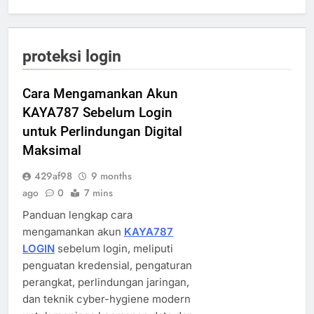
proteksi login
Cara Mengamankan Akun
KAYA787 Sebelum Login
untuk Perlindungan Digital
Maksimal
429af98
9 months
ago
0
7 mins
Panduan lengkap cara
mengamankan akun
KAYA787
LOGIN
sebelum login, meliputi
penguatan kredensial, pengaturan
perangkat, perlindungan jaringan,
dan teknik cyber-hygiene modern