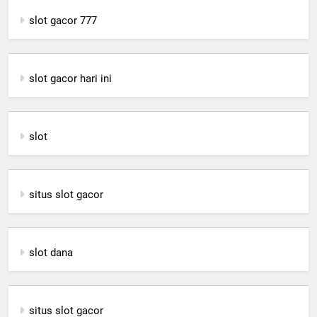
slot gacor 777
slot gacor hari ini
slot
situs slot gacor
slot dana
situs slot gacor