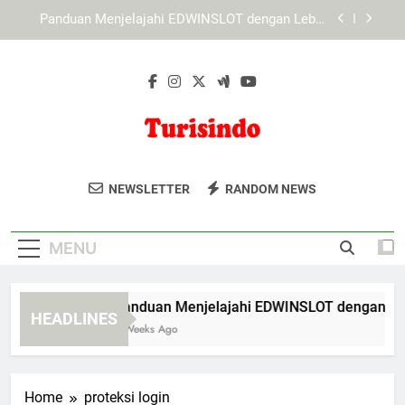
Skip
Panduan Memaksimalkan Fitur LEBAH4D dalam
to
Aktivitas Harian
content
KAYA787 dan Upaya Membangun Sistem Layanan
yang Terpercaya bagi Pengguna
Cara Meningkatkan Efisiensi saat Mengakses
KAYA787 melalui Perangkat Pribadi
Panduan Menjelajahi EDWINSLOT dengan Lebih
Cepat dan Praktis di Berbagai Perangkat
Turisindo
Jelajahi Destinasi Wisata Terbaik Di
Panduan Memaksimalkan Fitur LEBAH4D dalam
NEWSLETTER
RANDOM NEWS
Aktivitas Harian
Indonesia Bersama Turisindo. Layanan
KAYA787 dan Upaya Membangun Sistem Layanan
Wisata Profesional Untuk Perjalanan
yang Terpercaya bagi Pengguna
MENU
Anda.
Cara Meningkatkan Efisiensi saat Mengakses
KAYA787 melalui Perangkat Pribadi
Panduan Menjelajahi EDWINSLOT dengan Lebih Ce
HEADLINES
3 Weeks Ago
Home
proteksi login