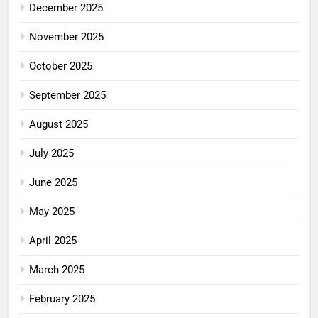
December 2025
November 2025
October 2025
September 2025
August 2025
July 2025
June 2025
May 2025
April 2025
March 2025
February 2025