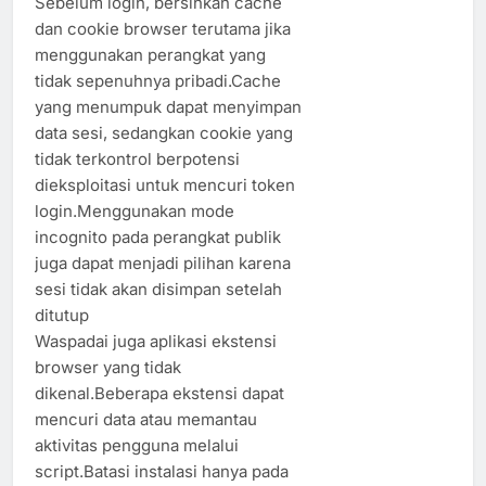
Sebelum login, bersihkan cache
dan cookie browser terutama jika
menggunakan perangkat yang
tidak sepenuhnya pribadi.Cache
yang menumpuk dapat menyimpan
data sesi, sedangkan cookie yang
tidak terkontrol berpotensi
dieksploitasi untuk mencuri token
login.Menggunakan mode
incognito pada perangkat publik
juga dapat menjadi pilihan karena
sesi tidak akan disimpan setelah
ditutup
Waspadai juga aplikasi ekstensi
browser yang tidak
dikenal.Beberapa ekstensi dapat
mencuri data atau memantau
aktivitas pengguna melalui
script.Batasi instalasi hanya pada