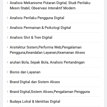
Analisis Mekanisme Putaran Digital, Studi Perilaku
Mesin Stabil, Observasi Interaktif Modern
Analisis Perilaku Pengguna Digital
Analisis Permainan & Psikologi Digital
Analisis Slot & Tren Digital
Arsitektur Sistem,Performa Web,Pengalaman
Pengguna,Keandalan Layanan,Keamanan Akses
aruhan Bola, Sepak Bola, Analisis Pertandingan
Bisnis dan Layanan
Brand Digital dan Sistem Akses
Brand Digital,Sistem Akses,Pengalaman Pengguna
Budaya Lokal & Identitas Digital