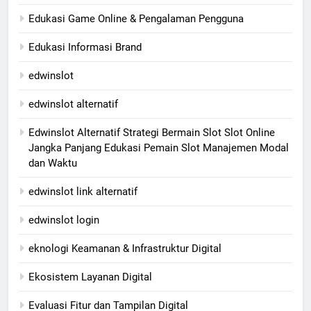
Edukasi Game Online & Pengalaman Pengguna
Edukasi Informasi Brand
edwinslot
edwinslot alternatif
Edwinslot Alternatif Strategi Bermain Slot Slot Online
Jangka Panjang Edukasi Pemain Slot Manajemen Modal
dan Waktu
edwinslot link alternatif
edwinslot login
eknologi Keamanan & Infrastruktur Digital
Ekosistem Layanan Digital
Evaluasi Fitur dan Tampilan Digital