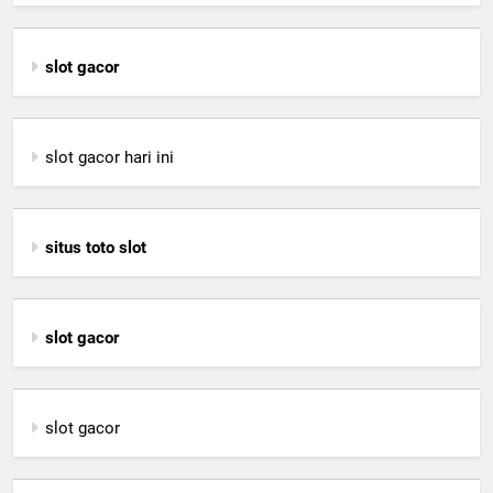
slot gacor
slot gacor hari ini
situs toto slot
slot gacor
slot gacor