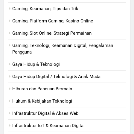
Gaming, Keamanan, Tips dan Trik
Gaming, Platform Gaming, Kasino Online
Gaming, Slot Online, Strategi Permainan
Gaming, Teknologi, Keamanan Digital, Pengalaman
Pengguna
Gaya Hidup & Teknologi
Gaya Hidup Digital / Teknologi & Anak Muda
Hiburan dan Panduan Bermain
Hukum & Kebijakan Teknologi
Infrastruktur Digital & Akses Web
Infrastruktur IoT & Keamanan Digital