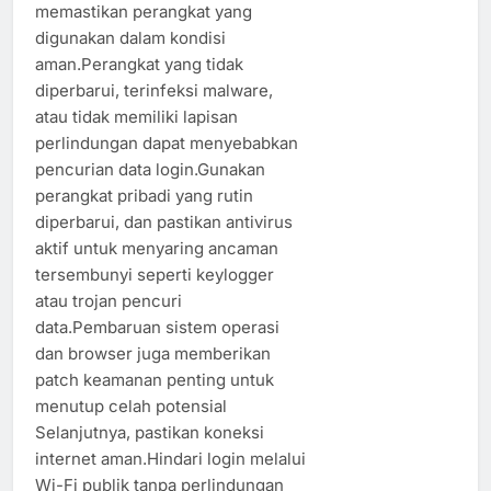
memastikan perangkat yang
digunakan dalam kondisi
aman.Perangkat yang tidak
diperbarui, terinfeksi malware,
atau tidak memiliki lapisan
perlindungan dapat menyebabkan
pencurian data login.Gunakan
perangkat pribadi yang rutin
diperbarui, dan pastikan antivirus
aktif untuk menyaring ancaman
tersembunyi seperti keylogger
atau trojan pencuri
data.Pembaruan sistem operasi
dan browser juga memberikan
patch keamanan penting untuk
menutup celah potensial
Selanjutnya, pastikan koneksi
internet aman.Hindari login melalui
Wi-Fi publik tanpa perlindungan