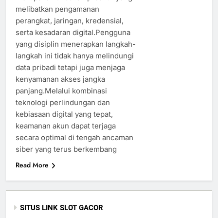
melibatkan pengamanan
perangkat, jaringan, kredensial,
serta kesadaran digital.Pengguna
yang disiplin menerapkan langkah-
langkah ini tidak hanya melindungi
data pribadi tetapi juga menjaga
kenyamanan akses jangka
panjang.Melalui kombinasi
teknologi perlindungan dan
kebiasaan digital yang tepat,
keamanan akun dapat terjaga
secara optimal di tengah ancaman
siber yang terus berkembang
Read More
SITUS LINK SLOT GACOR