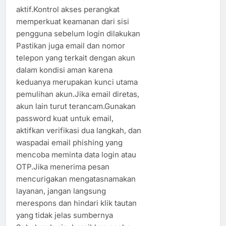
aktif.Kontrol akses perangkat
memperkuat keamanan dari sisi
pengguna sebelum login dilakukan
Pastikan juga email dan nomor
telepon yang terkait dengan akun
dalam kondisi aman karena
keduanya merupakan kunci utama
pemulihan akun.Jika email diretas,
akun lain turut terancam.Gunakan
password kuat untuk email,
aktifkan verifikasi dua langkah, dan
waspadai email phishing yang
mencoba meminta data login atau
OTP.Jika menerima pesan
mencurigakan mengatasnamakan
layanan, jangan langsung
merespons dan hindari klik tautan
yang tidak jelas sumbernya