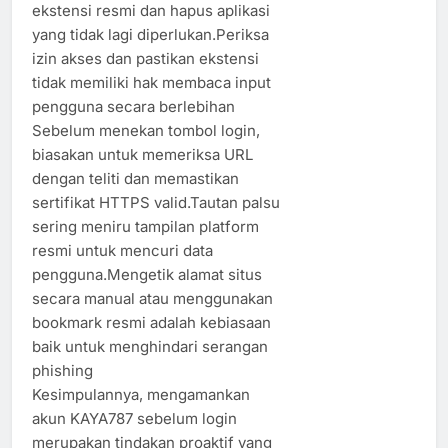
ekstensi resmi dan hapus aplikasi
yang tidak lagi diperlukan.Periksa
izin akses dan pastikan ekstensi
tidak memiliki hak membaca input
pengguna secara berlebihan
Sebelum menekan tombol login,
biasakan untuk memeriksa URL
dengan teliti dan memastikan
sertifikat HTTPS valid.Tautan palsu
sering meniru tampilan platform
resmi untuk mencuri data
pengguna.Mengetik alamat situs
secara manual atau menggunakan
bookmark resmi adalah kebiasaan
baik untuk menghindari serangan
phishing
Kesimpulannya, mengamankan
akun KAYA787 sebelum login
merupakan tindakan proaktif yang