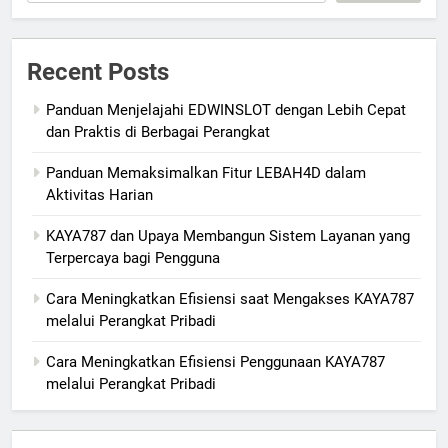
Recent Posts
Panduan Menjelajahi EDWINSLOT dengan Lebih Cepat
dan Praktis di Berbagai Perangkat
Panduan Memaksimalkan Fitur LEBAH4D dalam
Aktivitas Harian
KAYA787 dan Upaya Membangun Sistem Layanan yang
Terpercaya bagi Pengguna
Cara Meningkatkan Efisiensi saat Mengakses KAYA787
melalui Perangkat Pribadi
Cara Meningkatkan Efisiensi Penggunaan KAYA787
melalui Perangkat Pribadi