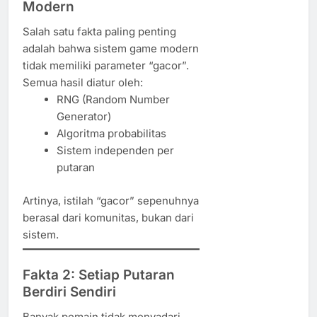
Modern
Salah satu fakta paling penting
adalah bahwa sistem game modern
tidak memiliki parameter “gacor”.
Semua hasil diatur oleh:
RNG (Random Number
Generator)
Algoritma probabilitas
Sistem independen per
putaran
Artinya, istilah “gacor” sepenuhnya
berasal dari komunitas, bukan dari
sistem.
Fakta 2: Setiap Putaran
Berdiri Sendiri
Banyak pemain tidak menyadari