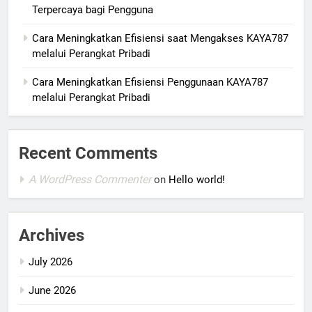
Terpercaya bagi Pengguna
Cara Meningkatkan Efisiensi saat Mengakses KAYA787
melalui Perangkat Pribadi
Cara Meningkatkan Efisiensi Penggunaan KAYA787
melalui Perangkat Pribadi
Recent Comments
A WordPress Commenter
on
Hello world!
Archives
July 2026
June 2026