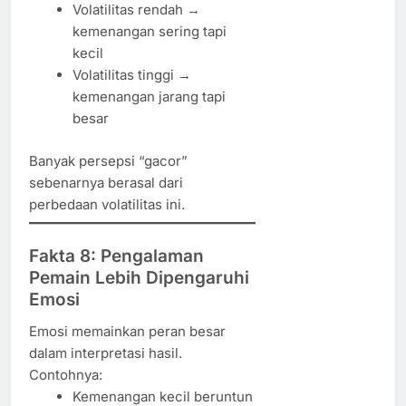
Volatilitas rendah →
kemenangan sering tapi
kecil
Volatilitas tinggi →
kemenangan jarang tapi
besar
Banyak persepsi “gacor”
sebenarnya berasal dari
perbedaan volatilitas ini.
Fakta 8: Pengalaman
Pemain Lebih Dipengaruhi
Emosi
Emosi memainkan peran besar
dalam interpretasi hasil.
Contohnya:
Kemenangan kecil beruntun