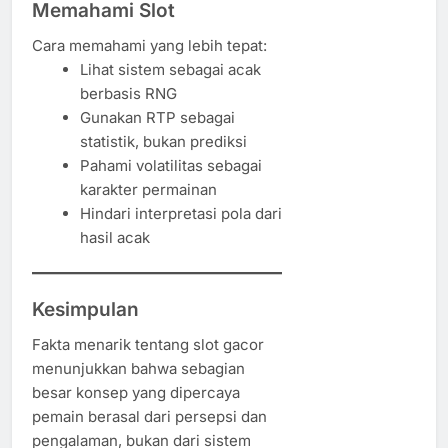
Memahami Slot
Cara memahami yang lebih tepat:
Lihat sistem sebagai acak
berbasis RNG
Gunakan RTP sebagai
statistik, bukan prediksi
Pahami volatilitas sebagai
karakter permainan
Hindari interpretasi pola dari
hasil acak
Kesimpulan
Fakta menarik tentang slot gacor
menunjukkan bahwa sebagian
besar konsep yang dipercaya
pemain berasal dari persepsi dan
pengalaman, bukan dari sistem