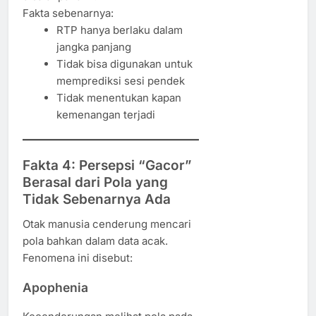
Fakta sebenarnya:
RTP hanya berlaku dalam
jangka panjang
Tidak bisa digunakan untuk
memprediksi sesi pendek
Tidak menentukan kapan
kemenangan terjadi
Fakta 4: Persepsi “Gacor”
Berasal dari Pola yang
Tidak Sebenarnya Ada
Otak manusia cenderung mencari
pola bahkan dalam data acak.
Fenomena ini disebut:
Apophenia