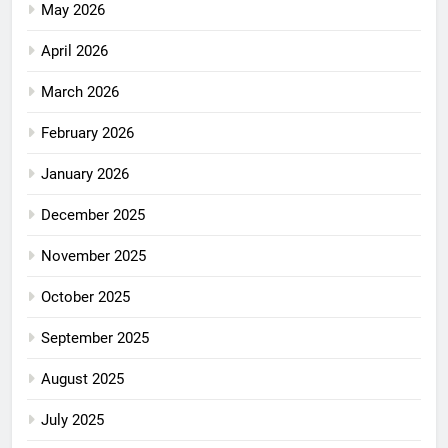
May 2026
April 2026
March 2026
February 2026
January 2026
December 2025
November 2025
October 2025
September 2025
August 2025
July 2025