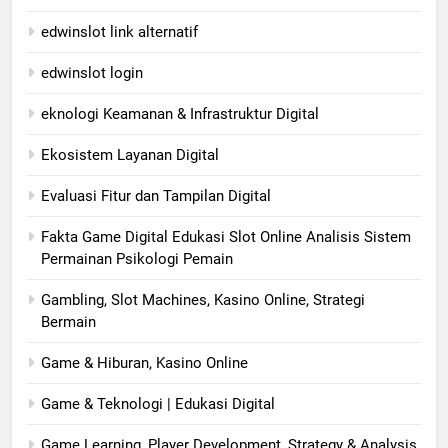
edwinslot link alternatif
edwinslot login
eknologi Keamanan & Infrastruktur Digital
Ekosistem Layanan Digital
Evaluasi Fitur dan Tampilan Digital
Fakta Game Digital Edukasi Slot Online Analisis Sistem
Permainan Psikologi Pemain
Gambling, Slot Machines, Kasino Online, Strategi
Bermain
Game & Hiburan, Kasino Online
Game & Teknologi | Edukasi Digital
Game Learning, Player Development, Strategy & Analysis,