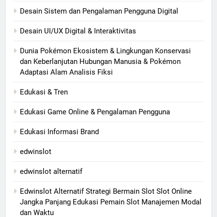
Desain Sistem dan Pengalaman Pengguna Digital
Desain UI/UX Digital & Interaktivitas
Dunia Pokémon Ekosistem & Lingkungan Konservasi
dan Keberlanjutan Hubungan Manusia & Pokémon
Adaptasi Alam Analisis Fiksi
Edukasi & Tren
Edukasi Game Online & Pengalaman Pengguna
Edukasi Informasi Brand
edwinslot
edwinslot alternatif
Edwinslot Alternatif Strategi Bermain Slot Slot Online
Jangka Panjang Edukasi Pemain Slot Manajemen Modal
dan Waktu