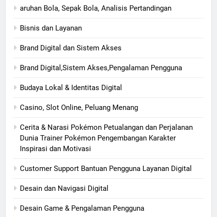
aruhan Bola, Sepak Bola, Analisis Pertandingan
Bisnis dan Layanan
Brand Digital dan Sistem Akses
Brand Digital,Sistem Akses,Pengalaman Pengguna
Budaya Lokal & Identitas Digital
Casino, Slot Online, Peluang Menang
Cerita & Narasi Pokémon Petualangan dan Perjalanan
Dunia Trainer Pokémon Pengembangan Karakter
Inspirasi dan Motivasi
Customer Support Bantuan Pengguna Layanan Digital
Desain dan Navigasi Digital
Desain Game & Pengalaman Pengguna