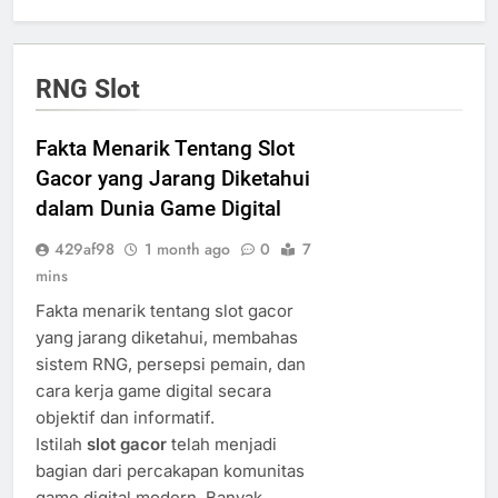
RNG Slot
Fakta Menarik Tentang Slot
Gacor yang Jarang Diketahui
dalam Dunia Game Digital
429af98
1 month ago
0
7
mins
Fakta menarik tentang slot gacor
yang jarang diketahui, membahas
sistem RNG, persepsi pemain, dan
cara kerja game digital secara
objektif dan informatif.
Istilah
slot gacor
telah menjadi
bagian dari percakapan komunitas
game digital modern. Banyak