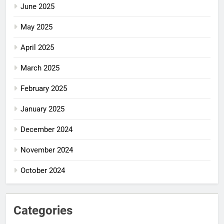
June 2025
May 2025
April 2025
March 2025
February 2025
January 2025
December 2024
November 2024
October 2024
Categories