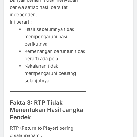
bahwa setiap hasil bersifat
independen.
Ini berarti:
Hasil sebelumnya tidak
mempengaruhi hasil
berikutnya
Kemenangan beruntun tidak
berarti ada pola
Kekalahan tidak
mempengaruhi peluang
selanjutnya
Fakta 3: RTP Tidak
Menentukan Hasil Jangka
Pendek
RTP (Return to Player) sering
disalahpahami.