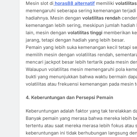
Mesin slot di
horas88 alternatif
memiliki
volatilitas
memengaruhi seberapa sering kemenangan terjadi
hadiahnya. Mesin dengan
volatilitas rendah
cender
kemenangan lebih sering, meskipun jumlah hadiah le
lain, mesin dengan
volatilitas tinggi
memberikan ke
jarang, tetapi dengan hadiah yang lebih besar.
Pemain yang lebih suka kemenangan kecil tetapi s
memilih mesin dengan volatilitas rendah, sementa
mencari jackpot besar lebih tertarik pada mesin deng
Walaupun volatilitas mesin memengaruhi pola keme
bukti yang menunjukkan bahwa waktu bermain dap
volatilitas atau frekuensi kemenangan pada mesin t
4.
Keberuntungan dan Persepsi Pemain
Keberuntungan adalah faktor yang tak terelakkan d
Banyak pemain yang merasa bahwa mereka lebih b
tertentu atau saat mereka merasa lebih fokus atau 
keberuntungan ini tidak berhubungan langsung de