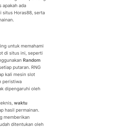
s apakah ada
situs Horas88, serta
mainan.
ting untuk memahami
 di situs ini, seperti
menggunakan
Random
setiap putaran. RNG
p kali mesin slot
h peristiwa
dak dipengaruhi oleh
teknis,
waktu
p hasil permainan.
ing memberikan
udah ditentukan oleh