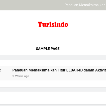
Panduan Memaksimalkan F
KAYA787 dan Upaya Membangun Sistem Lay
Cara Meningkatkan Efisiensi saat Mengaks
isindo
Panduan Menjelajahi EDWINSLOT dengan Lebih Cep
estinasi Wisata Terbaik Di Indonesia Bersama Turisindo. Layan
Panduan Memaksimalkan F
SAMPLE PAGE
KAYA787 dan Upaya Membangun Sistem Lay
Cara Meningkatkan Efisiensi saat Mengaks
uan Memaksimalkan Fitur LEBAH4D dalam Aktivitas Harian
s Ago