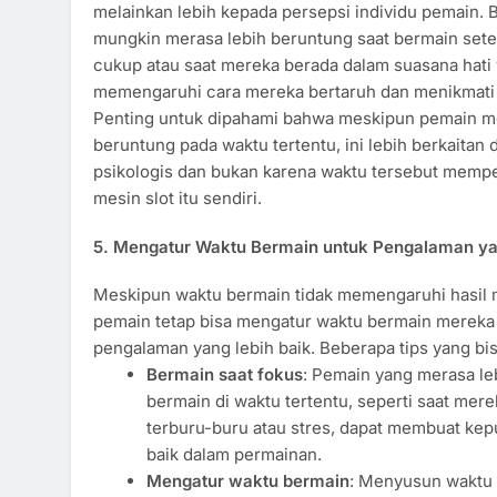
melainkan lebih kepada persepsi individu pemain.
mungkin merasa lebih beruntung saat bermain setel
cukup atau saat mereka berada dalam suasana hati 
memengaruhi cara mereka bertaruh dan menikmati
Penting untuk dipahami bahwa meskipun pemain me
beruntung pada waktu tertentu, ini lebih berkaitan 
psikologis dan bukan karena waktu tersebut memp
mesin slot itu sendiri.
5.
Mengatur Waktu Bermain untuk Pengalaman ya
Meskipun waktu bermain tidak memengaruhi hasil m
pemain tetap bisa mengatur waktu bermain mereka
pengalaman yang lebih baik. Beberapa tips yang bis
Bermain saat fokus
: Pemain yang merasa le
bermain di waktu tertentu, seperti saat mere
terburu-buru atau stres, dapat membuat kep
baik dalam permainan.
Mengatur waktu bermain
: Menyusun waktu 