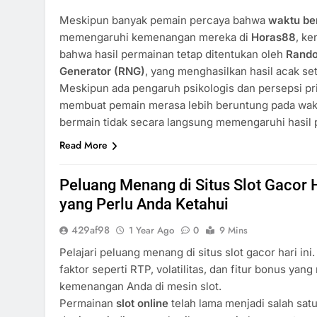
Meskipun banyak pemain percaya bahwa
waktu be
memengaruhi kemenangan mereka di
Horas88
, ke
bahwa hasil permainan tetap ditentukan oleh
Rand
Generator (RNG)
, yang menghasilkan hasil acak set
Meskipun ada pengaruh psikologis dan persepsi pr
membuat pemain merasa lebih beruntung pada wakt
bermain tidak secara langsung memengaruhi hasil 
Read More
Peluang Menang di Situs Slot Gacor H
yang Perlu Anda Ketahui
429af98
1 Year Ago
0
9 Mins
Pelajari peluang menang di situs slot gacor hari ini
faktor seperti RTP, volatilitas, dan fitur bonus ya
kemenangan Anda di mesin slot.
Permainan
slot online
telah lama menjadi salah satu 