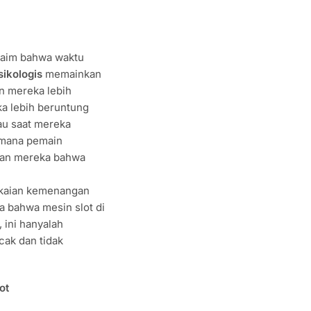
laim bahwa waktu
sikologis
memainkan
n mereka lebih
a lebih beruntung
tau saat mereka
i mana pemain
nan mereka bahwa
gkaian kemenangan
a bahwa mesin slot di
 ini hanyalah
cak dan tidak
ot