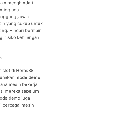
ain menghindari
nting untuk
anggung jawab.
ain yang cukup untuk
ing. Hindari bermain
i risiko kehilangan
n
 slot di Horas88
gunakan
mode demo
.
ana mesin bekerja
nsi mereka sebelum
ode demo juga
 berbagai mesin