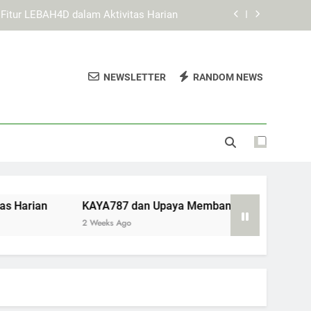
itur LEBAH4D dalam Aktivitas Harian
anan yang Terpercaya bagi Pengguna
es KAYA787 melalui Perangkat Pribadi
NEWSLETTER
RANDOM NEWS
at dan Praktis di Berbagai Perangkat
an Wisata Profesional Untuk Perjalanan Anda.
itur LEBAH4D dalam Aktivitas Harian
anan yang Terpercaya bagi Pengguna
es KAYA787 melalui Perangkat Pribadi
KAYA787 dan Upaya Membangun Sistem Layanan yang Te
2 Weeks Ago