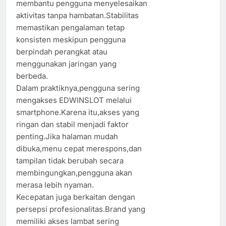
membantu pengguna menyelesaikan
aktivitas tanpa hambatan.Stabilitas
memastikan pengalaman tetap
konsisten meskipun pengguna
berpindah perangkat atau
menggunakan jaringan yang
berbeda.
Dalam praktiknya,pengguna sering
mengakses EDWINSLOT melalui
smartphone.Karena itu,akses yang
ringan dan stabil menjadi faktor
penting.Jika halaman mudah
dibuka,menu cepat merespons,dan
tampilan tidak berubah secara
membingungkan,pengguna akan
merasa lebih nyaman.
Kecepatan juga berkaitan dengan
persepsi profesionalitas.Brand yang
memiliki akses lambat sering