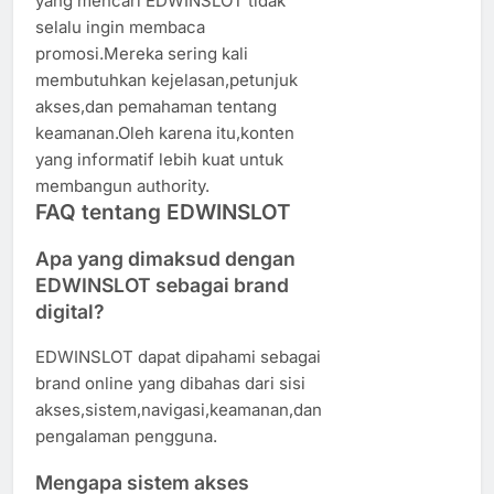
yang mencari EDWINSLOT tidak
selalu ingin membaca
promosi.Mereka sering kali
membutuhkan kejelasan,petunjuk
akses,dan pemahaman tentang
keamanan.Oleh karena itu,konten
yang informatif lebih kuat untuk
membangun authority.
FAQ tentang EDWINSLOT
Apa yang dimaksud dengan
EDWINSLOT sebagai brand
digital?
EDWINSLOT dapat dipahami sebagai
brand online yang dibahas dari sisi
akses,sistem,navigasi,keamanan,dan
pengalaman pengguna.
Mengapa sistem akses