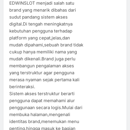
EDWINSLOT menjadi salah satu
brand yang menarik dibahas dari
sudut pandang sistem akses
digital.Di tengah meningkatnya
kebutuhan pengguna terhadap
platform yang cepat,jelas,dan
mudah dipahami,sebuah brand tidak
cukup hanya memiliki nama yang
mudah dikenali.Brand juga perlu
membangun pengalaman akses
yang terstruktur agar pengguna
merasa nyaman sejak pertama kali
berinteraksi.
Sistem akses terstruktur berarti
pengguna dapat memahami alur
penggunaan secara logis.Mulai dari
membuka halaman,mengenali
identitas brand,menemukan menu
penting,hingga masuk ke bagian