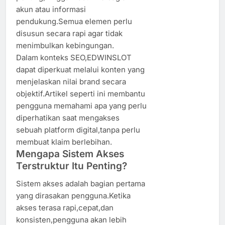
akun atau informasi
pendukung.Semua elemen perlu
disusun secara rapi agar tidak
menimbulkan kebingungan.
Dalam konteks SEO,EDWINSLOT
dapat diperkuat melalui konten yang
menjelaskan nilai brand secara
objektif.Artikel seperti ini membantu
pengguna memahami apa yang perlu
diperhatikan saat mengakses
sebuah platform digital,tanpa perlu
membuat klaim berlebihan.
Mengapa Sistem Akses
Terstruktur Itu Penting?
Sistem akses adalah bagian pertama
yang dirasakan pengguna.Ketika
akses terasa rapi,cepat,dan
konsisten,pengguna akan lebih