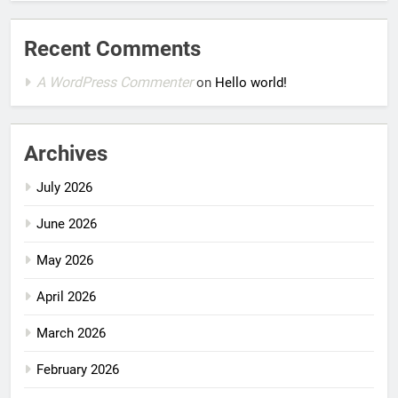
Recent Comments
A WordPress Commenter
on
Hello world!
Archives
July 2026
June 2026
May 2026
April 2026
March 2026
February 2026