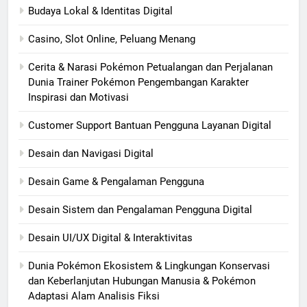
Budaya Lokal & Identitas Digital
Casino, Slot Online, Peluang Menang
Cerita & Narasi Pokémon Petualangan dan Perjalanan
Dunia Trainer Pokémon Pengembangan Karakter
Inspirasi dan Motivasi
Customer Support Bantuan Pengguna Layanan Digital
Desain dan Navigasi Digital
Desain Game & Pengalaman Pengguna
Desain Sistem dan Pengalaman Pengguna Digital
Desain UI/UX Digital & Interaktivitas
Dunia Pokémon Ekosistem & Lingkungan Konservasi
dan Keberlanjutan Hubungan Manusia & Pokémon
Adaptasi Alam Analisis Fiksi