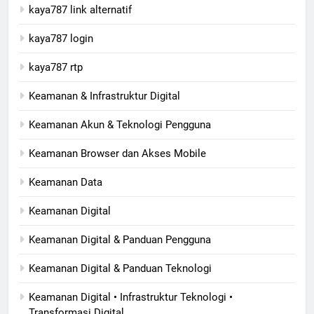
kaya787 link alternatif
kaya787 login
kaya787 rtp
Keamanan & Infrastruktur Digital
Keamanan Akun & Teknologi Pengguna
Keamanan Browser dan Akses Mobile
Keamanan Data
Keamanan Digital
Keamanan Digital & Panduan Pengguna
Keamanan Digital & Panduan Teknologi
Keamanan Digital • Infrastruktur Teknologi •
Transformasi Digital