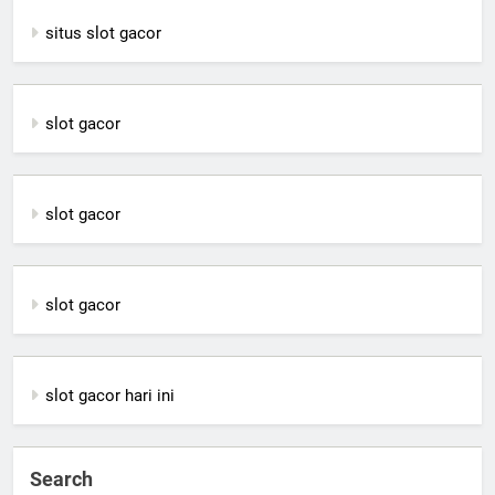
situs slot gacor
slot gacor
slot gacor
slot gacor
slot gacor hari ini
Search