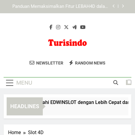
Skip
KAYA787 dan Upaya Membangun Sistem Layanan
to
yang Terpercaya bagi Pengguna
content
Cara Meningkatkan Efisiensi saat Mengakses
KAYA787 melalui Perangkat Pribadi
Panduan Menjelajahi EDWINSLOT dengan Lebih
Cepat dan Praktis di Berbagai Perangkat
Panduan Memaksimalkan Fitur LEBAH4D dalam
Aktivitas Harian
Turisindo
Jelajahi Destinasi Wisata Terbaik Di
KAYA787 dan Upaya Membangun Sistem Layanan
NEWSLETTER
RANDOM NEWS
yang Terpercaya bagi Pengguna
Indonesia Bersama Turisindo. Layanan
Cara Meningkatkan Efisiensi saat Mengakses
Wisata Profesional Untuk Perjalanan
KAYA787 melalui Perangkat Pribadi
MENU
Anda.
nduan Menjelajahi EDWINSLOT dengan Lebih Cepat dan Prakti
HEADLINES
Weeks Ago
Home
Slot 4D