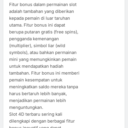
Fitur bonus dalam permainan slot
adalah tambahan yang diberikan
kepada pemain di luar taruhan
utama. Fitur bonus ini dapat
berupa putaran gratis (free spins),
pengganda kemenangan
(multiplier), simbol liar (wild
symbols), atau bahkan permainan
mini yang memungkinkan pemain
untuk mendapatkan hadiah
tambahan. Fitur bonus ini memberi
pemain kesempatan untuk
meningkatkan saldo mereka tanpa
harus bertaruh lebih banyak,
menjadikan permainan lebih
menguntungkan.
Slot 4D terbaru sering kali
dilengkapi dengan berbagai fitur
bonus inovatif yang dapat