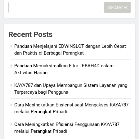
SEARCH
Recent Posts
Panduan Menjelajahi EDWINSLOT dengan Lebih Cepat
dan Praktis di Berbagai Perangkat
Panduan Memaksimalkan Fitur LEBAH4D dalam
Aktivitas Harian
KAYA787 dan Upaya Membangun Sistem Layanan yang
Terpercaya bagi Pengguna
Cara Meningkatkan Efisiensi saat Mengakses KAYA787
melalui Perangkat Pribadi
Cara Meningkatkan Efisiensi Penggunaan KAYA787
melalui Perangkat Pribadi