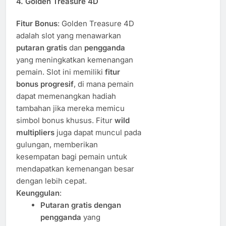
4.
Golden Treasure 4D
Fitur Bonus
: Golden Treasure 4D
adalah slot yang menawarkan
putaran gratis
dan
pengganda
yang meningkatkan kemenangan
pemain. Slot ini memiliki
fitur
bonus progresif
, di mana pemain
dapat memenangkan hadiah
tambahan jika mereka memicu
simbol bonus khusus. Fitur
wild
multipliers
juga dapat muncul pada
gulungan, memberikan
kesempatan bagi pemain untuk
mendapatkan kemenangan besar
dengan lebih cepat.
Keunggulan
:
Putaran gratis dengan
pengganda
yang