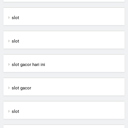
slot
slot
slot gacor hari ini
slot gacor
slot