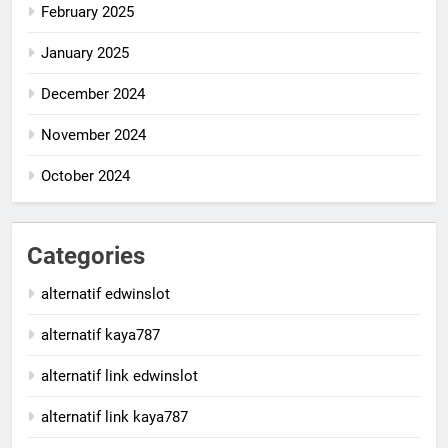
February 2025
January 2025
December 2024
November 2024
October 2024
Categories
alternatif edwinslot
alternatif kaya787
alternatif link edwinslot
alternatif link kaya787