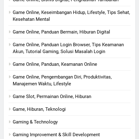
Game Online, Keseimbangan Hidup, Lifestyle, Tips Sehat,
Kesehatan Mental
Game Online, Panduan Bermain, Hiburan Digital
Game Online, Panduan Login Browser, Tips Keamanan
Akun, Tutorial Gaming, Solusi Masalah Login
Game Online, Panduan, Keamanan Online
Game Online, Pengembangan Diri, Produktivitas,
Manajemen Waktu, Lifestyle
Game Slot, Permainan Online, Hiburan
Game, Hiburan, Teknologi
Gaming & Technology
Gaming Improvement & Skill Development