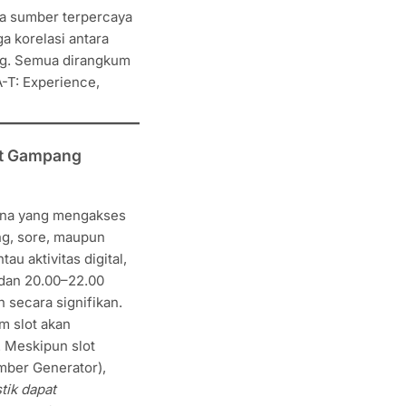
apa sumber terpercaya
ga korelasi antara
ng. Semua dirangkum
-T: Experience,
ot Gampang
guna yang mengakses
ang, sore, maupun
u aktivitas digital,
 dan 20.00–22.00
secara signifikan.
m slot akan
. Meskipun slot
mber Generator),
tik dapat