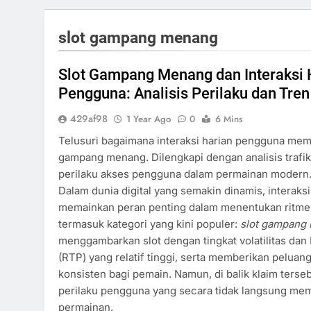
slot gampang menang
Slot Gampang Menang dan Interaksi 
Pengguna: Analisis Perilaku dan Tren 
429af98
1 Year Ago
0
6 Mins
Telusuri bagaimana interaksi harian pengguna mem
gampang menang. Dilengkapi dengan analisis trafik,
perilaku akses pengguna dalam permainan modern
Dalam dunia digital yang semakin dinamis, interaks
memainkan peran penting dalam menentukan ritme 
termasuk kategori yang kini populer:
slot gampang
menggambarkan slot dengan tingkat volatilitas dan 
(RTP) yang relatif tinggi, serta memberikan peluan
konsisten bagi pemain. Namun, di balik klaim terseb
perilaku pengguna yang secara tidak langsung me
permainan.