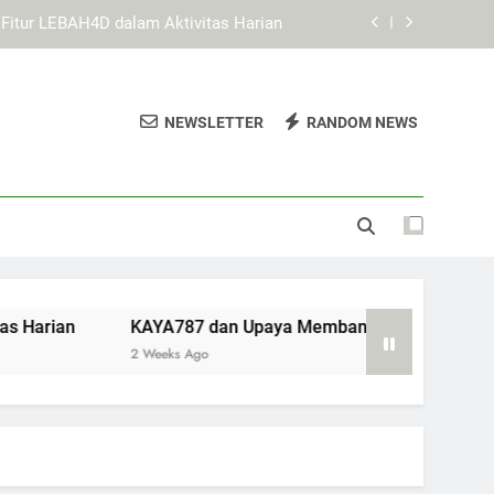
itur LEBAH4D dalam Aktivitas Harian
anan yang Terpercaya bagi Pengguna
es KAYA787 melalui Perangkat Pribadi
NEWSLETTER
RANDOM NEWS
at dan Praktis di Berbagai Perangkat
an Wisata Profesional Untuk Perjalanan Anda.
itur LEBAH4D dalam Aktivitas Harian
anan yang Terpercaya bagi Pengguna
es KAYA787 melalui Perangkat Pribadi
KAYA787 dan Upaya Membangun Sistem Layanan yang Te
2 Weeks Ago