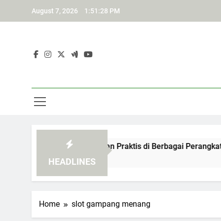
Skip
August 7, 2026
1:51:29 PM
to
content
Tur
Jelajahi D
n Lebih Cepat dan Praktis di Berbagai Perangkat
Pand
2 Wee
HEADLINES
Home
slot gampang menang