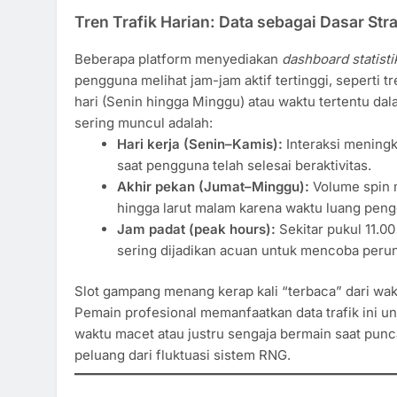
Tren Trafik Harian: Data sebagai Dasar Stra
Beberapa platform menyediakan
dashboard statisti
pengguna melihat jam-jam aktif tertinggi, seperti t
hari (Senin hingga Minggu) atau waktu tertentu dal
sering muncul adalah:
Hari kerja (Senin–Kamis):
Interaksi meningk
saat pengguna telah selesai beraktivitas.
Akhir pekan (Jumat–Minggu):
Volume spin m
hingga larut malam karena waktu luang pen
Jam padat (peak hours):
Sekitar pukul 11.00
sering dijadikan acuan untuk mencoba peru
Slot gampang menang kerap kali “terbaca” dari wak
Pemain profesional memanfaatkan data trafik ini u
waktu macet atau justru sengaja bermain saat pun
peluang dari fluktuasi sistem RNG.