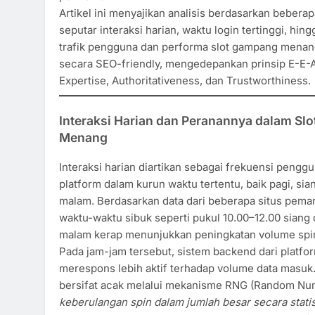
Artikel ini menyajikan analisis berdasarkan beber
seputar interaksi harian, waktu login tertinggi, hing
trafik pengguna dan performa slot gampang mena
secara SEO-friendly, mengedepankan prinsip E-E-A
Expertise, Authoritativeness, dan Trustworthiness.
Interaksi Harian dan Peranannya dalam Sl
Menang
Interaksi harian diartikan sebagai frekuensi peng
platform dalam kurun waktu tertentu, baik pagi, si
malam. Berdasarkan data dari beberapa situs pemanta
waktu-waktu sibuk seperti pukul 10.00–12.00 siang
malam kerap menunjukkan peningkatan volume spin 
Pada jam-jam tersebut, sistem backend dari platfor
merespons lebih aktif terhadap volume data masuk
bersifat acak melalui mekanisme RNG (Random Nu
keberulangan spin dalam jumlah besar secara statis