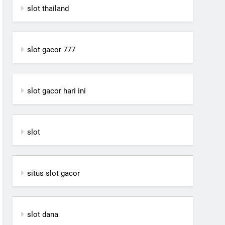
slot thailand
slot gacor 777
slot gacor hari ini
slot
situs slot gacor
slot dana