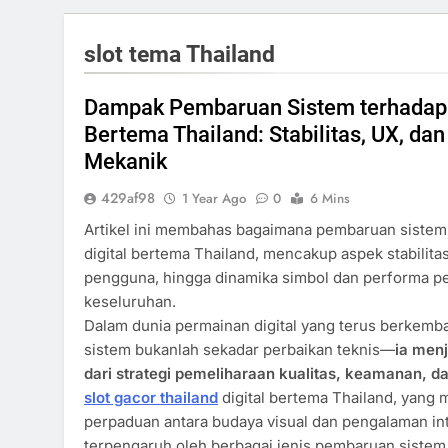
slot tema Thailand
Dampak Pembaruan Sistem terhadap S
Bertema Thailand: Stabilitas, UX, da
Mekanik
429af98
1 Year Ago
0
6 Mins
Artikel ini membahas bagaimana pembaruan sistem
digital bertema Thailand, mencakup aspek stabilita
pengguna, hingga dinamika simbol dan performa p
keseluruhan.
Dalam dunia permainan digital yang terus berkem
sistem bukanlah sekadar perbaikan teknis—
ia menj
dari strategi pemeliharaan kualitas, keamanan, d
slot gacor thailand
digital bertema Thailand, yang
perpaduan antara budaya visual dan pengalaman inte
terpengaruh oleh berbagai jenis pembaruan sistem