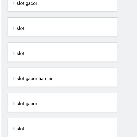
slot gacor
slot
slot
slot gacor hari ini
slot gacor
slot