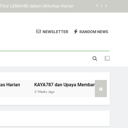
itur LEBAH4D dalam Aktivitas Harian
anan yang Terpercaya bagi Pengguna
es KAYA787 melalui Perangkat Pribadi
NEWSLETTER
RANDOM NEWS
at dan Praktis di Berbagai Perangkat
an Wisata Profesional Untuk Perjalanan Anda.
itur LEBAH4D dalam Aktivitas Harian
anan yang Terpercaya bagi Pengguna
es KAYA787 melalui Perangkat Pribadi
KAYA787 dan Upaya Membangun Sistem Layanan yang Te
3 Weeks Ago