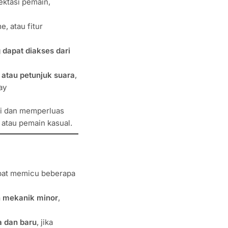
ktasi pemain,
e, atau fitur
 dapat diakses dari
 atau petunjuk suara
,
ay
si dan memperluas
 atau pemain kasual.
apat memicu beberapa
n mekanik minor
,
a dan baru
, jika