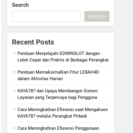
Search
SEARCH
Recent Posts
Panduan Menjelajahi EDWINSLOT dengan
Lebih Cepat dan Praktis di Berbagai Perangkat
Panduan Memaksimalkan Fitur LEBAH4D
dalam Aktivitas Harian
KAYA787 dan Upaya Membangun Sistem
Layanan yang Terpercaya bagi Pengguna
Cara Meningkatkan Efisiensi saat Mengakses
KAYA787 melalui Perangkat Pribadi
Cara Meningkatkan Efisiensi Penggunaan