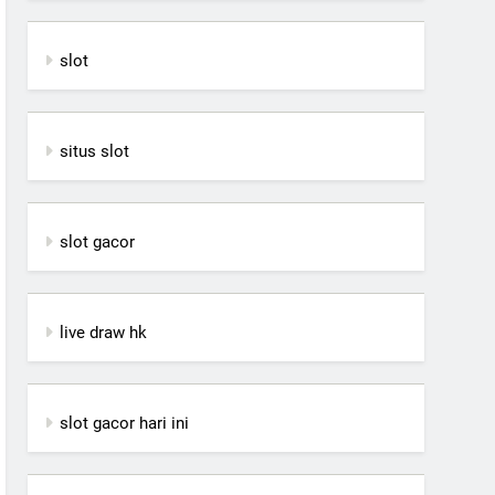
slot
situs slot
slot gacor
live draw hk
slot gacor hari ini