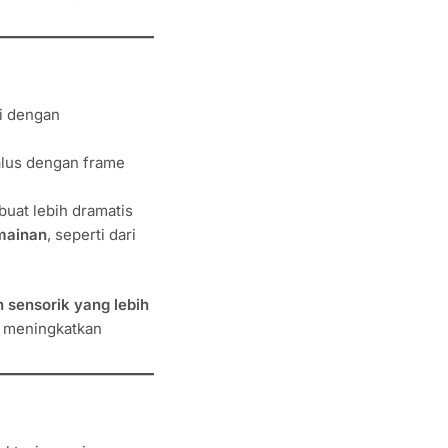
ai dengan
alus dengan frame
buat lebih dramatis
rmainan
, seperti dari
 sensorik yang lebih
s meningkatkan