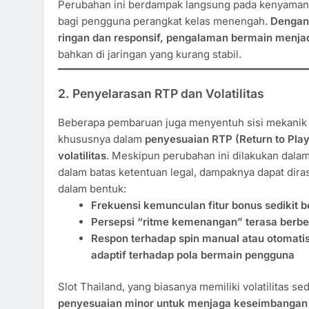
Perubahan ini berdampak langsung pada kenyaman
bagi pengguna perangkat kelas menengah.
Dengan 
ringan dan responsif, pengalaman bermain menjadi
bahkan di jaringan yang kurang stabil.
2. Penyelarasan RTP dan Volatilitas
Beberapa pembaruan juga menyentuh sisi mekanik
khususnya dalam
penyesuaian RTP (Return to Play
volatilitas
. Meskipun perubahan ini dilakukan dalam 
dalam batas ketentuan legal, dampaknya dapat dir
dalam bentuk:
Frekuensi kemunculan fitur bonus sedikit 
Persepsi “ritme kemenangan” terasa berb
Respon terhadap spin manual atau otomatis
adaptif terhadap pola bermain pengguna
Slot Thailand, yang biasanya memiliki volatilitas s
penyesuaian minor untuk menjaga keseimbangan