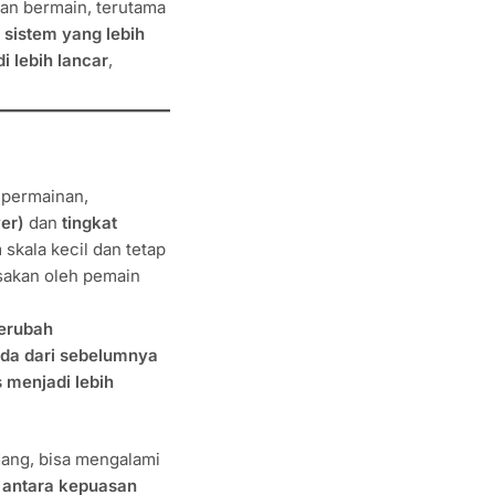
an bermain, terutama
sistem yang lebih
 lebih lancar
,
 permainan,
er)
dan
tingkat
skala kecil dan tetap
asakan oleh pemain
berubah
eda dari sebelumnya
 menjadi lebih
edang, bisa mengalami
 antara kepuasan