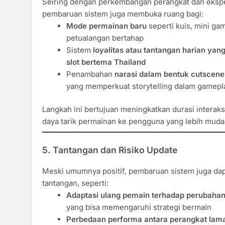
Seiring dengan perkembangan perangkat dan ekspe
pembaruan sistem juga membuka ruang bagi:
Mode permainan baru
seperti kuis, mini gam
petualangan bertahap
Sistem
loyalitas atau tantangan harian yang
slot bertema Thailand
Penambahan
narasi dalam bentuk cutscene
yang memperkuat storytelling dalam gamepl
Langkah ini bertujuan meningkatkan durasi interak
daya tarik permainan ke pengguna yang lebih muda
5. Tantangan dan Risiko Update
Meski umumnya positif, pembaruan sistem juga d
tantangan, seperti:
Adaptasi ulang pemain terhadap perubaha
yang bisa memengaruhi strategi bermain
Perbedaan performa antara perangkat lam