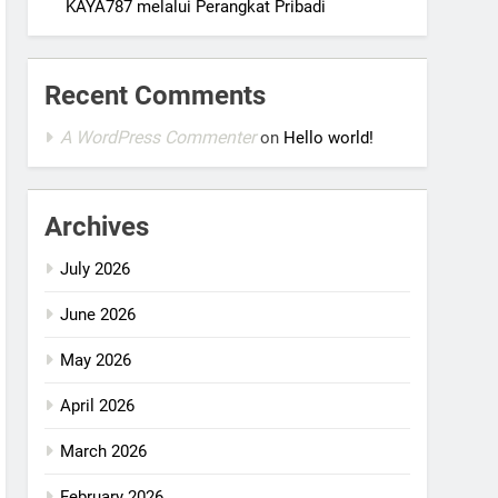
KAYA787 melalui Perangkat Pribadi
Recent Comments
A WordPress Commenter
on
Hello world!
Archives
July 2026
June 2026
May 2026
April 2026
March 2026
February 2026