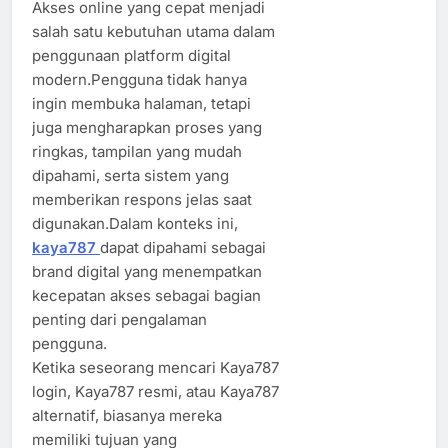
Akses online yang cepat menjadi
salah satu kebutuhan utama dalam
penggunaan platform digital
modern.Pengguna tidak hanya
ingin membuka halaman, tetapi
juga mengharapkan proses yang
ringkas, tampilan yang mudah
dipahami, serta sistem yang
memberikan respons jelas saat
digunakan.Dalam konteks ini,
kaya787
dapat dipahami sebagai
brand digital yang menempatkan
kecepatan akses sebagai bagian
penting dari pengalaman
pengguna.
Ketika seseorang mencari Kaya787
login, Kaya787 resmi, atau Kaya787
alternatif, biasanya mereka
memiliki tujuan yang