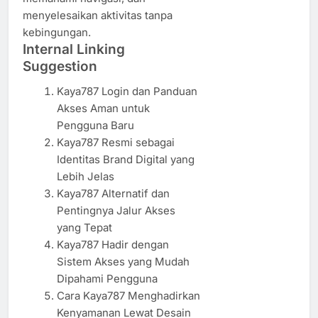
menyelesaikan aktivitas tanpa
kebingungan.
Internal Linking
Suggestion
Kaya787 Login dan Panduan
Akses Aman untuk
Pengguna Baru
Kaya787 Resmi sebagai
Identitas Brand Digital yang
Lebih Jelas
Kaya787 Alternatif dan
Pentingnya Jalur Akses
yang Tepat
Kaya787 Hadir dengan
Sistem Akses yang Mudah
Dipahami Pengguna
Cara Kaya787 Menghadirkan
Kenyamanan Lewat Desain