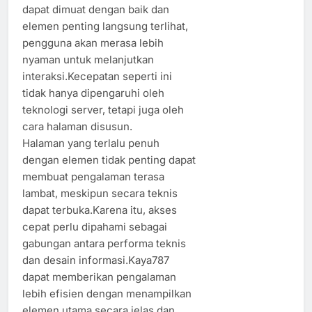
dapat dimuat dengan baik dan
elemen penting langsung terlihat,
pengguna akan merasa lebih
nyaman untuk melanjutkan
interaksi.Kecepatan seperti ini
tidak hanya dipengaruhi oleh
teknologi server, tetapi juga oleh
cara halaman disusun.
Halaman yang terlalu penuh
dengan elemen tidak penting dapat
membuat pengalaman terasa
lambat, meskipun secara teknis
dapat terbuka.Karena itu, akses
cepat perlu dipahami sebagai
gabungan antara performa teknis
dan desain informasi.Kaya787
dapat memberikan pengalaman
lebih efisien dengan menampilkan
elemen utama secara jelas dan