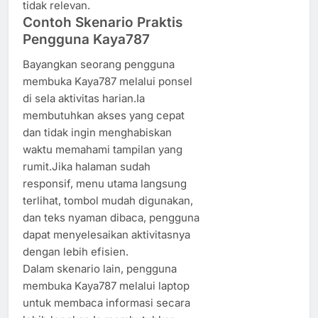
tidak relevan.
Contoh Skenario Praktis
Pengguna Kaya787
Bayangkan seorang pengguna
membuka Kaya787 melalui ponsel
di sela aktivitas harian.Ia
membutuhkan akses yang cepat
dan tidak ingin menghabiskan
waktu memahami tampilan yang
rumit.Jika halaman sudah
responsif, menu utama langsung
terlihat, tombol mudah digunakan,
dan teks nyaman dibaca, pengguna
dapat menyelesaikan aktivitasnya
dengan lebih efisien.
Dalam skenario lain, pengguna
membuka Kaya787 melalui laptop
untuk membaca informasi secara