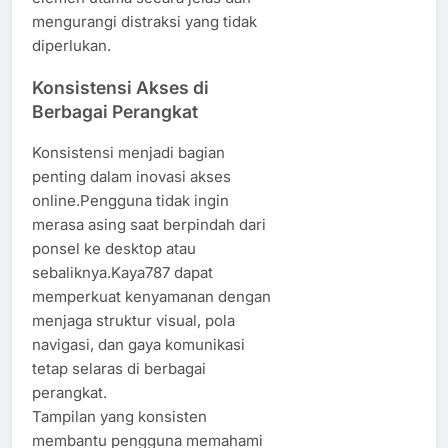
mengurangi distraksi yang tidak
diperlukan.
Konsistensi Akses di
Berbagai Perangkat
Konsistensi menjadi bagian
penting dalam inovasi akses
online.Pengguna tidak ingin
merasa asing saat berpindah dari
ponsel ke desktop atau
sebaliknya.Kaya787 dapat
memperkuat kenyamanan dengan
menjaga struktur visual, pola
navigasi, dan gaya komunikasi
tetap selaras di berbagai
perangkat.
Tampilan yang konsisten
membantu pengguna memahami