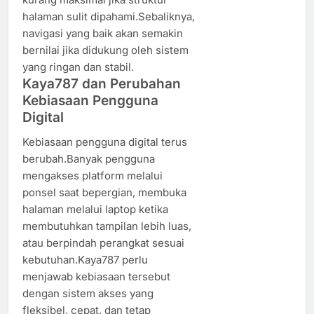
halaman sulit dipahami.Sebaliknya,
navigasi yang baik akan semakin
bernilai jika didukung oleh sistem
yang ringan dan stabil.
Kaya787 dan Perubahan
Kebiasaan Pengguna
Digital
Kebiasaan pengguna digital terus
berubah.Banyak pengguna
mengakses platform melalui
ponsel saat bepergian, membuka
halaman melalui laptop ketika
membutuhkan tampilan lebih luas,
atau berpindah perangkat sesuai
kebutuhan.Kaya787 perlu
menjawab kebiasaan tersebut
dengan sistem akses yang
fleksibel, cepat, dan tetap