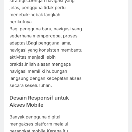
strategis.Dengan navigasi yang
jelas, pengguna tidak perlu
menebak-nebak langkah
berikutnya.
Bagi pengguna baru, navigasi yang
sederhana mempercepat proses
adaptasi.Bagi pengguna lama,
navigasi yang konsisten membantu
aktivitas menjadi lebih
praktis.Inilah alasan mengapa
navigasi memiliki hubungan
langsung dengan kecepatan akses
secara keseluruhan.
Desain Responsif untuk
Akses Mobile
Banyak pengguna digital
mengakses platform melalui
perangkat mobile.Karena itu,