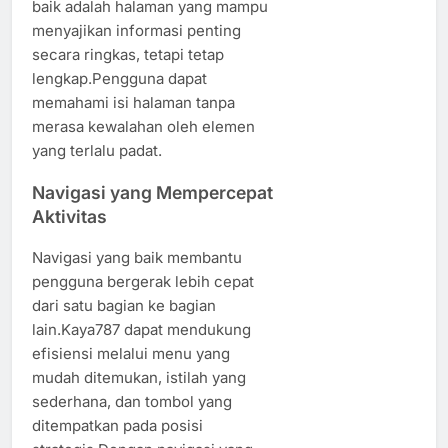
baik adalah halaman yang mampu
menyajikan informasi penting
secara ringkas, tetapi tetap
lengkap.Pengguna dapat
memahami isi halaman tanpa
merasa kewalahan oleh elemen
yang terlalu padat.
Navigasi yang Mempercepat
Aktivitas
Navigasi yang baik membantu
pengguna bergerak lebih cepat
dari satu bagian ke bagian
lain.Kaya787 dapat mendukung
efisiensi melalui menu yang
mudah ditemukan, istilah yang
sederhana, dan tombol yang
ditempatkan pada posisi