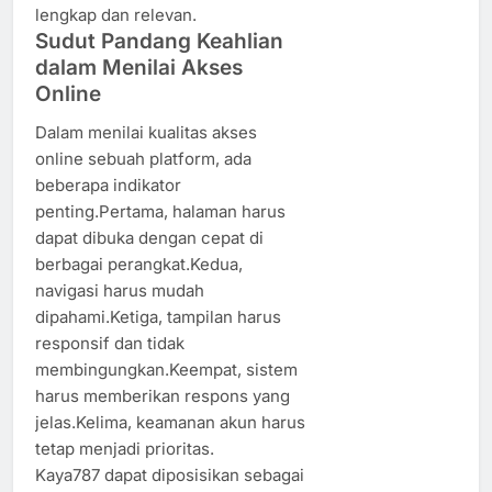
lengkap dan relevan.
Sudut Pandang Keahlian
dalam Menilai Akses
Online
Dalam menilai kualitas akses
online sebuah platform, ada
beberapa indikator
penting.Pertama, halaman harus
dapat dibuka dengan cepat di
berbagai perangkat.Kedua,
navigasi harus mudah
dipahami.Ketiga, tampilan harus
responsif dan tidak
membingungkan.Keempat, sistem
harus memberikan respons yang
jelas.Kelima, keamanan akun harus
tetap menjadi prioritas.
Kaya787 dapat diposisikan sebagai