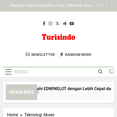
Skip
KAYA787 dan Upaya Membangun Sistem Layanan
to
yang Terpercaya bagi Pengguna
content
Cara Meningkatkan Efisiensi saat Mengakses
KAYA787 melalui Perangkat Pribadi
Panduan Menjelajahi EDWINSLOT dengan Lebih
Cepat dan Praktis di Berbagai Perangkat
Panduan Memaksimalkan Fitur LEBAH4D dalam
Aktivitas Harian
Turisindo
Jelajahi Destinasi Wisata Terbaik Di
KAYA787 dan Upaya Membangun Sistem Layanan
NEWSLETTER
RANDOM NEWS
yang Terpercaya bagi Pengguna
Indonesia Bersama Turisindo. Layanan
Cara Meningkatkan Efisiensi saat Mengakses
Wisata Profesional Untuk Perjalanan
KAYA787 melalui Perangkat Pribadi
MENU
Anda.
nduan Menjelajahi EDWINSLOT dengan Lebih Cepat dan Prakti
HEADLINES
Weeks Ago
Home
Teknologi Akses