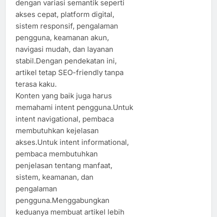
dengan variasi semantik seperti
akses cepat, platform digital,
sistem responsif, pengalaman
pengguna, keamanan akun,
navigasi mudah, dan layanan
stabil.Dengan pendekatan ini,
artikel tetap SEO-friendly tanpa
terasa kaku.
Konten yang baik juga harus
memahami intent pengguna.Untuk
intent navigational, pembaca
membutuhkan kejelasan
akses.Untuk intent informational,
pembaca membutuhkan
penjelasan tentang manfaat,
sistem, keamanan, dan
pengalaman
pengguna.Menggabungkan
keduanya membuat artikel lebih