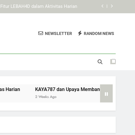
itur LEBAH4D dalam Aktivitas Harian
anan yang Terpercaya bagi Pengguna
es KAYA787 melalui Perangkat Pribadi
NEWSLETTER
RANDOM NEWS
at dan Praktis di Berbagai Perangkat
an Wisata Profesional Untuk Perjalanan Anda.
itur LEBAH4D dalam Aktivitas Harian
anan yang Terpercaya bagi Pengguna
es KAYA787 melalui Perangkat Pribadi
KAYA787 dan Upaya Membangun Sistem Layanan yang Te
2 Weeks Ago