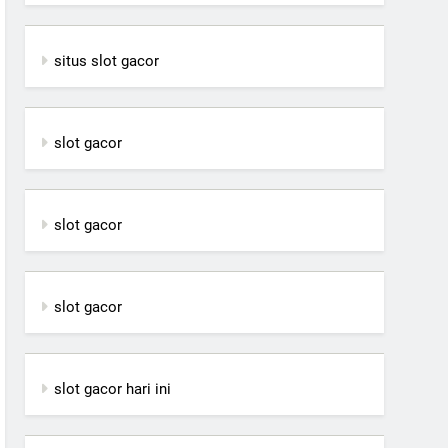
situs slot gacor
slot gacor
slot gacor
slot gacor
slot gacor hari ini