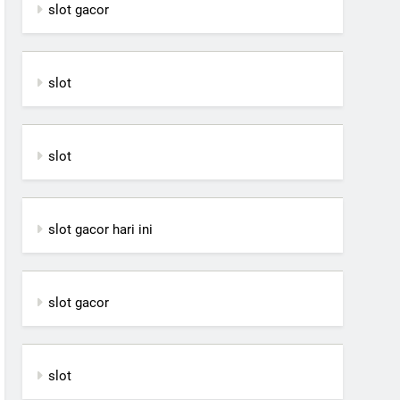
slot gacor
slot
slot
slot gacor hari ini
slot gacor
slot