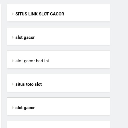
SITUS LINK SLOT GACOR
slot gacor
slot gacor hari ini
situs toto slot
slot gacor