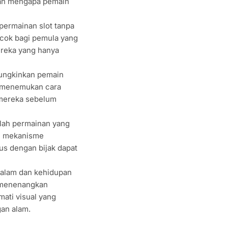
asan mengapa pemain
ermainan slot tanpa
cok bagi pemula yang
ereka yang hanya
ngkinkan pemain
n menemukan cara
mereka sebelum
lah permainan yang
i mekanisme
us dengan bijak dapat
alam dan kehidupan
 menenangkan
ati visual yang
an alam.