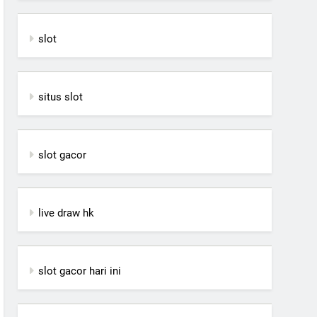
slot
situs slot
slot gacor
live draw hk
slot gacor hari ini