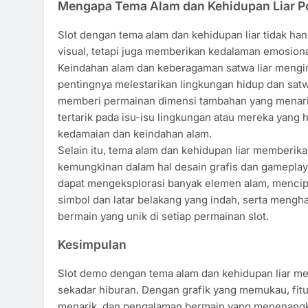
Mengapa Tema Alam dan Kehidupan Liar P
Slot dengan tema alam dan kehidupan liar tidak h
visual, tetapi juga memberikan kedalaman emosion
Keindahan alam dan keberagaman satwa liar mengin
pentingnya melestarikan lingkungan hidup dan satwa
memberi permainan dimensi tambahan yang menari
tertarik pada isu-isu lingkungan atau mereka yang
kedamaian dan keindahan alam.
Selain itu, tema alam dan kehidupan liar memberik
kemungkinan dalam hal desain grafis dan gamepla
dapat mengeksplorasi banyak elemen alam, mencip
simbol dan latar belakang yang indah, serta meng
bermain yang unik di setiap permainan slot.
Kesimpulan
Slot demo dengan tema alam dan kehidupan liar me
sekadar hiburan. Dengan grafik yang memukau, fit
menarik, dan pengalaman bermain yang menenangka