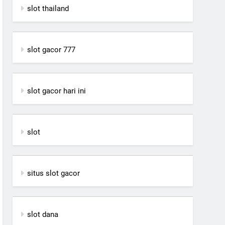
slot thailand
slot gacor 777
slot gacor hari ini
slot
situs slot gacor
slot dana