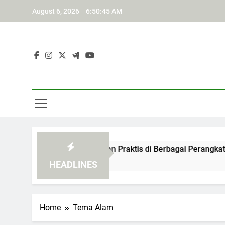
Skip
August 6, 2026
6:50:46 AM
to
content
Tur
Jelajahi D
n Lebih Cepat dan Praktis di Berbagai Perangkat
Pand
2 Wee
HEADLINES
Home
Tema Alam