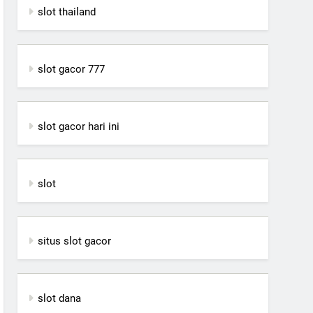
slot thailand
slot gacor 777
slot gacor hari ini
slot
situs slot gacor
slot dana