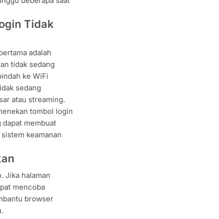
nunggu beberapa saat
ogin Tidak
pertama adalah
dan tidak sedang
pindah ke WiFi
tidak sedang
sar atau streaming.
 menekan tombol login
ng dapat membuat
u sistem keamanan
kan
. Jika halaman
apat mencoba
mbantu browser
.