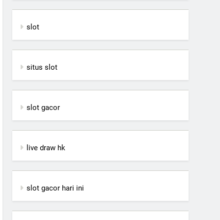
slot
situs slot
slot gacor
live draw hk
slot gacor hari ini