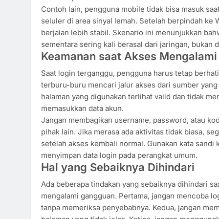
Contoh lain, pengguna mobile tidak bisa masuk sa
seluler di area sinyal lemah. Setelah berpindah ke W
berjalan lebih stabil. Skenario ini menunjukkan b
sementara sering kali berasal dari jaringan, bukan 
Keamanan saat Akses Mengalami
Saat login terganggu, pengguna harus tetap berhati
terburu-buru mencari jalur akses dari sumber yang t
halaman yang digunakan terlihat valid dan tidak m
memasukkan data akun.
Jangan membagikan username, password, atau kode
pihak lain. Jika merasa ada aktivitas tidak biasa, 
setelah akses kembali normal. Gunakan kata sandi k
menyimpan data login pada perangkat umum.
Hal yang Sebaiknya Dihindari
Ada beberapa tindakan yang sebaiknya dihindari sa
mengalami gangguan. Pertama, jangan mencoba logi
tanpa memeriksa penyebabnya. Kedua, jangan mem