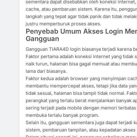
sementara dapat disebabkan oleh koneksi internet,
cache, atau pembaruan sistem. Karena itu, pengg
langkah yang tepat agar tidak panik dan tidak mela
justru memperburuk proses akses.
Penyebab Umum Akses Login Me
Gangguan
Gangguan TIARA4D login biasanya terjadi karena be
Faktor pertama adalah koneksi internet yang tidak st
naik turun, halaman bisa gagal memuat atau membu
lama dari biasanya.
Faktor kedua adalah browser yang menyimpan cach
membantu mempercepat akses, tetapi jika data ya
tidak sesuai, halaman bisa tampil tidak normal. Fakt
perangkat yang terlalu berat menjalankan banyak apl
sering terjadi pada mobile dengan memori terbatas
membuka terlalu banyak program.
Selain itu, gangguan sementara juga dapat terjadi 
sistem, pembaruan tampilan, atau kepadatan akses 