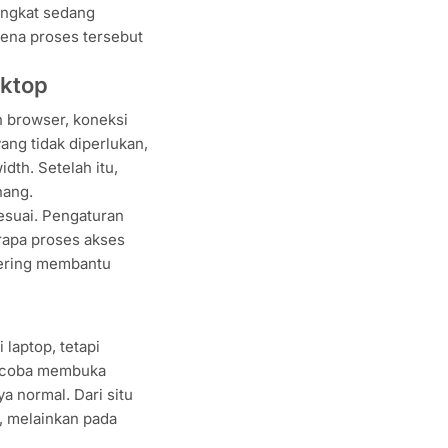
rangkat sedang
rena proses tersebut
sktop
 browser, koneksi
ang tidak diperlukan,
th. Setelah itu,
nang.
esuai. Pengaturan
rapa proses akses
 sering membantu
laptop, tetapi
encoba membuka
a normal. Dari situ
, melainkan pada