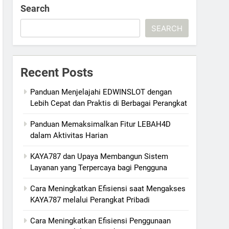
Search
SEARCH
Recent Posts
Panduan Menjelajahi EDWINSLOT dengan
Lebih Cepat dan Praktis di Berbagai Perangkat
Panduan Memaksimalkan Fitur LEBAH4D
dalam Aktivitas Harian
KAYA787 dan Upaya Membangun Sistem
Layanan yang Terpercaya bagi Pengguna
Cara Meningkatkan Efisiensi saat Mengakses
KAYA787 melalui Perangkat Pribadi
Cara Meningkatkan Efisiensi Penggunaan