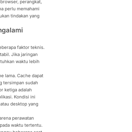
 browser, perangkat,
una perlu memahami
kukan tindakan yang
ngalami
berapa faktor teknis.
abil. Jika jaringan
tuhkan waktu lebih
e lama. Cache dapat
ng tersimpan sudah
or ketiga adalah
ikasi. Kondisi ini
 atau desktop yang
karena perawatan
pada waktu tertentu.