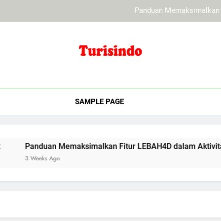
Panduan Memaksimalkan F
KAYA787 dan Upaya Membangun Sistem Lay
Cara Meningkatkan Efisiensi saat Mengaks
isindo
Panduan Menjelajahi EDWINSLOT dengan Lebih Cep
estinasi Wisata Terbaik Di Indonesia Bersama Turisindo. Layan
Panduan Memaksimalkan F
SAMPLE PAGE
KAYA787 dan Upaya Membangun Sistem Lay
Cara Meningkatkan Efisiensi saat Mengaks
an Memaksimalkan Fitur LEBAH4D dalam Aktivitas Harian
s Ago