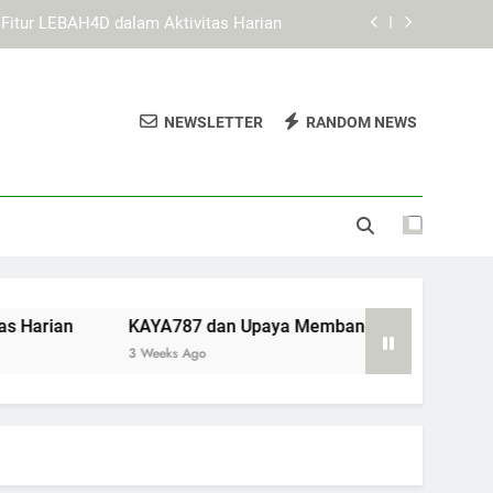
itur LEBAH4D dalam Aktivitas Harian
anan yang Terpercaya bagi Pengguna
es KAYA787 melalui Perangkat Pribadi
NEWSLETTER
RANDOM NEWS
at dan Praktis di Berbagai Perangkat
an Wisata Profesional Untuk Perjalanan Anda.
itur LEBAH4D dalam Aktivitas Harian
anan yang Terpercaya bagi Pengguna
es KAYA787 melalui Perangkat Pribadi
KAYA787 dan Upaya Membangun Sistem Layanan yang Te
3 Weeks Ago