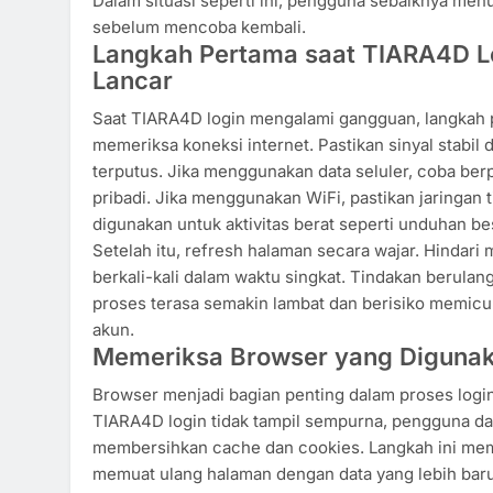
Dalam situasi seperti ini, pengguna sebaiknya me
sebelum mencoba kembali.
Langkah Pertama saat TIARA4D L
Lancar
Saat TIARA4D login mengalami gangguan, langkah 
memeriksa koneksi internet. Pastikan sinyal stabil 
terputus. Jika menggunakan data seluler, coba ber
pribadi. Jika menggunakan WiFi, pastikan jaringan 
digunakan untuk aktivitas berat seperti unduhan be
Setelah itu, refresh halaman secara wajar. Hindari
berkali-kali dalam waktu singkat. Tindakan berula
proses terasa semakin lambat dan berisiko memic
akun.
Memeriksa Browser yang Diguna
Browser menjadi bagian penting dalam proses login
TIARA4D login tidak tampil sempurna, pengguna d
membersihkan cache dan cookies. Langkah ini me
memuat ulang halaman dengan data yang lebih baru