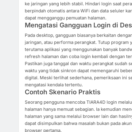
ke jaringan yang lebih stabil. Hindari login saat pe
berpindah otomatis antara WiFi dan data seluler ka
dapat mengganggu pemuatan halaman.
Mengatasi Gangguan Login di De
Pada desktop, gangguan biasanya berkaitan dengan
jaringan, atau performa perangkat. Tutup program y
terutama aplikasi yang menggunakan banyak bandwid
refresh halaman dan coba login kembali dengan te
Pastikan juga tanggal dan waktu perangkat sudah s
waktu yang tidak sinkron dapat memengaruhi bebe
digital. Meski terlihat sederhana, pemeriksaan ini
mengatasi kendala tertentu.
Contoh Skenario Praktis
Seorang pengguna mencoba TIARA4D login melalui 
halaman hanya memuat sebagian. Ia kemudian m
halaman yang sama melalui browser lain dan hasilny
dapat disimpulkan bahwa masalah bukan pada akun
browser pertama.