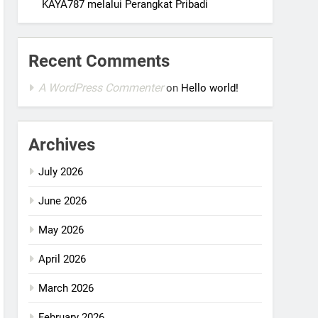
KAYA787 melalui Perangkat Pribadi
Recent Comments
A WordPress Commenter
on
Hello world!
Archives
July 2026
June 2026
May 2026
April 2026
March 2026
February 2026