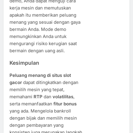
demo, Anda dapat menguji cara
kerja mesin dan memutuskan
apakah itu memberikan peluang
menang yang sesuai dengan gaya
bermain Anda. Mode demo
memungkinkan Anda untuk
mengurangi risiko kerugian saat
bermain dengan uang asli.
Kesimpulan
Peluang menang di situs slot
gacor
dapat ditingkatkan dengan
memilih mesin yang tepat,
memahami
RTP
dan
volatilitas
,
serta memanfaatkan
fitur bonus
yang ada. Mengelola bankroll
dengan bijak dan memilih mesin
dengan pembayaran yang
konsisten juga merupakan langkah