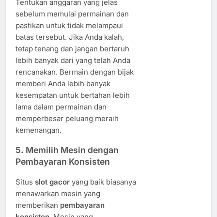
Tentukan anggaran yang jelas
sebelum memulai permainan dan
pastikan untuk tidak melampaui
batas tersebut. Jika Anda kalah,
tetap tenang dan jangan bertaruh
lebih banyak dari yang telah Anda
rencanakan. Bermain dengan bijak
memberi Anda lebih banyak
kesempatan untuk bertahan lebih
lama dalam permainan dan
memperbesar peluang meraih
kemenangan.
5.
Memilih Mesin dengan
Pembayaran Konsisten
Situs
slot gacor
yang baik biasanya
menawarkan mesin yang
memberikan
pembayaran
konsisten
. Mesin yang