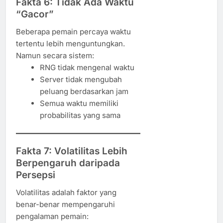
Fakta 6: Tidak Ada Waktu
“Gacor”
Beberapa pemain percaya waktu
tertentu lebih menguntungkan.
Namun secara sistem:
RNG tidak mengenal waktu
Server tidak mengubah
peluang berdasarkan jam
Semua waktu memiliki
probabilitas yang sama
Fakta 7: Volatilitas Lebih
Berpengaruh daripada
Persepsi
Volatilitas adalah faktor yang
benar-benar mempengaruhi
pengalaman pemain: