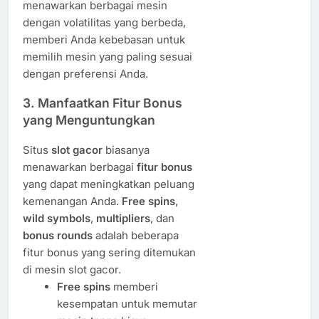
menawarkan berbagai mesin
dengan volatilitas yang berbeda,
memberi Anda kebebasan untuk
memilih mesin yang paling sesuai
dengan preferensi Anda.
3.
Manfaatkan Fitur Bonus
yang Menguntungkan
Situs
slot gacor
biasanya
menawarkan berbagai
fitur bonus
yang dapat meningkatkan peluang
kemenangan Anda.
Free spins
,
wild symbols
,
multipliers
, dan
bonus rounds
adalah beberapa
fitur bonus yang sering ditemukan
di mesin slot gacor.
Free spins
memberi
kesempatan untuk memutar