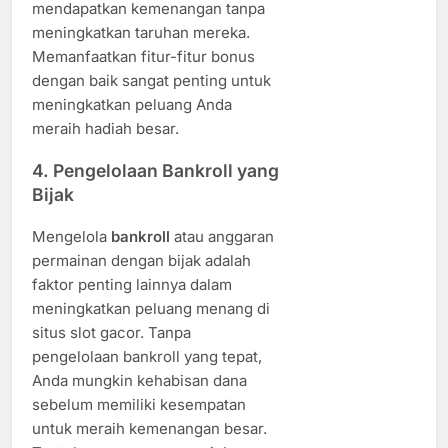
mendapatkan kemenangan tanpa
meningkatkan taruhan mereka.
Memanfaatkan fitur-fitur bonus
dengan baik sangat penting untuk
meningkatkan peluang Anda
meraih hadiah besar.
4.
Pengelolaan Bankroll yang
Bijak
Mengelola
bankroll
atau anggaran
permainan dengan bijak adalah
faktor penting lainnya dalam
meningkatkan peluang menang di
situs slot gacor. Tanpa
pengelolaan bankroll yang tepat,
Anda mungkin kehabisan dana
sebelum memiliki kesempatan
untuk meraih kemenangan besar.