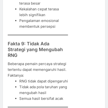
terasa besar
Kekalahan cepat terasa
lebih signifikan
Pengalaman emosional
membentuk persepsi
Fakta 9: Tidak Ada
Strategi yang Mengubah
RNG
Beberapa pemain percaya strategi
tertentu dapat memengaruhi hasil.
Faktanya:
RNG tidak dapat dipengaruhi
Tidak ada pola taruhan yang
mengubah hasil
Semua hasil bersifat acak