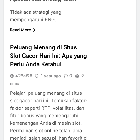
Tidak ada strategi yang
mempengaruhi RNG.
Read More
Peluang Menang di Situs
Slot Gacor Hari Ini: Apa yang
Perlu Anda Ketahui
429af98
1 year ago
0
9
mins
Pelajari peluang menang di situs
slot gacor hari ini. Temukan faktor-
faktor seperti RTP, volatilitas, dan
fitur bonus yang memengaruhi
kemenangan Anda di mesin slot.
Permainan
slot online
telah lama
menjadi salah satu pilihan favorit di