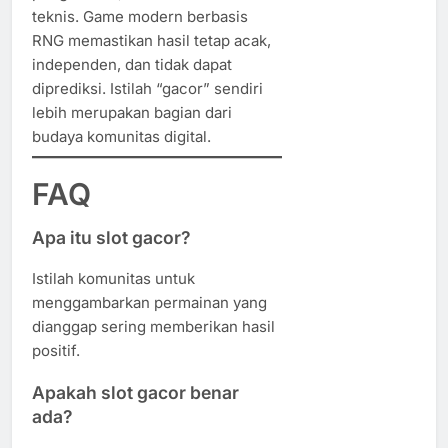
teknis. Game modern berbasis
RNG memastikan hasil tetap acak,
independen, dan tidak dapat
diprediksi. Istilah “gacor” sendiri
lebih merupakan bagian dari
budaya komunitas digital.
FAQ
Apa itu slot gacor?
Istilah komunitas untuk
menggambarkan permainan yang
dianggap sering memberikan hasil
positif.
Apakah slot gacor benar
ada?