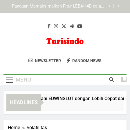
Skip
KAYA787 dan Upaya Membangun Sistem Layanan
to
yang Terpercaya bagi Pengguna
content
Cara Meningkatkan Efisiensi saat Mengakses
KAYA787 melalui Perangkat Pribadi
Panduan Menjelajahi EDWINSLOT dengan Lebih
Cepat dan Praktis di Berbagai Perangkat
Panduan Memaksimalkan Fitur LEBAH4D dalam
Aktivitas Harian
Turisindo
Jelajahi Destinasi Wisata Terbaik Di
KAYA787 dan Upaya Membangun Sistem Layanan
NEWSLETTER
RANDOM NEWS
yang Terpercaya bagi Pengguna
Indonesia Bersama Turisindo. Layanan
Cara Meningkatkan Efisiensi saat Mengakses
Wisata Profesional Untuk Perjalanan
KAYA787 melalui Perangkat Pribadi
MENU
Anda.
nduan Menjelajahi EDWINSLOT dengan Lebih Cepat dan Prakti
HEADLINES
Weeks Ago
Home
volatilitas