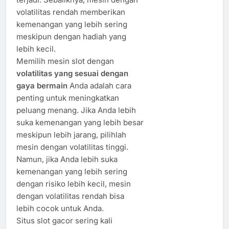
volatilitas rendah memberikan
kemenangan yang lebih sering
meskipun dengan hadiah yang
lebih kecil.
Memilih mesin slot dengan
volatilitas yang sesuai dengan
gaya bermain
Anda adalah cara
penting untuk meningkatkan
peluang menang. Jika Anda lebih
suka kemenangan yang lebih besar
meskipun lebih jarang, pilihlah
mesin dengan volatilitas tinggi.
Namun, jika Anda lebih suka
kemenangan yang lebih sering
dengan risiko lebih kecil, mesin
dengan volatilitas rendah bisa
lebih cocok untuk Anda.
Situs slot gacor sering kali