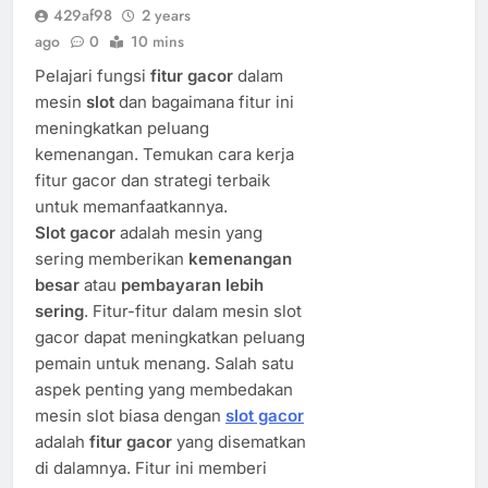
429af98
2 years
ago
0
10 mins
Pelajari fungsi
fitur gacor
dalam
mesin
slot
dan bagaimana fitur ini
meningkatkan peluang
kemenangan. Temukan cara kerja
fitur gacor dan strategi terbaik
untuk memanfaatkannya.
Slot gacor
adalah mesin yang
sering memberikan
kemenangan
besar
atau
pembayaran lebih
sering
. Fitur-fitur dalam mesin slot
gacor dapat meningkatkan peluang
pemain untuk menang. Salah satu
aspek penting yang membedakan
mesin slot biasa dengan
slot gacor
adalah
fitur gacor
yang disematkan
di dalamnya. Fitur ini memberi