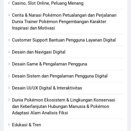
Casino, Slot Online, Peluang Menang
Cerita & Narasi Pokémon Petualangan dan Perjalanan
Dunia Trainer Pokémon Pengembangan Karakter
Inspirasi dan Motivasi
Customer Support Bantuan Pengguna Layanan Digital
Desain dan Navigasi Digital
Desain Game & Pengalaman Pengguna
Desain Sistem dan Pengalaman Pengguna Digital
Desain UI/UX Digital & Interaktivitas
Dunia Pokémon Ekosistem & Lingkungan Konservasi
dan Keberlanjutan Hubungan Manusia & Pokémon
Adaptasi Alam Analisis Fiksi
Edukasi & Tren