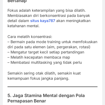
Bertahap
Fokus adalah keterampilan yang bisa dilatih.
Membiasakan diri berkonsentrasi pada banyak
detail dalam
situs kaya787
akan meningkatkan
ketahanan mental.
Cara melatih konsentrasi:
– Bermain pada mode training untuk memfokuskan
diri pada satu elemen (aim, pergerakan, rotasi)
– Mengatur target kecil setiap pertandingan
– Melatih kecepatan membaca map
– Membatasi multitasking yang tidak perlu
Semakin sering otak dilatih, semakin kuat
kemampuan fokus jangka panjang.
5. Jaga Stamina Mental dengan Pola
Pernapasan Benar