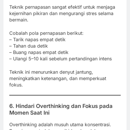
Teknik pernapasan sangat efektif untuk menjaga
kejernihan pikiran dan mengurangi stres selama
bermain.
Cobalah pola pernapasan berikut:
– Tarik napas empat detik
– Tahan dua detik
– Buang napas empat detik
– Ulangi 5–10 kali sebelum pertandingan intens
Teknik ini menurunkan denyut jantung,
meningkatkan ketenangan, dan memperkuat
fokus.
6. Hindari Overthinking dan Fokus pada
Momen Saat Ini
Overthinking adalah musuh utama konsentrasi.