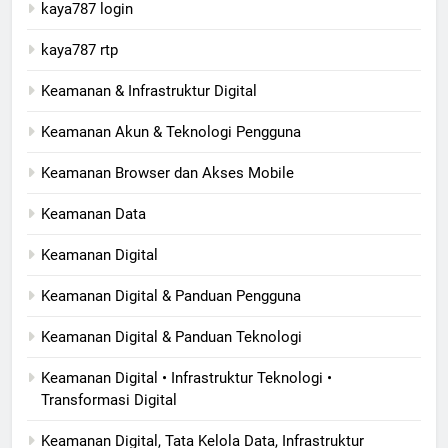
kaya787 login
kaya787 rtp
Keamanan & Infrastruktur Digital
Keamanan Akun & Teknologi Pengguna
Keamanan Browser dan Akses Mobile
Keamanan Data
Keamanan Digital
Keamanan Digital & Panduan Pengguna
Keamanan Digital & Panduan Teknologi
Keamanan Digital • Infrastruktur Teknologi •
Transformasi Digital
Keamanan Digital, Tata Kelola Data, Infrastruktur