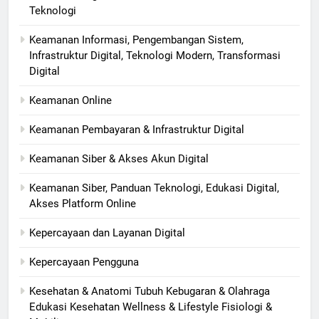
Teknologi
Keamanan Informasi, Pengembangan Sistem,
Infrastruktur Digital, Teknologi Modern, Transformasi
Digital
Keamanan Online
Keamanan Pembayaran & Infrastruktur Digital
Keamanan Siber & Akses Akun Digital
Keamanan Siber, Panduan Teknologi, Edukasi Digital,
Akses Platform Online
Kepercayaan dan Layanan Digital
Kepercayaan Pengguna
Kesehatan & Anatomi Tubuh Kebugaran & Olahraga
Edukasi Kesehatan Wellness & Lifestyle Fisiologi &