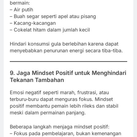
bermain:
– Air putih
– Buah segar seperti apel atau pisang
– Kacang-kacangan
– Cokelat hitam dalam jumlah kecil
Hindari konsumsi gula berlebihan karena dapat
menyebabkan penurunan energi secara tiba-tiba.
9. Jaga Mindset Positif untuk Menghindari
Tekanan Tambahan
Emosi negatif seperti marah, frustrasi, atau
terburu-buru dapat menguras fokus. Mindset
positif membantu pemain lebih rileks dan stabil
meski dalam permainan panjang.
Beberapa langkah menjaga mindset positif:
– Fokus pada pembelajaran, bukan kemenangan