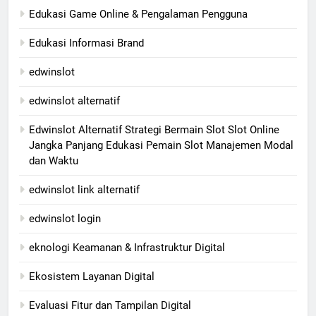
Edukasi Game Online & Pengalaman Pengguna
Edukasi Informasi Brand
edwinslot
edwinslot alternatif
Edwinslot Alternatif Strategi Bermain Slot Slot Online
Jangka Panjang Edukasi Pemain Slot Manajemen Modal
dan Waktu
edwinslot link alternatif
edwinslot login
eknologi Keamanan & Infrastruktur Digital
Ekosistem Layanan Digital
Evaluasi Fitur dan Tampilan Digital