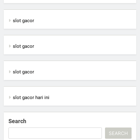
slot gacor
slot gacor
slot gacor
slot gacor hari ini
Search
SEARCH