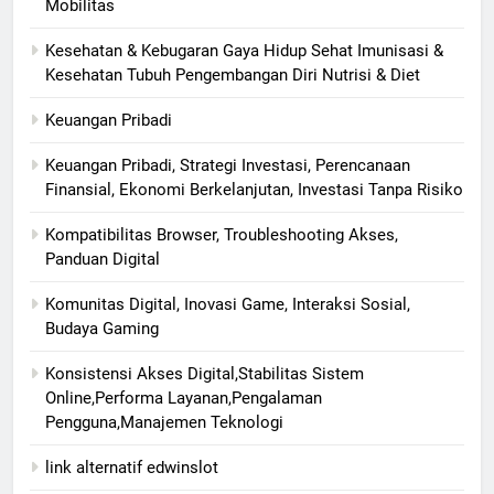
Mobilitas
Kesehatan & Kebugaran Gaya Hidup Sehat Imunisasi &
Kesehatan Tubuh Pengembangan Diri Nutrisi & Diet
Keuangan Pribadi
Keuangan Pribadi, Strategi Investasi, Perencanaan
Finansial, Ekonomi Berkelanjutan, Investasi Tanpa Risiko
Kompatibilitas Browser, Troubleshooting Akses,
Panduan Digital
Komunitas Digital, Inovasi Game, Interaksi Sosial,
Budaya Gaming
Konsistensi Akses Digital,Stabilitas Sistem
Online,Performa Layanan,Pengalaman
Pengguna,Manajemen Teknologi
link alternatif edwinslot