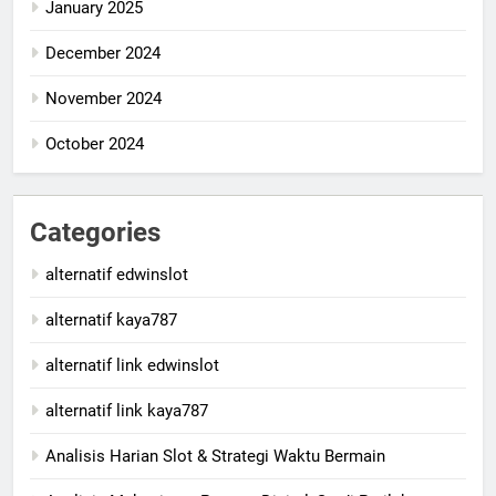
January 2025
December 2024
November 2024
October 2024
Categories
alternatif edwinslot
alternatif kaya787
alternatif link edwinslot
alternatif link kaya787
Analisis Harian Slot & Strategi Waktu Bermain