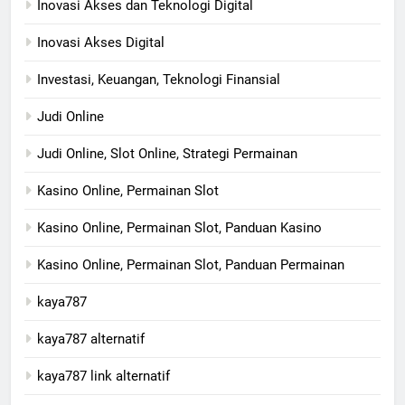
Inovasi Akses dan Teknologi Digital
Inovasi Akses Digital
Investasi, Keuangan, Teknologi Finansial
Judi Online
Judi Online, Slot Online, Strategi Permainan
Kasino Online, Permainan Slot
Kasino Online, Permainan Slot, Panduan Kasino
Kasino Online, Permainan Slot, Panduan Permainan
kaya787
kaya787 alternatif
kaya787 link alternatif