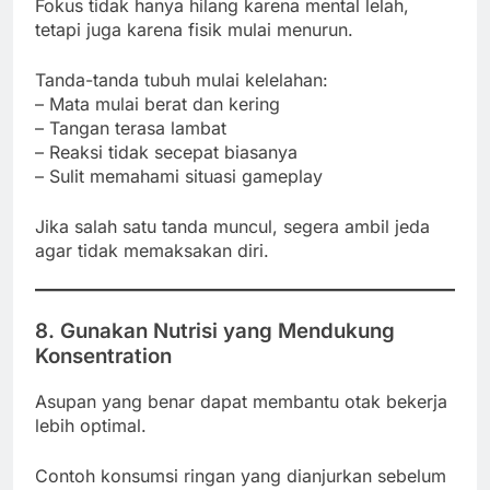
Fokus tidak hanya hilang karena mental lelah,
tetapi juga karena fisik mulai menurun.
Tanda-tanda tubuh mulai kelelahan:
– Mata mulai berat dan kering
– Tangan terasa lambat
– Reaksi tidak secepat biasanya
– Sulit memahami situasi gameplay
Jika salah satu tanda muncul, segera ambil jeda
agar tidak memaksakan diri.
8. Gunakan Nutrisi yang Mendukung
Konsentration
Asupan yang benar dapat membantu otak bekerja
lebih optimal.
Contoh konsumsi ringan yang dianjurkan sebelum