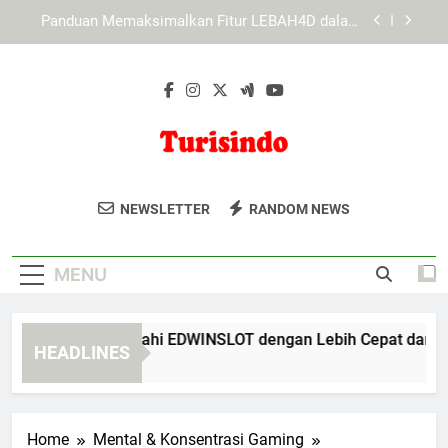
Skip
KAYA787 dan Upaya Membangun Sistem Layanan
to
yang Terpercaya bagi Pengguna
content
Cara Meningkatkan Efisiensi saat Mengakses
KAYA787 melalui Perangkat Pribadi
Panduan Menjelajahi EDWINSLOT dengan Lebih
Cepat dan Praktis di Berbagai Perangkat
Panduan Memaksimalkan Fitur LEBAH4D dalam
Aktivitas Harian
Turisindo
Jelajahi Destinasi Wisata Terbaik Di
KAYA787 dan Upaya Membangun Sistem Layanan
NEWSLETTER
RANDOM NEWS
yang Terpercaya bagi Pengguna
Indonesia Bersama Turisindo. Layanan
Cara Meningkatkan Efisiensi saat Mengakses
Wisata Profesional Untuk Perjalanan
KAYA787 melalui Perangkat Pribadi
MENU
Anda.
nduan Menjelajahi EDWINSLOT dengan Lebih Cepat dan Prakti
HEADLINES
Weeks Ago
Home
Mental & Konsentrasi Gaming