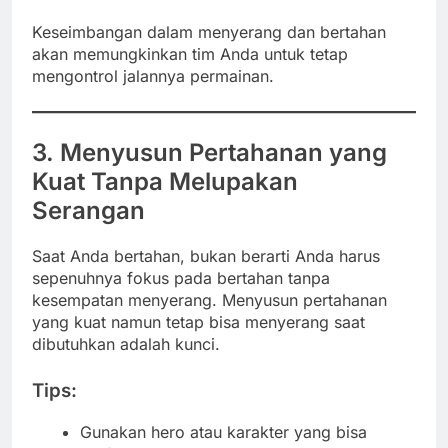
Keseimbangan dalam menyerang dan bertahan
akan memungkinkan tim Anda untuk tetap
mengontrol jalannya permainan.
3. Menyusun Pertahanan yang
Kuat Tanpa Melupakan
Serangan
Saat Anda bertahan, bukan berarti Anda harus
sepenuhnya fokus pada bertahan tanpa
kesempatan menyerang. Menyusun pertahanan
yang kuat namun tetap bisa menyerang saat
dibutuhkan adalah kunci.
Tips:
Gunakan hero atau karakter yang bisa