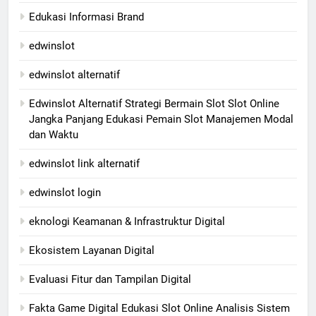
Edukasi Informasi Brand
edwinslot
edwinslot alternatif
Edwinslot Alternatif Strategi Bermain Slot Slot Online
Jangka Panjang Edukasi Pemain Slot Manajemen Modal
dan Waktu
edwinslot link alternatif
edwinslot login
eknologi Keamanan & Infrastruktur Digital
Ekosistem Layanan Digital
Evaluasi Fitur dan Tampilan Digital
Fakta Game Digital Edukasi Slot Online Analisis Sistem