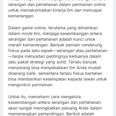
serangan dan pertahanan dalam permainan online
untuk memaksimalkan kinerja tim dan mencapai
kemenangan.
Dalam game online, terutama yang dimainkan
dalam mode tim, menjaga keseimbangan antara
serangan dan pertahanan adalah kunci untuk
meraih kemenangan. Banyak pemain cenderung
fokus pada satu aspek—serangan atau pertahanan
—tanpa menyadari pentingnya keduanya dalam
satu paket strategi yang solid. Terlalu banyak
menyerang bisa menyebabkan tim Anda mudah
diserang balik, sementara terlalu fokus bertahan
bisa memberikan kesempatan kepada lawan untuk
mengontrol permainan.
Untuk itu, memahami cara mengelola
keseimbangan antara serangan dan pertahanan
akan sangat meningkatkan peluang Anda dalam
memenangkan pertandingan. Berikut adalah