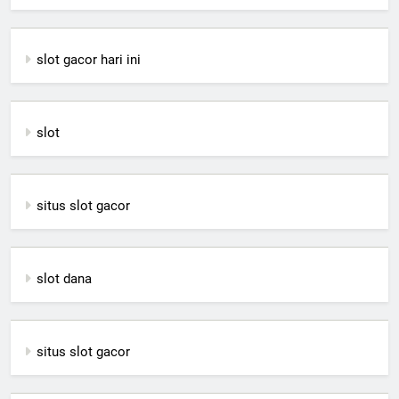
slot gacor hari ini
slot
situs slot gacor
slot dana
situs slot gacor