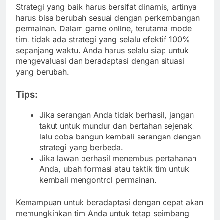
Strategi yang baik harus bersifat dinamis, artinya
harus bisa berubah sesuai dengan perkembangan
permainan. Dalam game online, terutama mode
tim, tidak ada strategi yang selalu efektif 100%
sepanjang waktu. Anda harus selalu siap untuk
mengevaluasi dan beradaptasi dengan situasi
yang berubah.
Tips:
Jika serangan Anda tidak berhasil, jangan
takut untuk mundur dan bertahan sejenak,
lalu coba bangun kembali serangan dengan
strategi yang berbeda.
Jika lawan berhasil menembus pertahanan
Anda, ubah formasi atau taktik tim untuk
kembali mengontrol permainan.
Kemampuan untuk beradaptasi dengan cepat akan
memungkinkan tim Anda untuk tetap seimbang