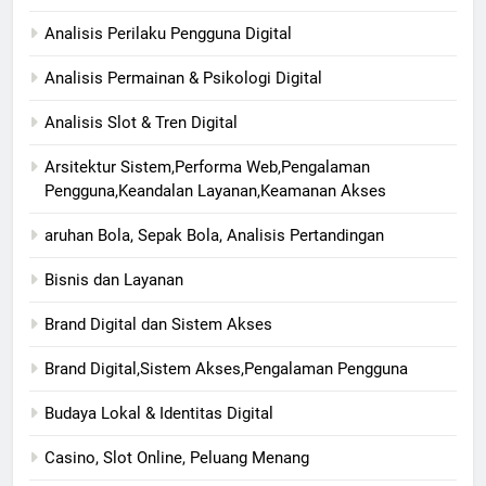
Analisis Perilaku Pengguna Digital
Analisis Permainan & Psikologi Digital
Analisis Slot & Tren Digital
Arsitektur Sistem,Performa Web,Pengalaman
Pengguna,Keandalan Layanan,Keamanan Akses
aruhan Bola, Sepak Bola, Analisis Pertandingan
Bisnis dan Layanan
Brand Digital dan Sistem Akses
Brand Digital,Sistem Akses,Pengalaman Pengguna
Budaya Lokal & Identitas Digital
Casino, Slot Online, Peluang Menang