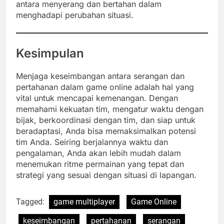
antara menyerang dan bertahan dalam
menghadapi perubahan situasi.
Kesimpulan
Menjaga keseimbangan antara serangan dan
pertahanan dalam game online adalah hal yang
vital untuk mencapai kemenangan. Dengan
memahami kekuatan tim, mengatur waktu dengan
bijak, berkoordinasi dengan tim, dan siap untuk
beradaptasi, Anda bisa memaksimalkan potensi
tim Anda. Seiring berjalannya waktu dan
pengalaman, Anda akan lebih mudah dalam
menemukan ritme permainan yang tepat dan
strategi yang sesuai dengan situasi di lapangan.
Tagged:
game multiplayer
Game Online
keseimbangan
pertahanan
serangan