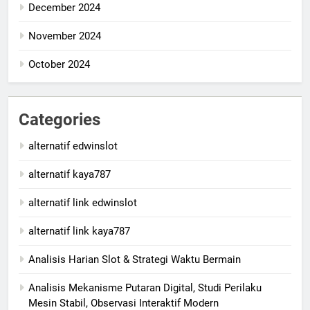
December 2024
November 2024
October 2024
Categories
alternatif edwinslot
alternatif kaya787
alternatif link edwinslot
alternatif link kaya787
Analisis Harian Slot & Strategi Waktu Bermain
Analisis Mekanisme Putaran Digital, Studi Perilaku
Mesin Stabil, Observasi Interaktif Modern