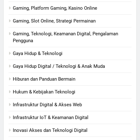
Gaming, Platform Gaming, Kasino Online
Gaming, Slot Online, Strategi Permainan
Gaming, Teknologi, Keamanan Digital, Pengalaman
Pengguna
Gaya Hidup & Teknologi
Gaya Hidup Digital / Teknologi & Anak Muda
Hiburan dan Panduan Bermain
Hukum & Kebijakan Teknologi
Infrastruktur Digital & Akses Web
Infrastruktur IoT & Keamanan Digital
Inovasi Akses dan Teknologi Digital