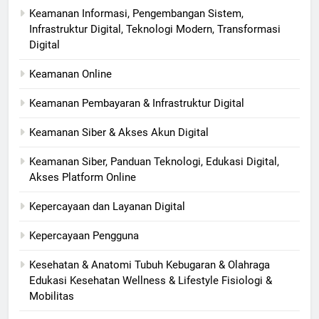
Keamanan Informasi, Pengembangan Sistem,
Infrastruktur Digital, Teknologi Modern, Transformasi
Digital
Keamanan Online
Keamanan Pembayaran & Infrastruktur Digital
Keamanan Siber & Akses Akun Digital
Keamanan Siber, Panduan Teknologi, Edukasi Digital,
Akses Platform Online
Kepercayaan dan Layanan Digital
Kepercayaan Pengguna
Kesehatan & Anatomi Tubuh Kebugaran & Olahraga
Edukasi Kesehatan Wellness & Lifestyle Fisiologi &
Mobilitas