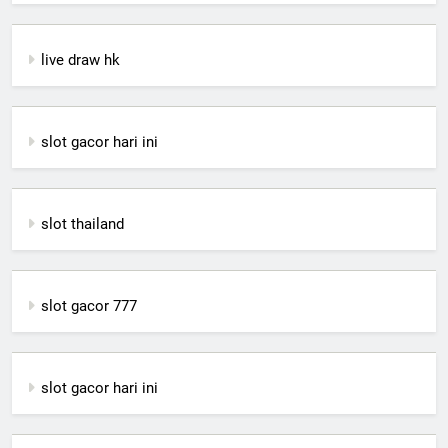
live draw hk
slot gacor hari ini
slot thailand
slot gacor 777
slot gacor hari ini