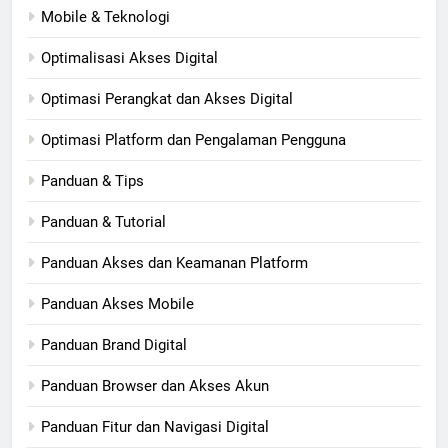
Mobile & Teknologi
Optimalisasi Akses Digital
Optimasi Perangkat dan Akses Digital
Optimasi Platform dan Pengalaman Pengguna
Panduan & Tips
Panduan & Tutorial
Panduan Akses dan Keamanan Platform
Panduan Akses Mobile
Panduan Brand Digital
Panduan Browser dan Akses Akun
Panduan Fitur dan Navigasi Digital