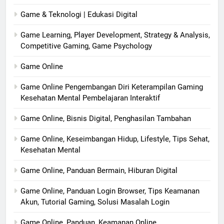
Game & Teknologi | Edukasi Digital
Game Learning, Player Development, Strategy & Analysis,
Competitive Gaming, Game Psychology
Game Online
Game Online Pengembangan Diri Keterampilan Gaming
Kesehatan Mental Pembelajaran Interaktif
Game Online, Bisnis Digital, Penghasilan Tambahan
Game Online, Keseimbangan Hidup, Lifestyle, Tips Sehat,
Kesehatan Mental
Game Online, Panduan Bermain, Hiburan Digital
Game Online, Panduan Login Browser, Tips Keamanan
Akun, Tutorial Gaming, Solusi Masalah Login
Game Online, Panduan, Keamanan Online