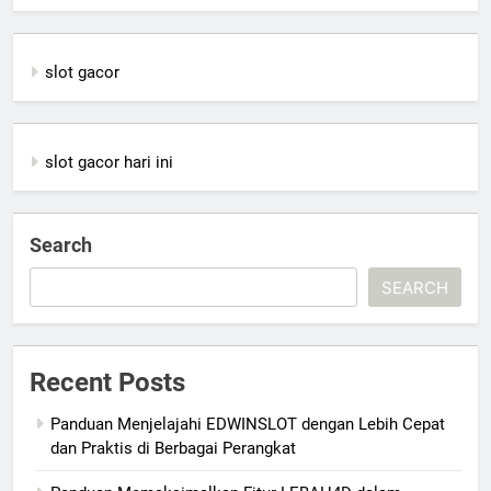
slot gacor
slot gacor hari ini
Search
SEARCH
Recent Posts
Panduan Menjelajahi EDWINSLOT dengan Lebih Cepat
dan Praktis di Berbagai Perangkat