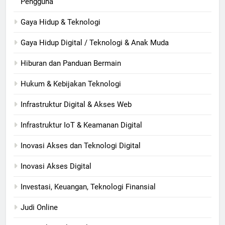
Pengguna
Gaya Hidup & Teknologi
Gaya Hidup Digital / Teknologi & Anak Muda
Hiburan dan Panduan Bermain
Hukum & Kebijakan Teknologi
Infrastruktur Digital & Akses Web
Infrastruktur IoT & Keamanan Digital
Inovasi Akses dan Teknologi Digital
Inovasi Akses Digital
Investasi, Keuangan, Teknologi Finansial
Judi Online