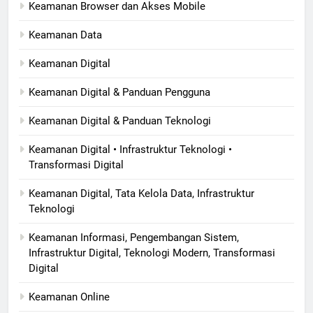
Keamanan Browser dan Akses Mobile
Keamanan Data
Keamanan Digital
Keamanan Digital & Panduan Pengguna
Keamanan Digital & Panduan Teknologi
Keamanan Digital • Infrastruktur Teknologi •
Transformasi Digital
Keamanan Digital, Tata Kelola Data, Infrastruktur
Teknologi
Keamanan Informasi, Pengembangan Sistem,
Infrastruktur Digital, Teknologi Modern, Transformasi
Digital
Keamanan Online