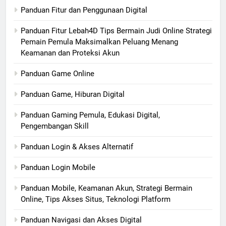
Panduan Fitur dan Penggunaan Digital
Panduan Fitur Lebah4D Tips Bermain Judi Online Strategi
Pemain Pemula Maksimalkan Peluang Menang
Keamanan dan Proteksi Akun
Panduan Game Online
Panduan Game, Hiburan Digital
Panduan Gaming Pemula, Edukasi Digital,
Pengembangan Skill
Panduan Login & Akses Alternatif
Panduan Login Mobile
Panduan Mobile, Keamanan Akun, Strategi Bermain
Online, Tips Akses Situs, Teknologi Platform
Panduan Navigasi dan Akses Digital