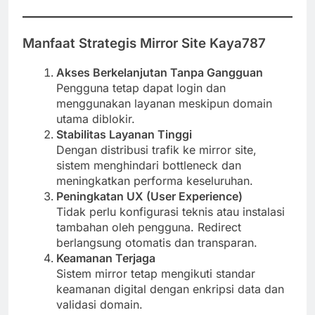
Manfaat Strategis Mirror Site Kaya787
Akses Berkelanjutan Tanpa Gangguan
Pengguna tetap dapat login dan
menggunakan layanan meskipun domain
utama diblokir.
Stabilitas Layanan Tinggi
Dengan distribusi trafik ke mirror site,
sistem menghindari bottleneck dan
meningkatkan performa keseluruhan.
Peningkatan UX (User Experience)
Tidak perlu konfigurasi teknis atau instalasi
tambahan oleh pengguna. Redirect
berlangsung otomatis dan transparan.
Keamanan Terjaga
Sistem mirror tetap mengikuti standar
keamanan digital dengan enkripsi data dan
validasi domain.