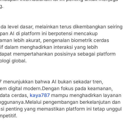
g.
ada level dasar, melainkan terus dikembangkan seiring
n AI di platform ini berpotensi mencakup
aman lebih akurat, pengenalan biometrik cerdas
tif dalam menghadirkan interaksi yang lebih
 dapat mempertahankan posisinya sebagai platform
logi global.
787 menunjukkan bahwa AI bukan sekadar tren,
tem digital modern.Dengan fokus pada keamanan,
 data cerdas,
kaya787
mampu menghadirkan layanan
penggunanya.Melalui pengembangan berkelanjutan dan
si penting yang memastikan platform ini tetap unggul
petitif.