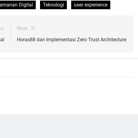
amanan Digital
Teknologi
user experience
s:
Next:
al
Horas88 dan Implementasi Zero Trust Architecture