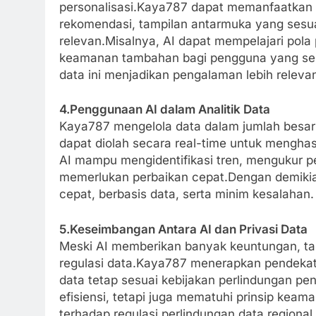
personalisasi.Kaya787 dapat memanfaatkan 
rekomendasi, tampilan antarmuka yang sesuai
relevan.Misalnya, AI dapat mempelajari po
keamanan tambahan bagi pengguna yang serin
data ini menjadikan pengalaman lebih rele
4.Penggunaan AI dalam Analitik Data
Kaya787 mengelola data dalam jumlah besar s
dapat diolah secara real-time untuk menghasi
AI mampu mengidentifikasi tren, mengukur 
memerlukan perbaikan cepat.Dengan demikian,
cepat, berbasis data, serta minim kesalahan.
5.Keseimbangan Antara AI dan Privasi Data
Meski AI memberikan banyak keuntungan, tan
regulasi data.Kaya787 menerapkan pendek
data tetap sesuai kebijakan perlindungan p
efisiensi, tetapi juga mematuhi prinsip keam
terhadap regulasi perlindungan data regional