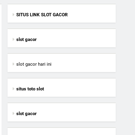
SITUS LINK SLOT GACOR
slot gacor
slot gacor hari ini
situs toto slot
slot gacor