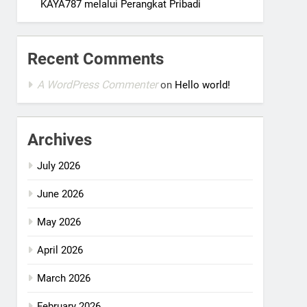
KAYA787 melalui Perangkat Pribadi
Recent Comments
A WordPress Commenter
on
Hello world!
Archives
July 2026
June 2026
May 2026
April 2026
March 2026
February 2026