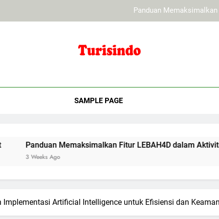
Panduan Memaksimalkan F
KAYA787 dan Upaya Membangun Sistem Lay
Cara Meningkatkan Efisiensi saat Mengaks
isindo
Panduan Menjelajahi EDWINSLOT dengan Lebih Cep
estinasi Wisata Terbaik Di Indonesia Bersama Turisindo. Layan
Panduan Memaksimalkan F
SAMPLE PAGE
KAYA787 dan Upaya Membangun Sistem Lay
Cara Meningkatkan Efisiensi saat Mengaks
uan Memaksimalkan Fitur LEBAH4D dalam Aktivitas Harian
ks Ago
Implementasi Artificial Intelligence untuk Efisiensi dan Keaman