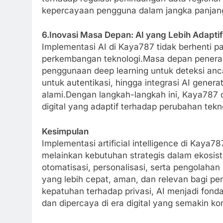
kepercayaan pengguna dalam jangka panjan
6.Inovasi Masa Depan: AI yang Lebih Adaptif
Implementasi AI di Kaya787 tidak berhenti p
perkembangan teknologi.Masa depan penerapa
penggunaan deep learning untuk deteksi anc
untuk autentikasi, hingga integrasi AI genera
alami.Dengan langkah-langkah ini, Kaya787
digital yang adaptif terhadap perubahan tekno
Kesimpulan
Implementasi artificial intelligence di Kaya
melainkan kebutuhan strategis dalam ekosis
otomatisasi, personalisasi, serta pengolahan
yang lebih cepat, aman, dan relevan bagi 
kepatuhan terhadap privasi, AI menjadi fonda
dan dipercaya di era digital yang semakin kom