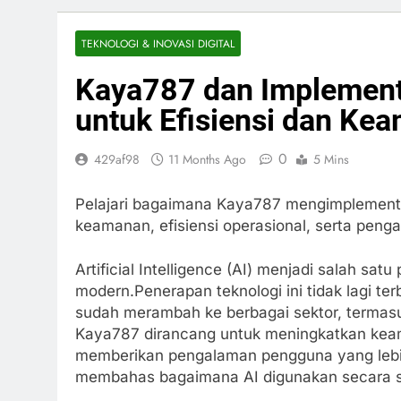
TEKNOLOGI & INOVASI DIGITAL
Kaya787 dan Implementas
untuk Efisiensi dan Kea
0
429af98
11 Months Ago
5 Mins
Pelajari bagaimana Kaya787 mengimplementasi
keamanan, efisiensi operasional, serta pen
Artificial Intelligence (AI) menjadi salah satu
modern.Penerapan teknologi ini tidak lagi te
sudah merambah ke berbagai sektor, termasuk
Kaya787 dirancang untuk meningkatkan keam
memberikan pengalaman pengguna yang lebih in
membahas bagaimana AI digunakan secara s