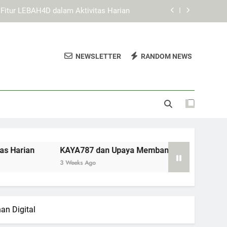
itur LEBAH4D dalam Aktivitas Harian
anan yang Terpercaya bagi Pengguna
es KAYA787 melalui Perangkat Pribadi
NEWSLETTER
RANDOM NEWS
at dan Praktis di Berbagai Perangkat
an Wisata Profesional Untuk Perjalanan Anda.
itur LEBAH4D dalam Aktivitas Harian
anan yang Terpercaya bagi Pengguna
es KAYA787 melalui Perangkat Pribadi
KAYA787 dan Upaya Membangun Sistem Layanan yang Te
3 Weeks Ago
an Digital