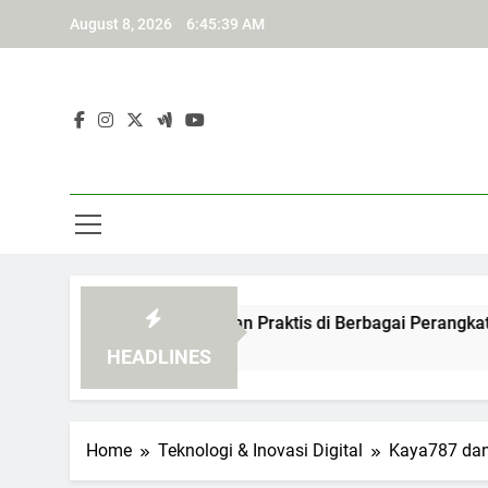
Skip
August 8, 2026
6:45:40 AM
to
content
Tur
Jelajahi D
n Lebih Cepat dan Praktis di Berbagai Perangkat
Pand
3 Wee
HEADLINES
Home
Teknologi & Inovasi Digital
Kaya787 dan 