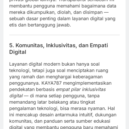
membantu pengguna memahami bagaimana data
mereka dikumpulkan, diolah, dan disimpan —
sebuah dasar penting dalam layanan digital yang
etis dan bertanggung jawab.
5. Komunitas, Inklusivitas, dan Empati
Digital
Layanan digital modern bukan hanya soal
teknologi, tetapi juga soal menciptakan ruang
yang ramah dan menghargai keberagaman
penggunanya. KAYA787 mengimplementasikan
pendekatan berbasis
empat pilar inklusivitas
digital
— di mana setiap pengguna, tanpa
memandang latar belakang atau tingkat
pengalaman teknologi, bisa merasa nyaman. Hal
ini mencakup desain antarmuka intuitif, dukungan
komunitas, dan panduan serta sumber edukasi
digital yang membantu pengguna baru memahami