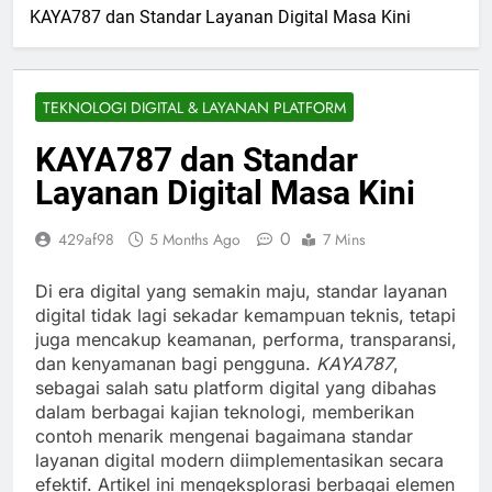
KAYA787 dan Standar Layanan Digital Masa Kini
TEKNOLOGI DIGITAL & LAYANAN PLATFORM
KAYA787 dan Standar
Layanan Digital Masa Kini
0
429af98
5 Months Ago
7 Mins
Di era digital yang semakin maju, standar layanan
digital tidak lagi sekadar kemampuan teknis, tetapi
juga mencakup keamanan, performa, transparansi,
dan kenyamanan bagi pengguna.
KAYA787
,
sebagai salah satu platform digital yang dibahas
dalam berbagai kajian teknologi, memberikan
contoh menarik mengenai bagaimana standar
layanan digital modern diimplementasikan secara
efektif. Artikel ini mengeksplorasi berbagai elemen