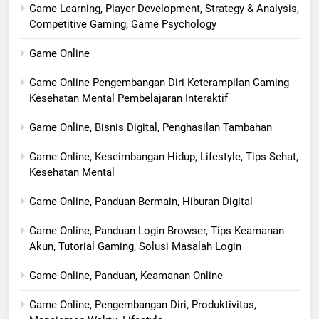
Game Learning, Player Development, Strategy & Analysis,
Competitive Gaming, Game Psychology
Game Online
Game Online Pengembangan Diri Keterampilan Gaming
Kesehatan Mental Pembelajaran Interaktif
Game Online, Bisnis Digital, Penghasilan Tambahan
Game Online, Keseimbangan Hidup, Lifestyle, Tips Sehat,
Kesehatan Mental
Game Online, Panduan Bermain, Hiburan Digital
Game Online, Panduan Login Browser, Tips Keamanan
Akun, Tutorial Gaming, Solusi Masalah Login
Game Online, Panduan, Keamanan Online
Game Online, Pengembangan Diri, Produktivitas,