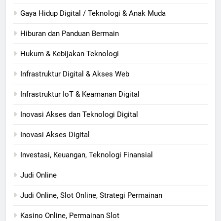
Gaya Hidup Digital / Teknologi & Anak Muda
Hiburan dan Panduan Bermain
Hukum & Kebijakan Teknologi
Infrastruktur Digital & Akses Web
Infrastruktur IoT & Keamanan Digital
Inovasi Akses dan Teknologi Digital
Inovasi Akses Digital
Investasi, Keuangan, Teknologi Finansial
Judi Online
Judi Online, Slot Online, Strategi Permainan
Kasino Online, Permainan Slot