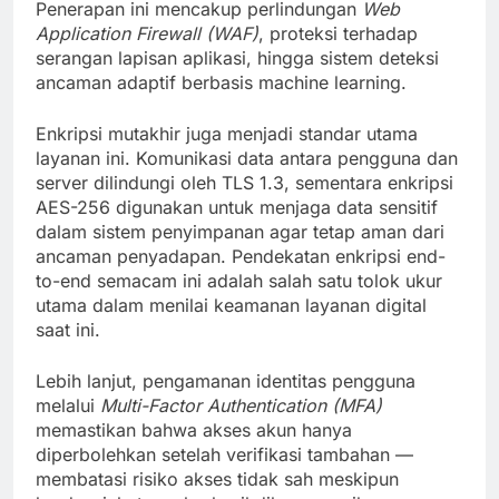
Penerapan ini mencakup perlindungan
Web
Application Firewall (WAF)
, proteksi terhadap
serangan lapisan aplikasi, hingga sistem deteksi
ancaman adaptif berbasis machine learning.
Enkripsi mutakhir juga menjadi standar utama
layanan ini. Komunikasi data antara pengguna dan
server dilindungi oleh TLS 1.3, sementara enkripsi
AES-256 digunakan untuk menjaga data sensitif
dalam sistem penyimpanan agar tetap aman dari
ancaman penyadapan. Pendekatan enkripsi end-
to-end semacam ini adalah salah satu tolok ukur
utama dalam menilai keamanan layanan digital
saat ini.
Lebih lanjut, pengamanan identitas pengguna
melalui
Multi-Factor Authentication (MFA)
memastikan bahwa akses akun hanya
diperbolehkan setelah verifikasi tambahan —
membatasi risiko akses tidak sah meskipun