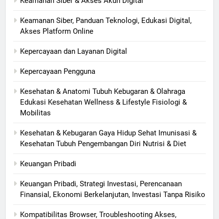
Keamanan Siber & Akses Akun Digital
Keamanan Siber, Panduan Teknologi, Edukasi Digital,
Akses Platform Online
Kepercayaan dan Layanan Digital
Kepercayaan Pengguna
Kesehatan & Anatomi Tubuh Kebugaran & Olahraga
Edukasi Kesehatan Wellness & Lifestyle Fisiologi &
Mobilitas
Kesehatan & Kebugaran Gaya Hidup Sehat Imunisasi &
Kesehatan Tubuh Pengembangan Diri Nutrisi & Diet
Keuangan Pribadi
Keuangan Pribadi, Strategi Investasi, Perencanaan
Finansial, Ekonomi Berkelanjutan, Investasi Tanpa Risiko
Kompatibilitas Browser, Troubleshooting Akses,