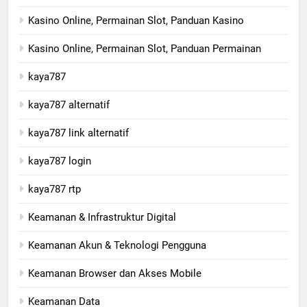
Kasino Online, Permainan Slot, Panduan Kasino
Kasino Online, Permainan Slot, Panduan Permainan
kaya787
kaya787 alternatif
kaya787 link alternatif
kaya787 login
kaya787 rtp
Keamanan & Infrastruktur Digital
Keamanan Akun & Teknologi Pengguna
Keamanan Browser dan Akses Mobile
Keamanan Data