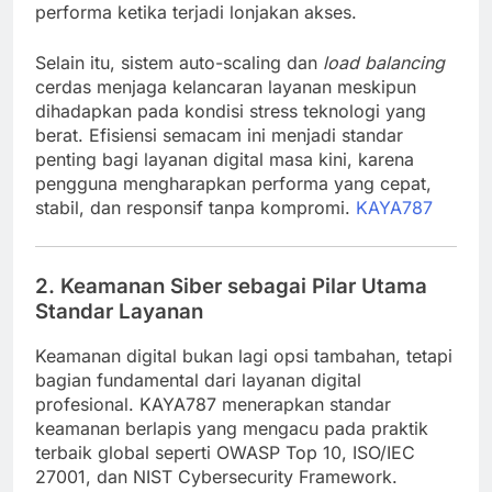
performa ketika terjadi lonjakan akses.
Selain itu, sistem auto-scaling dan
load balancing
cerdas menjaga kelancaran layanan meskipun
dihadapkan pada kondisi stress teknologi yang
berat. Efisiensi semacam ini menjadi standar
penting bagi layanan digital masa kini, karena
pengguna mengharapkan performa yang cepat,
stabil, dan responsif tanpa kompromi.
KAYA787
2. Keamanan Siber sebagai Pilar Utama
Standar Layanan
Keamanan digital bukan lagi opsi tambahan, tetapi
bagian fundamental dari layanan digital
profesional. KAYA787 menerapkan standar
keamanan berlapis yang mengacu pada praktik
terbaik global seperti OWASP Top 10, ISO/IEC
27001, dan NIST Cybersecurity Framework.