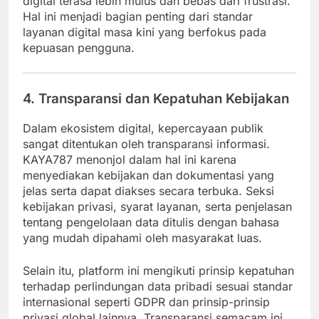
digital terasa lebih mulus dan bebas dari frustrasi.
Hal ini menjadi bagian penting dari standar
layanan digital masa kini yang berfokus pada
kepuasan pengguna.
4. Transparansi dan Kepatuhan Kebijakan
Dalam ekosistem digital, kepercayaan publik
sangat ditentukan oleh transparansi informasi.
KAYA787 menonjol dalam hal ini karena
menyediakan kebijakan dan dokumentasi yang
jelas serta dapat diakses secara terbuka. Seksi
kebijakan privasi, syarat layanan, serta penjelasan
tentang pengelolaan data ditulis dengan bahasa
yang mudah dipahami oleh masyarakat luas.
Selain itu, platform ini mengikuti prinsip kepatuhan
terhadap perlindungan data pribadi sesuai standar
internasional seperti GDPR dan prinsip-prinsip
privasi global lainnya. Transparansi semacam ini