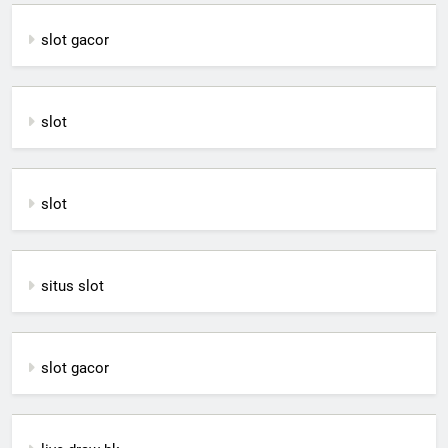
slot gacor
slot
slot
situs slot
slot gacor