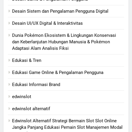
Desain Sistem dan Pengalaman Pengguna Digital
Desain UI/UX Digital & Interaktivitas
Dunia Pokémon Ekosistem & Lingkungan Konservasi
dan Keberlanjutan Hubungan Manusia & Pokémon
Adaptasi Alam Analisis Fiksi
Edukasi & Tren
Edukasi Game Online & Pengalaman Pengguna
Edukasi Informasi Brand
edwinslot
edwinslot alternatif
Edwinslot Alternatif Strategi Bermain Slot Slot Online
Jangka Panjang Edukasi Pemain Slot Manajemen Modal