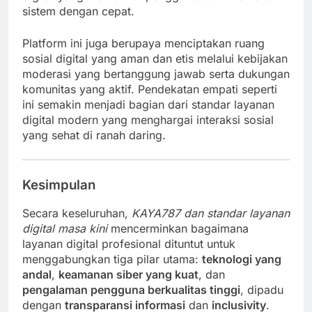
sistem dengan cepat.
Platform ini juga berupaya menciptakan ruang
sosial digital yang aman dan etis melalui kebijakan
moderasi yang bertanggung jawab serta dukungan
komunitas yang aktif. Pendekatan empati seperti
ini semakin menjadi bagian dari standar layanan
digital modern yang menghargai interaksi sosial
yang sehat di ranah daring.
Kesimpulan
Secara keseluruhan,
KAYA787 dan standar layanan
digital masa kini
mencerminkan bagaimana
layanan digital profesional dituntut untuk
menggabungkan tiga pilar utama:
teknologi yang
andal
,
keamanan siber yang kuat
, dan
pengalaman pengguna berkualitas tinggi
, dipadu
dengan
transparansi informasi
dan
inclusivity
.