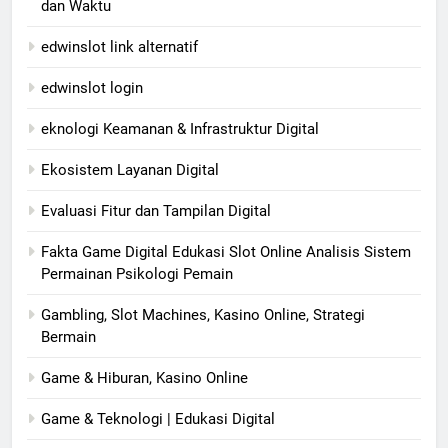
dan Waktu
edwinslot link alternatif
edwinslot login
eknologi Keamanan & Infrastruktur Digital
Ekosistem Layanan Digital
Evaluasi Fitur dan Tampilan Digital
Fakta Game Digital Edukasi Slot Online Analisis Sistem
Permainan Psikologi Pemain
Gambling, Slot Machines, Kasino Online, Strategi
Bermain
Game & Hiburan, Kasino Online
Game & Teknologi | Edukasi Digital