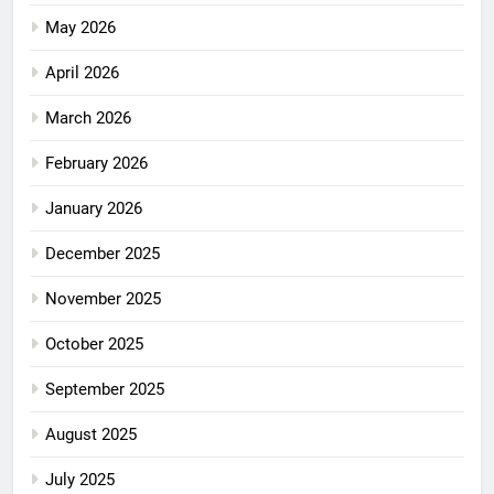
May 2026
April 2026
March 2026
February 2026
January 2026
December 2025
November 2025
October 2025
September 2025
August 2025
July 2025