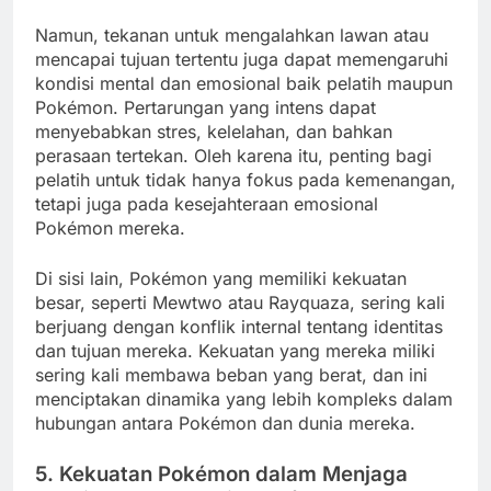
Namun, tekanan untuk mengalahkan lawan atau
mencapai tujuan tertentu juga dapat memengaruhi
kondisi mental dan emosional baik pelatih maupun
Pokémon. Pertarungan yang intens dapat
menyebabkan stres, kelelahan, dan bahkan
perasaan tertekan. Oleh karena itu, penting bagi
pelatih untuk tidak hanya fokus pada kemenangan,
tetapi juga pada kesejahteraan emosional
Pokémon mereka.
Di sisi lain, Pokémon yang memiliki kekuatan
besar, seperti Mewtwo atau Rayquaza, sering kali
berjuang dengan konflik internal tentang identitas
dan tujuan mereka. Kekuatan yang mereka miliki
sering kali membawa beban yang berat, dan ini
menciptakan dinamika yang lebih kompleks dalam
hubungan antara Pokémon dan dunia mereka.
5. Kekuatan Pokémon dalam Menjaga