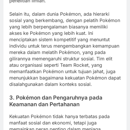
penelitian ilmiah.
Selain itu, dalam dunia Pokémon, ada hierarki
sosial yang berkembang, dengan pelatih Pokémon
yang lebih berpengalaman biasanya memiliki
akses ke Pokémon yang lebih kuat. Ini
menciptakan sistem kompetitif yang menuntut
individu untuk terus mengembangkan kemampuan
mereka dalam melatih Pokémon, yang pada
gilirannya memengaruhi struktur sosial. Tim elit
atau organisasi seperti Team Rocket, yang
memanfaatkan Pokémon untuk tujuan jahat, juga
menunjukkan bagaimana kekuatan Pokémon dapat
disalahgunakan dalam konteks sosial.
3. Pokémon dan Pengaruhnya pada
Keamanan dan Pertahanan
Kekuatan Pokémon tidak hanya terbatas pada
manfaat sosial dan ekonomi, tetapi juga
memainkan peran penting dalam menjaga