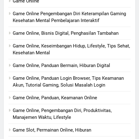
Game Online
Game Online Pengembangan Diri Keterampilan Gaming
Kesehatan Mental Pembelajaran Interaktif
Game Online, Bisnis Digital, Penghasilan Tambahan
Game Online, Keseimbangan Hidup, Lifestyle, Tips Sehat,
Kesehatan Mental
Game Online, Panduan Bermain, Hiburan Digital
Game Online, Panduan Login Browser, Tips Keamanan
Akun, Tutorial Gaming, Solusi Masalah Login
Game Online, Panduan, Keamanan Online
Game Online, Pengembangan Diri, Produktivitas,
Manajemen Waktu, Lifestyle
Game Slot, Permainan Online, Hiburan