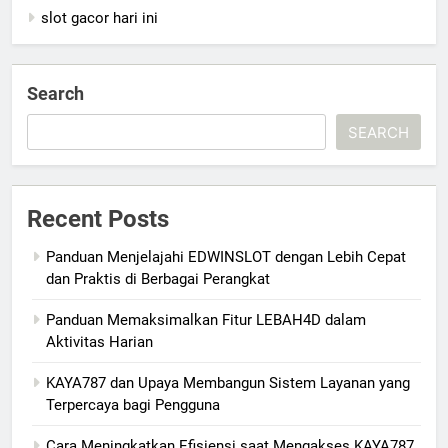
slot gacor hari ini
Search
SEARCH
Recent Posts
Panduan Menjelajahi EDWINSLOT dengan Lebih Cepat
dan Praktis di Berbagai Perangkat
Panduan Memaksimalkan Fitur LEBAH4D dalam
Aktivitas Harian
KAYA787 dan Upaya Membangun Sistem Layanan yang
Terpercaya bagi Pengguna
Cara Meningkatkan Efisiensi saat Mengakses KAYA787