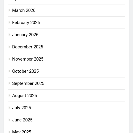
March 2026
February 2026
January 2026
December 2025
November 2025
October 2025
September 2025
August 2025
July 2025
June 2025
May 2025