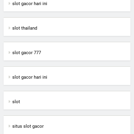
slot gacor hari ini
slot thailand
slot gacor 777
slot gacor hari ini
slot
situs slot gacor