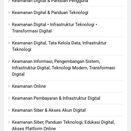
Keamanan Digital & Panduan Pengguna
Keamanan Digital & Panduan Teknologi
Keamanan Digital • Infrastruktur Teknologi •
Transformasi Digital
Keamanan Digital, Tata Kelola Data, Infrastruktur
Teknologi
Keamanan Informasi, Pengembangan Sistem,
Infrastruktur Digital, Teknologi Modern, Transformasi
Digital
Keamanan Online
Keamanan Pembayaran & Infrastruktur Digital
Keamanan Siber & Akses Akun Digital
Keamanan Siber, Panduan Teknologi, Edukasi Digital,
Akses Platform Online