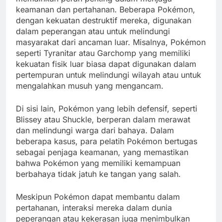
keamanan dan pertahanan. Beberapa Pokémon,
dengan kekuatan destruktif mereka, digunakan
dalam peperangan atau untuk melindungi
masyarakat dari ancaman luar. Misalnya, Pokémon
seperti Tyranitar atau Garchomp yang memiliki
kekuatan fisik luar biasa dapat digunakan dalam
pertempuran untuk melindungi wilayah atau untuk
mengalahkan musuh yang mengancam.
Di sisi lain, Pokémon yang lebih defensif, seperti
Blissey atau Shuckle, berperan dalam merawat
dan melindungi warga dari bahaya. Dalam
beberapa kasus, para pelatih Pokémon bertugas
sebagai penjaga keamanan, yang memastikan
bahwa Pokémon yang memiliki kemampuan
berbahaya tidak jatuh ke tangan yang salah.
Meskipun Pokémon dapat membantu dalam
pertahanan, interaksi mereka dalam dunia
peperangan atau kekerasan juga menimbulkan