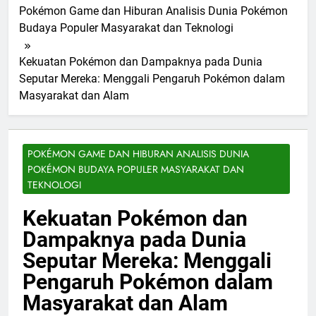
Pokémon Game dan Hiburan Analisis Dunia Pokémon
Budaya Populer Masyarakat dan Teknologi
Kekuatan Pokémon dan Dampaknya pada Dunia
Seputar Mereka: Menggali Pengaruh Pokémon dalam
Masyarakat dan Alam
POKÉMON GAME DAN HIBURAN ANALISIS DUNIA
POKÉMON BUDAYA POPULER MASYARAKAT DAN
TEKNOLOGI
Kekuatan Pokémon dan
Dampaknya pada Dunia
Seputar Mereka: Menggali
Pengaruh Pokémon dalam
Masyarakat dan Alam