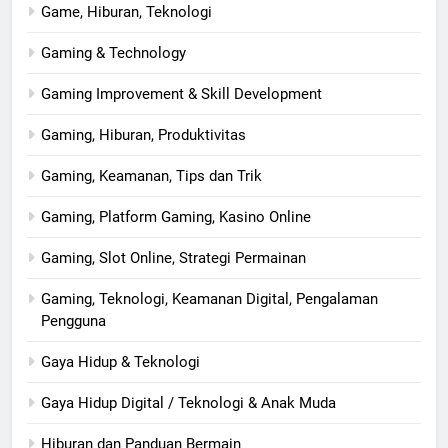
Game, Hiburan, Teknologi
Gaming & Technology
Gaming Improvement & Skill Development
Gaming, Hiburan, Produktivitas
Gaming, Keamanan, Tips dan Trik
Gaming, Platform Gaming, Kasino Online
Gaming, Slot Online, Strategi Permainan
Gaming, Teknologi, Keamanan Digital, Pengalaman
Pengguna
Gaya Hidup & Teknologi
Gaya Hidup Digital / Teknologi & Anak Muda
Hiburan dan Panduan Bermain