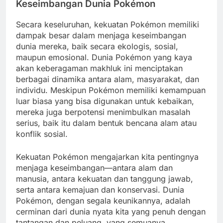
Keseimbangan Dunia Pokémon
Secara keseluruhan, kekuatan Pokémon memiliki
dampak besar dalam menjaga keseimbangan
dunia mereka, baik secara ekologis, sosial,
maupun emosional. Dunia Pokémon yang kaya
akan keberagaman makhluk ini menciptakan
berbagai dinamika antara alam, masyarakat, dan
individu. Meskipun Pokémon memiliki kemampuan
luar biasa yang bisa digunakan untuk kebaikan,
mereka juga berpotensi menimbulkan masalah
serius, baik itu dalam bentuk bencana alam atau
konflik sosial.
Kekuatan Pokémon mengajarkan kita pentingnya
menjaga keseimbangan—antara alam dan
manusia, antara kekuatan dan tanggung jawab,
serta antara kemajuan dan konservasi. Dunia
Pokémon, dengan segala keunikannya, adalah
cerminan dari dunia nyata kita yang penuh dengan
tantangan dan peluang, yang semuanya