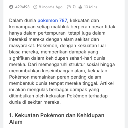
0
429af98
8 Months Ago
10 Mins
Dalam dunia
pokemon 787
, kekuatan dan
kemampuan setiap makhluk berperan besar tidak
hanya dalam pertempuran, tetapi juga dalam
interaksi mereka dengan alam sekitar dan
masyarakat. Pokémon, dengan kekuatan luar
biasa mereka, memberikan dampak yang
signifikan dalam kehidupan sehari-hari dunia
mereka. Dari memengaruhi struktur sosial hingga
menumbuhkan keseimbangan alam, kekuatan
Pokémon memainkan peran penting dalam
membentuk dunia tempat mereka tinggal. Artikel
ini akan mengulas berbagai dampak yang
ditimbulkan oleh kekuatan Pokémon terhadap
dunia di sekitar mereka.
1. Kekuatan Pokémon dan Kehidupan
Alam