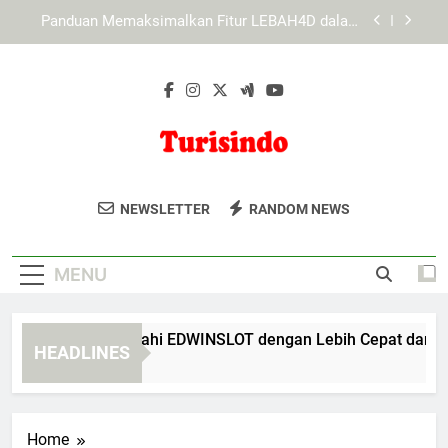
Skip
KAYA787 dan Upaya Membangun Sistem Layanan
to
yang Terpercaya bagi Pengguna
content
Cara Meningkatkan Efisiensi saat Mengakses
KAYA787 melalui Perangkat Pribadi
Panduan Menjelajahi EDWINSLOT dengan Lebih
Cepat dan Praktis di Berbagai Perangkat
Panduan Memaksimalkan Fitur LEBAH4D dalam
Aktivitas Harian
Turisindo
Jelajahi Destinasi Wisata Terbaik Di
KAYA787 dan Upaya Membangun Sistem Layanan
NEWSLETTER
RANDOM NEWS
yang Terpercaya bagi Pengguna
Indonesia Bersama Turisindo. Layanan
Cara Meningkatkan Efisiensi saat Mengakses
Wisata Profesional Untuk Perjalanan
KAYA787 melalui Perangkat Pribadi
MENU
Anda.
anduan Menjelajahi EDWINSLOT dengan Lebih Cepat dan Prakti
HEADLINES
Weeks Ago
Home