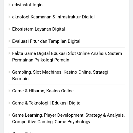
edwinslot login
eknologi Keamanan & Infrastruktur Digital
Ekosistem Layanan Digital
Evaluasi Fitur dan Tampilan Digital
Fakta Game Digital Edukasi Slot Online Analisis Sistem
Permainan Psikologi Pemain
Gambling, Slot Machines, Kasino Online, Strategi
Bermain
Game & Hiburan, Kasino Online
Game & Teknologi | Edukasi Digital
Game Learning, Player Development, Strategy & Analysis,
Competitive Gaming, Game Psychology