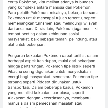
cerita Pokémon, kita melihat adanya hubungan
yang kompleks antara manusia dan Pokémon.
Para pelatih Pokémon, misalnya, bekerja bersama
Pokémon untuk mencapai tujuan tertentu, seperti
memenangkan turnamen atau melindungi wilayah
dari ancaman. Di sisi lain, Pokémon juga memiliki
tempat penting dalam kehidupan sosial
masyarakat, baik sebagai teman, pelindung, atau
alat untuk pekerjaan.
Pengaruh kekuatan Pokémon dapat terlihat dalam
berbagai aspek kehidupan, mulai dari pekerjaan
hingga pertarungan. Pokémon tipe listrik seperti
Pikachu sering digunakan untuk menyediakan
energi bagi masyarakat, sementara Pokémon tipe
terbang seperti Pidgeot digunakan untuk
transportasi. Dalam beberapa kasus, Pokémon
yang memiliki kekuatan luar biasa, seperti
Alakazam dengan kecerdasannya, membantu
manusia dalam pemecahan masalah atau