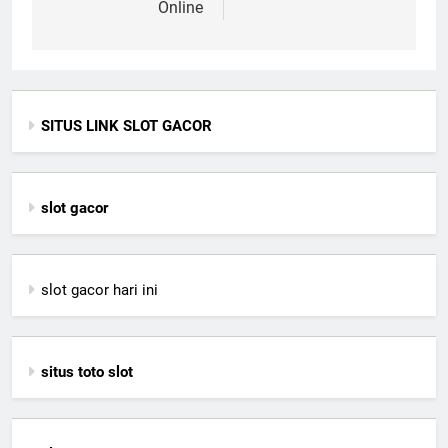
Online
SITUS LINK SLOT GACOR
slot gacor
slot gacor hari ini
situs toto slot