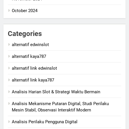
October 2024
Categories
alternatif edwinslot
alternatif kaya787
alternatif link edwinslot
alternatif link kaya787
Analisis Harian Slot & Strategi Waktu Bermain
Analisis Mekanisme Putaran Digital, Studi Perilaku
Mesin Stabil, Observasi Interaktif Modern
Analisis Perilaku Pengguna Digital