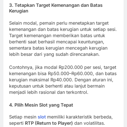
3. Tetapkan Target Kemenangan dan Batas
Kerugian
Selain modal, pemain perlu menetapkan target
kemenangan dan batas kerugian untuk setiap sesi.
Target kemenangan memberikan batas untuk
berhenti saat berhasil mencapai keuntungan,
sementara batas kerugian mencegah kerugian
lebih besar dari yang sudah direncanakan.
Contohnya, jika modal Rp200.000 per sesi, target
kemenangan bisa Rp50.000–Rp60.000, dan batas
kerugian maksimal Rp40.000. Dengan aturan ini,
keputusan untuk berhenti atau lanjut bermain
menjadi lebih rasional dan terkontrol.
4. Pilih Mesin Slot yang Tepat
Setiap mesin
slot
memiliki karakteristik berbeda,
seperti
RTP (Return to Player)
dan volatilitas.