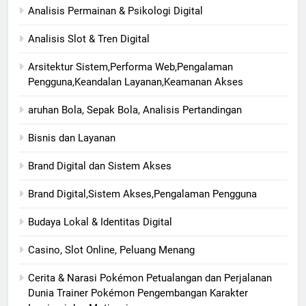
Analisis Permainan & Psikologi Digital
Analisis Slot & Tren Digital
Arsitektur Sistem,Performa Web,Pengalaman
Pengguna,Keandalan Layanan,Keamanan Akses
aruhan Bola, Sepak Bola, Analisis Pertandingan
Bisnis dan Layanan
Brand Digital dan Sistem Akses
Brand Digital,Sistem Akses,Pengalaman Pengguna
Budaya Lokal & Identitas Digital
Casino, Slot Online, Peluang Menang
Cerita & Narasi Pokémon Petualangan dan Perjalanan
Dunia Trainer Pokémon Pengembangan Karakter