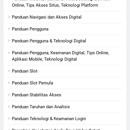
Online, Tips Akses Situs, Teknologi Platform
Panduan Navigasi dan Akses Digital
Panduan Pengguna
Panduan Pengguna & Teknologi Digital
Panduan Pengguna, Keamanan Digital, Tips Online,
Aplikasi Mobile, Teknologi Digital
Panduan Slot
Panduan Slot Pemula
Panduan Stabilitas Akses
Panduan Taruhan dan Analisis
Panduan Teknologi & Keamanan Login