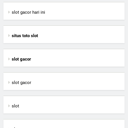
slot gacor hari ini
situs toto slot
slot gacor
slot gacor
slot