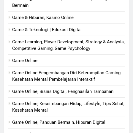
Bermain
Game & Hiburan, Kasino Online
Game & Teknologi | Edukasi Digital
Game Learning, Player Development, Strategy & Analysis,
Competitive Gaming, Game Psychology
Game Online
Game Online Pengembangan Diri Keterampilan Gaming
Kesehatan Mental Pembelajaran Interaktif
Game Online, Bisnis Digital, Penghasilan Tambahan
Game Online, Keseimbangan Hidup, Lifestyle, Tips Sehat,
Kesehatan Mental
Game Online, Panduan Bermain, Hiburan Digital