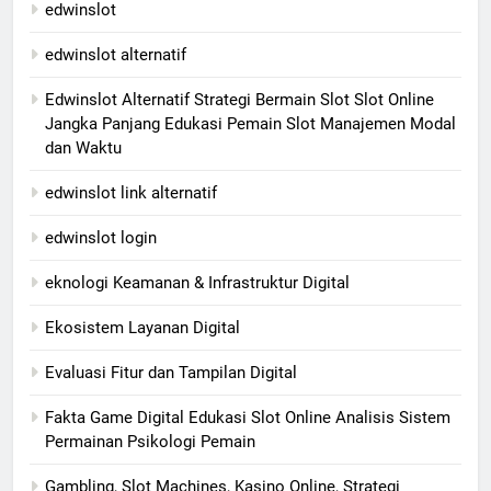
edwinslot
edwinslot alternatif
Edwinslot Alternatif Strategi Bermain Slot Slot Online
Jangka Panjang Edukasi Pemain Slot Manajemen Modal
dan Waktu
edwinslot link alternatif
edwinslot login
eknologi Keamanan & Infrastruktur Digital
Ekosistem Layanan Digital
Evaluasi Fitur dan Tampilan Digital
Fakta Game Digital Edukasi Slot Online Analisis Sistem
Permainan Psikologi Pemain
Gambling, Slot Machines, Kasino Online, Strategi