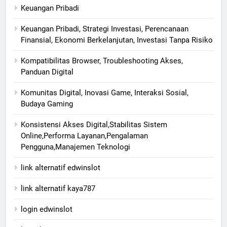
Keuangan Pribadi
Keuangan Pribadi, Strategi Investasi, Perencanaan
Finansial, Ekonomi Berkelanjutan, Investasi Tanpa Risiko
Kompatibilitas Browser, Troubleshooting Akses,
Panduan Digital
Komunitas Digital, Inovasi Game, Interaksi Sosial,
Budaya Gaming
Konsistensi Akses Digital,Stabilitas Sistem
Online,Performa Layanan,Pengalaman
Pengguna,Manajemen Teknologi
link alternatif edwinslot
link alternatif kaya787
login edwinslot