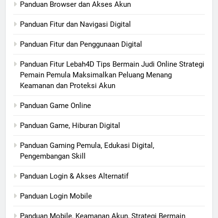
Panduan Browser dan Akses Akun
Panduan Fitur dan Navigasi Digital
Panduan Fitur dan Penggunaan Digital
Panduan Fitur Lebah4D Tips Bermain Judi Online Strategi
Pemain Pemula Maksimalkan Peluang Menang
Keamanan dan Proteksi Akun
Panduan Game Online
Panduan Game, Hiburan Digital
Panduan Gaming Pemula, Edukasi Digital,
Pengembangan Skill
Panduan Login & Akses Alternatif
Panduan Login Mobile
Panduan Mobile, Keamanan Akun, Strategi Bermain