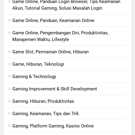
Game Online, Panduan Login Browser, Tips Keamanan
Akun, Tutorial Gaming, Solusi Masalah Login
Game Online, Panduan, Keamanan Online
Game Online, Pengembangan Diri, Produktivitas,
Manajemen Waktu, Lifestyle
Game Slot, Permainan Online, Hiburan
Game, Hiburan, Teknologi
Gaming & Technology
Gaming Improvement & Skill Development
Gaming, Hiburan, Produktivitas
Gaming, Keamanan, Tips dan Trik
Gaming, Platform Gaming, Kasino Online