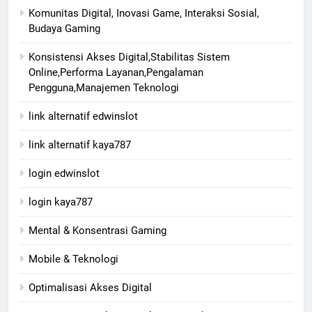
Komunitas Digital, Inovasi Game, Interaksi Sosial,
Budaya Gaming
Konsistensi Akses Digital,Stabilitas Sistem
Online,Performa Layanan,Pengalaman
Pengguna,Manajemen Teknologi
link alternatif edwinslot
link alternatif kaya787
login edwinslot
login kaya787
Mental & Konsentrasi Gaming
Mobile & Teknologi
Optimalisasi Akses Digital