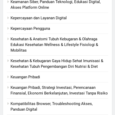
Keamanan Siber, Panduan Teknologi, Edukasi Digital,
Akses Platform Online
Kepercayaan dan Layanan Digital
Kepercayaan Pengguna
Kesehatan & Anatomi Tubuh Kebugaran & Olahraga
Edukasi Kesehatan Wellness & Lifestyle Fisiologi &
Mobilitas
Kesehatan & Kebugaran Gaya Hidup Sehat Imunisasi &
Kesehatan Tubuh Pengembangan Diri Nutrisi & Diet
Keuangan Pribadi
Keuangan Pribadi, Strategi Investasi, Perencanaan
Finansial, Ekonomi Berkelanjutan, Investasi Tanpa Risiko
Kompatibilitas Browser, Troubleshooting Akses,
Panduan Digital