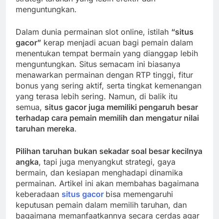
menguntungkan.
Dalam dunia permainan slot online, istilah
“situs
gacor”
kerap menjadi acuan bagi pemain dalam
menentukan tempat bermain yang dianggap lebih
menguntungkan. Situs semacam ini biasanya
menawarkan permainan dengan RTP tinggi, fitur
bonus yang sering aktif, serta tingkat kemenangan
yang terasa lebih sering. Namun, di balik itu
semua,
situs gacor juga memiliki pengaruh besar
terhadap cara pemain memilih dan mengatur nilai
taruhan mereka
.
Pilihan taruhan bukan sekadar soal besar kecilnya
angka
, tapi juga menyangkut strategi, gaya
bermain, dan kesiapan menghadapi dinamika
permainan. Artikel ini akan membahas bagaimana
keberadaan
situs gacor
bisa memengaruhi
keputusan pemain dalam memilih taruhan, dan
bagaimana memanfaatkannya secara cerdas agar