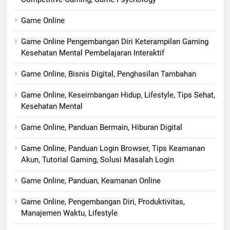
Game Online
Game Online Pengembangan Diri Keterampilan Gaming
Kesehatan Mental Pembelajaran Interaktif
Game Online, Bisnis Digital, Penghasilan Tambahan
Game Online, Keseimbangan Hidup, Lifestyle, Tips Sehat,
Kesehatan Mental
Game Online, Panduan Bermain, Hiburan Digital
Game Online, Panduan Login Browser, Tips Keamanan
Akun, Tutorial Gaming, Solusi Masalah Login
Game Online, Panduan, Keamanan Online
Game Online, Pengembangan Diri, Produktivitas,
Manajemen Waktu, Lifestyle