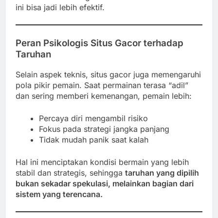
ini bisa jadi lebih efektif.
Peran Psikologis Situs Gacor terhadap
Taruhan
Selain aspek teknis, situs gacor juga memengaruhi
pola pikir pemain. Saat permainan terasa “adil”
dan sering memberi kemenangan, pemain lebih:
Percaya diri mengambil risiko
Fokus pada strategi jangka panjang
Tidak mudah panik saat kalah
Hal ini menciptakan kondisi bermain yang lebih
stabil dan strategis, sehingga
taruhan yang dipilih
bukan sekadar spekulasi, melainkan bagian dari
sistem yang terencana.