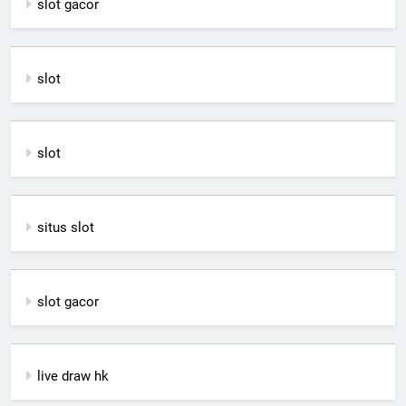
slot gacor
slot
slot
situs slot
slot gacor
live draw hk