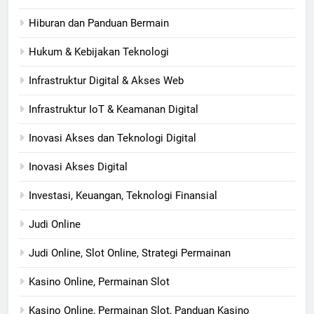
Hiburan dan Panduan Bermain
Hukum & Kebijakan Teknologi
Infrastruktur Digital & Akses Web
Infrastruktur IoT & Keamanan Digital
Inovasi Akses dan Teknologi Digital
Inovasi Akses Digital
Investasi, Keuangan, Teknologi Finansial
Judi Online
Judi Online, Slot Online, Strategi Permainan
Kasino Online, Permainan Slot
Kasino Online, Permainan Slot, Panduan Kasino