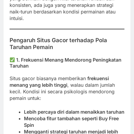
konsisten, ada juga yang menerapkan strategi
naik-turun berdasarkan kondisi permainan atau
intuisi.
Pengaruh Situs Gacor terhadap Pola
Taruhan Pemain
1.
Frekuensi Menang Mendorong Peningkatan
Taruhan
Situs gacor biasanya memberikan
frekuensi
menang yang lebih tinggi
, walau dalam jumlah
kecil. Kondisi ini secara psikologis mendorong
pemain untuk:
Lebih percaya diri dalam menaikkan taruhan
Mencoba fitur tambahan seperti Buy Free
Spin
Mengganti strategi taruhan menjadi lebih