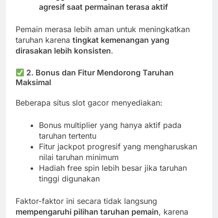
agresif saat permainan terasa aktif
Pemain merasa lebih aman untuk meningkatkan
taruhan karena
tingkat kemenangan yang
dirasakan lebih konsisten
.
2.
Bonus dan Fitur Mendorong Taruhan
Maksimal
Beberapa situs slot gacor menyediakan:
Bonus multiplier yang hanya aktif pada
taruhan tertentu
Fitur jackpot progresif yang mengharuskan
nilai taruhan minimum
Hadiah free spin lebih besar jika taruhan
tinggi digunakan
Faktor-faktor ini secara tidak langsung
mempengaruhi pilihan taruhan pemain
, karena