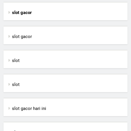
slot gacor
slot gacor
slot
slot
slot gacor hari ini