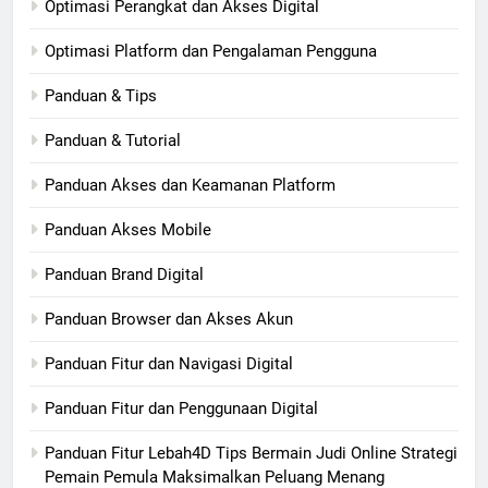
Optimasi Perangkat dan Akses Digital
Optimasi Platform dan Pengalaman Pengguna
Panduan & Tips
Panduan & Tutorial
Panduan Akses dan Keamanan Platform
Panduan Akses Mobile
Panduan Brand Digital
Panduan Browser dan Akses Akun
Panduan Fitur dan Navigasi Digital
Panduan Fitur dan Penggunaan Digital
Panduan Fitur Lebah4D Tips Bermain Judi Online Strategi
Pemain Pemula Maksimalkan Peluang Menang