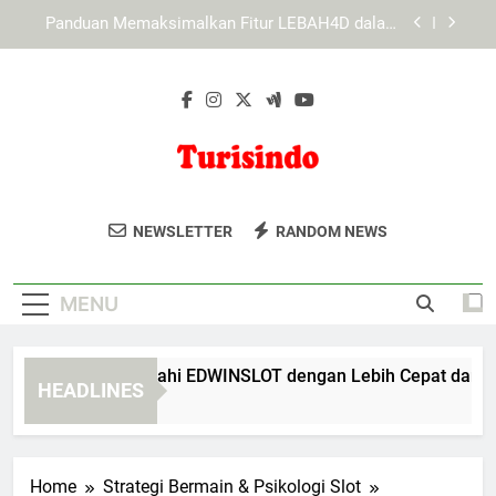
Skip
KAYA787 dan Upaya Membangun Sistem Layanan
to
yang Terpercaya bagi Pengguna
content
Cara Meningkatkan Efisiensi saat Mengakses
KAYA787 melalui Perangkat Pribadi
Panduan Menjelajahi EDWINSLOT dengan Lebih
Cepat dan Praktis di Berbagai Perangkat
Panduan Memaksimalkan Fitur LEBAH4D dalam
Aktivitas Harian
Turisindo
Jelajahi Destinasi Wisata Terbaik Di
KAYA787 dan Upaya Membangun Sistem Layanan
NEWSLETTER
RANDOM NEWS
yang Terpercaya bagi Pengguna
Indonesia Bersama Turisindo. Layanan
Cara Meningkatkan Efisiensi saat Mengakses
Wisata Profesional Untuk Perjalanan
KAYA787 melalui Perangkat Pribadi
MENU
Anda.
nduan Menjelajahi EDWINSLOT dengan Lebih Cepat dan Prakti
HEADLINES
Weeks Ago
Home
Strategi Bermain & Psikologi Slot