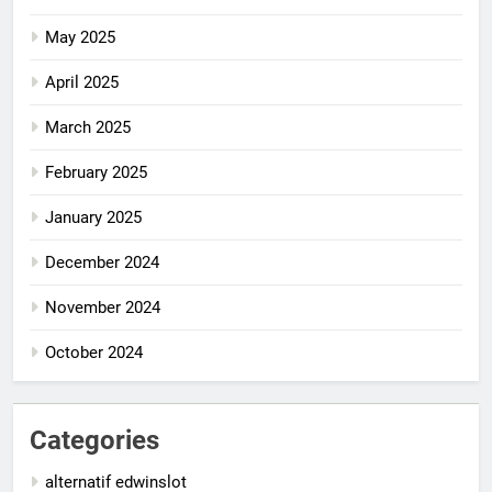
May 2025
April 2025
March 2025
February 2025
January 2025
December 2024
November 2024
October 2024
Categories
alternatif edwinslot