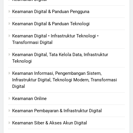
Keamanan Digital & Panduan Pengguna
Keamanan Digital & Panduan Teknologi
Keamanan Digital • Infrastruktur Teknologi •
Transformasi Digital
Keamanan Digital, Tata Kelola Data, Infrastruktur
Teknologi
Keamanan Informasi, Pengembangan Sistem,
Infrastruktur Digital, Teknologi Modern, Transformasi
Digital
Keamanan Online
Keamanan Pembayaran & Infrastruktur Digital
Keamanan Siber & Akses Akun Digital