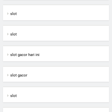
slot
slot
slot gacor hari ini
slot gacor
slot