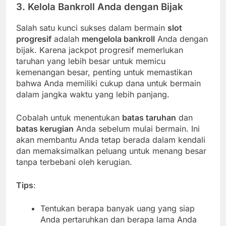
3.
Kelola Bankroll Anda dengan Bijak
Salah satu kunci sukses dalam bermain
slot
progresif
adalah
mengelola bankroll
Anda dengan
bijak. Karena jackpot progresif memerlukan
taruhan yang lebih besar untuk memicu
kemenangan besar, penting untuk memastikan
bahwa Anda memiliki cukup dana untuk bermain
dalam jangka waktu yang lebih panjang.
Cobalah untuk menentukan
batas taruhan
dan
batas kerugian
Anda sebelum mulai bermain. Ini
akan membantu Anda tetap berada dalam kendali
dan memaksimalkan peluang untuk menang besar
tanpa terbebani oleh kerugian.
Tips
:
Tentukan berapa banyak uang yang siap
Anda pertaruhkan dan berapa lama Anda