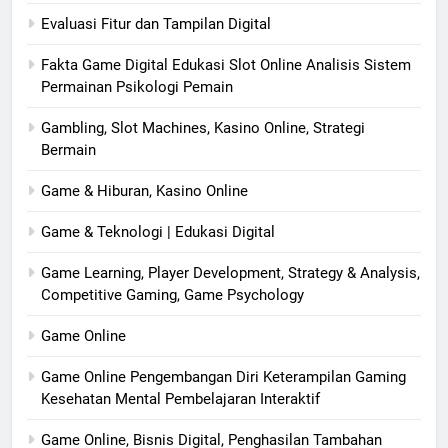
Evaluasi Fitur dan Tampilan Digital
Fakta Game Digital Edukasi Slot Online Analisis Sistem
Permainan Psikologi Pemain
Gambling, Slot Machines, Kasino Online, Strategi
Bermain
Game & Hiburan, Kasino Online
Game & Teknologi | Edukasi Digital
Game Learning, Player Development, Strategy & Analysis,
Competitive Gaming, Game Psychology
Game Online
Game Online Pengembangan Diri Keterampilan Gaming
Kesehatan Mental Pembelajaran Interaktif
Game Online, Bisnis Digital, Penghasilan Tambahan