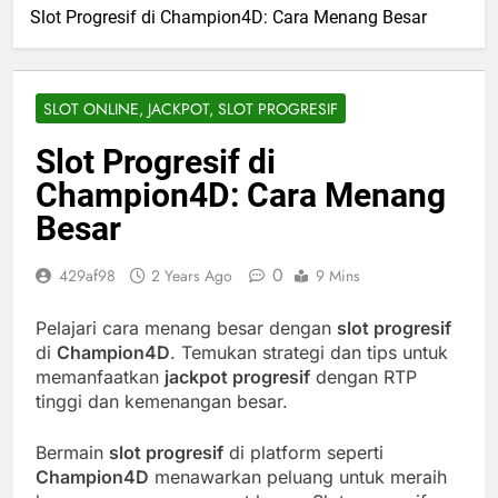
Slot Progresif di Champion4D: Cara Menang Besar
SLOT ONLINE, JACKPOT, SLOT PROGRESIF
Slot Progresif di
Champion4D: Cara Menang
Besar
0
429af98
2 Years Ago
9 Mins
Pelajari cara menang besar dengan
slot progresif
di
Champion4D
. Temukan strategi dan tips untuk
memanfaatkan
jackpot progresif
dengan RTP
tinggi dan kemenangan besar.
Bermain
slot progresif
di platform seperti
Champion4D
menawarkan peluang untuk meraih