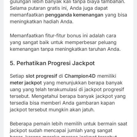
gulungan lebih banyak kali tanpa biaya tambahan.
Selama putaran gratis ini, Anda juga dapat
memanfaatkan
pengganda kemenangan
yang bisa
meningkatkan hadiah Anda.
Memanfaatkan fitur-fitur bonus ini adalah cara
yang sangat baik untuk memperbesar peluang
kemenangan tanpa meningkatkan taruhan Anda.
5.
Perhatikan Progresi Jackpot
Setiap
slot progresif
di
Champion4D
memiliki
meter jackpot
yang menunjukkan berapa banyak
uang yang telah terakumulasi di jackpot progresif
tersebut. Mengetahui berapa banyak jackpot yang
tersedia bisa memberi Anda gambaran kapan
jackpot tersebut mungkin akan jatuh.
Beberapa pemain lebih memilih untuk bermain saat
jackpot sudah mencapai jumlah yang sangat
besar, karena mereka merasa jackpot tersebut