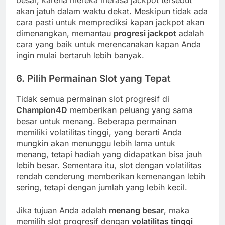
akan jatuh dalam waktu dekat. Meskipun tidak ada
cara pasti untuk memprediksi kapan jackpot akan
dimenangkan, memantau
progresi jackpot
adalah
cara yang baik untuk merencanakan kapan Anda
ingin mulai bertaruh lebih banyak.
6.
Pilih Permainan Slot yang Tepat
Tidak semua permainan slot progresif di
Champion4D
memberikan peluang yang sama
besar untuk menang. Beberapa permainan
memiliki volatilitas tinggi, yang berarti Anda
mungkin akan menunggu lebih lama untuk
menang, tetapi hadiah yang didapatkan bisa jauh
lebih besar. Sementara itu, slot dengan volatilitas
rendah cenderung memberikan kemenangan lebih
sering, tetapi dengan jumlah yang lebih kecil.
Jika tujuan Anda adalah
menang besar
, maka
memilih slot progresif dengan
volatilitas tinggi