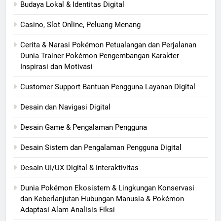
Budaya Lokal & Identitas Digital
Casino, Slot Online, Peluang Menang
Cerita & Narasi Pokémon Petualangan dan Perjalanan
Dunia Trainer Pokémon Pengembangan Karakter
Inspirasi dan Motivasi
Customer Support Bantuan Pengguna Layanan Digital
Desain dan Navigasi Digital
Desain Game & Pengalaman Pengguna
Desain Sistem dan Pengalaman Pengguna Digital
Desain UI/UX Digital & Interaktivitas
Dunia Pokémon Ekosistem & Lingkungan Konservasi
dan Keberlanjutan Hubungan Manusia & Pokémon
Adaptasi Alam Analisis Fiksi