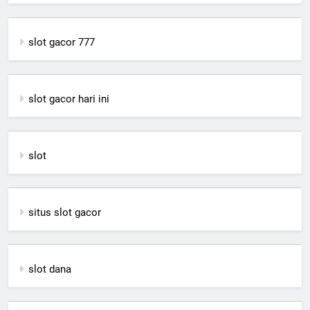
slot gacor 777
slot gacor hari ini
slot
situs slot gacor
slot dana