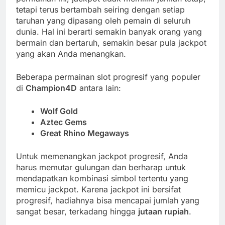
tetapi terus bertambah seiring dengan setiap
taruhan yang dipasang oleh pemain di seluruh
dunia. Hal ini berarti semakin banyak orang yang
bermain dan bertaruh, semakin besar pula jackpot
yang akan Anda menangkan.
Beberapa permainan slot progresif yang populer
di
Champion4D
antara lain:
Wolf Gold
Aztec Gems
Great Rhino Megaways
Untuk memenangkan jackpot progresif, Anda
harus memutar gulungan dan berharap untuk
mendapatkan kombinasi simbol tertentu yang
memicu jackpot. Karena jackpot ini bersifat
progresif, hadiahnya bisa mencapai jumlah yang
sangat besar, terkadang hingga
jutaan rupiah
.