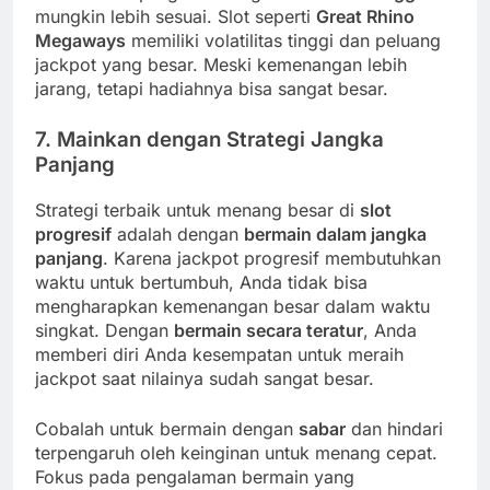
mungkin lebih sesuai. Slot seperti
Great Rhino
Megaways
memiliki volatilitas tinggi dan peluang
jackpot yang besar. Meski kemenangan lebih
jarang, tetapi hadiahnya bisa sangat besar.
7.
Mainkan dengan Strategi Jangka
Panjang
Strategi terbaik untuk menang besar di
slot
progresif
adalah dengan
bermain dalam jangka
panjang
. Karena jackpot progresif membutuhkan
waktu untuk bertumbuh, Anda tidak bisa
mengharapkan kemenangan besar dalam waktu
singkat. Dengan
bermain secara teratur
, Anda
memberi diri Anda kesempatan untuk meraih
jackpot saat nilainya sudah sangat besar.
Cobalah untuk bermain dengan
sabar
dan hindari
terpengaruh oleh keinginan untuk menang cepat.
Fokus pada pengalaman bermain yang