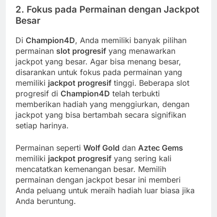
2.
Fokus pada Permainan dengan Jackpot
Besar
Di
Champion4D
, Anda memiliki banyak pilihan
permainan
slot progresif
yang menawarkan
jackpot yang besar. Agar bisa menang besar,
disarankan untuk fokus pada permainan yang
memiliki
jackpot progresif
tinggi. Beberapa slot
progresif di
Champion4D
telah terbukti
memberikan hadiah yang menggiurkan, dengan
jackpot yang bisa bertambah secara signifikan
setiap harinya.
Permainan seperti
Wolf Gold
dan
Aztec Gems
memiliki
jackpot progresif
yang sering kali
mencatatkan kemenangan besar. Memilih
permainan dengan jackpot besar ini memberi
Anda peluang untuk meraih hadiah luar biasa jika
Anda beruntung.