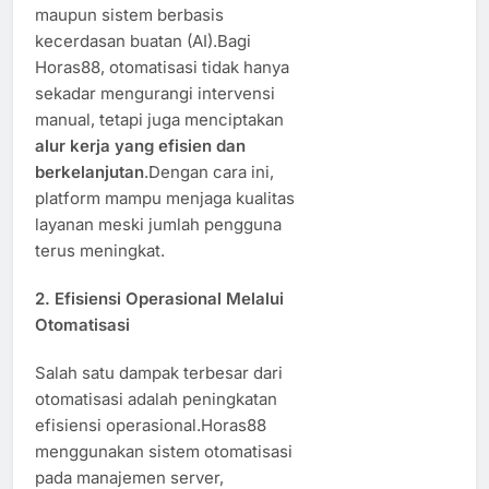
maupun sistem berbasis
kecerdasan buatan (AI).Bagi
Horas88, otomatisasi tidak hanya
sekadar mengurangi intervensi
manual, tetapi juga menciptakan
alur kerja yang efisien dan
berkelanjutan
.Dengan cara ini,
platform mampu menjaga kualitas
layanan meski jumlah pengguna
terus meningkat.
2. Efisiensi Operasional Melalui
Otomatisasi
Salah satu dampak terbesar dari
otomatisasi adalah peningkatan
efisiensi operasional.Horas88
menggunakan sistem otomatisasi
pada manajemen server,