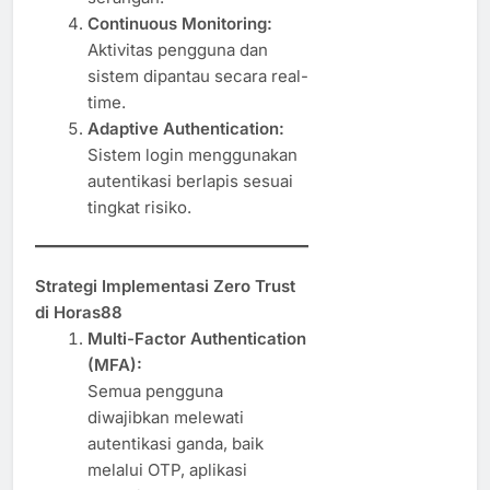
Continuous Monitoring:
Aktivitas pengguna dan
sistem dipantau secara real-
time.
Adaptive Authentication:
Sistem login menggunakan
autentikasi berlapis sesuai
tingkat risiko.
Strategi Implementasi Zero Trust
di Horas88
Multi-Factor Authentication
(MFA):
Semua pengguna
diwajibkan melewati
autentikasi ganda, baik
melalui OTP, aplikasi