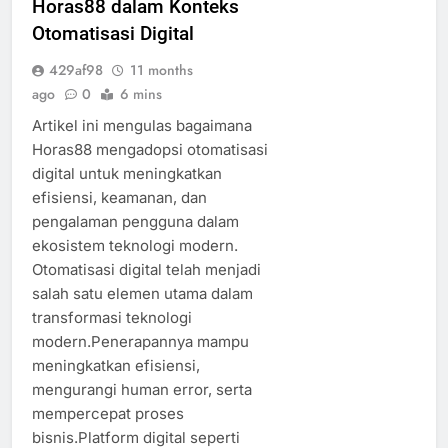
Horas88 dalam Konteks
Otomatisasi Digital
429af98
11 months
ago
0
6 mins
Artikel ini mengulas bagaimana
Horas88 mengadopsi otomatisasi
digital untuk meningkatkan
efisiensi, keamanan, dan
pengalaman pengguna dalam
ekosistem teknologi modern.
Otomatisasi digital telah menjadi
salah satu elemen utama dalam
transformasi teknologi
modern.Penerapannya mampu
meningkatkan efisiensi,
mengurangi human error, serta
mempercepat proses
bisnis.Platform digital seperti