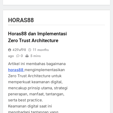
HORAS88
Horas88 dan Implementasi
Zero Trust Architecture
429af98
11 months
ago
0
5 mins
Artikel ini membahas bagaimana
horas88
mengimplementasikan
Zero Trust Architecture untuk
memperkuat keamanan digital,
mencakup prinsip utama, strategi
penerapan, manfaat, tantangan,
serta best practice.
Keamanan digital saat ini
menghadapi tantangan yang