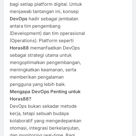
bagi setiap platform digital. Untuk
menjawab tantangan ini, konsep
DevOps
hadir sebagai jembatan
antara tim pengembang
(Development) dan tim operasional
(Operations). Platform seperti
Horas88
memanfaatkan DevOps
sebagai strategi utama untuk
mengoptimalkan pengembangan,
meningkatkan keamanan, serta
memberikan pengalaman
pengguna yang lebih baik.
Mengapa DevOps Penting untuk
Horas88?
DevOps bukan sekadar metode
kerja, tetapi sebuah budaya
kolaboratif yang mengedepankan
otomasi, integrasi berkelanjutan,
dan monitoring real-time. Bagi