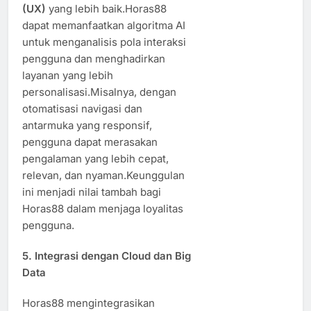
(UX)
yang lebih baik.Horas88
dapat memanfaatkan algoritma AI
untuk menganalisis pola interaksi
pengguna dan menghadirkan
layanan yang lebih
personalisasi.Misalnya, dengan
otomatisasi navigasi dan
antarmuka yang responsif,
pengguna dapat merasakan
pengalaman yang lebih cepat,
relevan, dan nyaman.Keunggulan
ini menjadi nilai tambah bagi
Horas88 dalam menjaga loyalitas
pengguna.
5. Integrasi dengan Cloud dan Big
Data
Horas88 mengintegrasikan