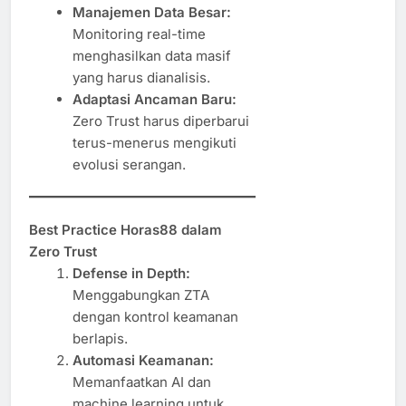
Manajemen Data Besar:
Monitoring real-time
menghasilkan data masif
yang harus dianalisis.
Adaptasi Ancaman Baru:
Zero Trust harus diperbarui
terus-menerus mengikuti
evolusi serangan.
Best Practice Horas88 dalam
Zero Trust
Defense in Depth:
Menggabungkan ZTA
dengan kontrol keamanan
berlapis.
Automasi Keamanan:
Memanfaatkan AI dan
machine learning untuk