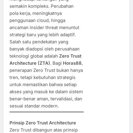
semakin kompleks. Perubahan
pola kerja, meningkatnya
penggunaan cloud, hingga
ancaman insider threat menuntut
strategi baru yang lebih adaptif.
Salah satu pendekatan yang
banyak diadopsi oleh perusahaan
teknologi global adalah
Zero Trust
Architecture (ZTA)
. Bagi
Horas88
,
penerapan Zero Trust bukan hanya
tren, tetapi kebutuhan strategis
untuk memastikan bahwa setiap
akses yang masuk ke dalam sistem
benar-benar aman, tervalidasi, dan
sesuai standar modern.
Prinsip Zero Trust Architecture
Zero Trust dibangun atas prinsip