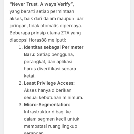
“Never Trust, Always Verify”
,
yang berarti setiap permintaan
akses, baik dari dalam maupun luar
jaringan, tidak otomatis dipercaya.
Beberapa prinsip utama ZTA yang
diadopsi Horas88 meliputi:
Identitas sebagai Perimeter
Baru:
Setiap pengguna,
perangkat, dan aplikasi
harus diverifikasi secara
ketat.
Least Privilege Access:
Akses hanya diberikan
sesuai kebutuhan minimum.
Micro-Segmentation:
Infrastruktur dibagi ke
dalam segmen kecil untuk
membatasi ruang lingkup
serangan.