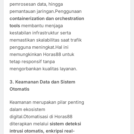
pemrosesan data, hingga
pemantauan jaringan.Penggunaan
containerization dan orchestration
tools
membantu menjaga
kestabilan infrastruktur serta
memastikan skalabilitas saat trafik
pengguna meningkat.Hal ini
memungkinkan Horas88 untuk
tetap responsif tanpa
mengorbankan kualitas layanan.
3. Keamanan Data dan Sistem
Otomatis
Keamanan merupakan pilar penting
dalam ekosistem
digital.Otomatisasi di Horas88
diterapkan melalui
sistem deteksi
intrusi otomatis, enkripsi real-