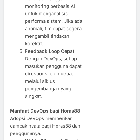
monitoring berbasis AI
untuk menganalisis
performa sistem. Jika ada
anomali, tim dapat segera
mengambil tindakan
korektif.
Feedback Loop Cepat
Dengan DevOps, setiap
masukan pengguna dapat
direspons lebih cepat
melalui siklus
pengembangan yang
singkat.
Manfaat DevOps bagi Horas88
Adopsi DevOps memberikan
dampak nyata bagi Horas88 dan
penggunanya: