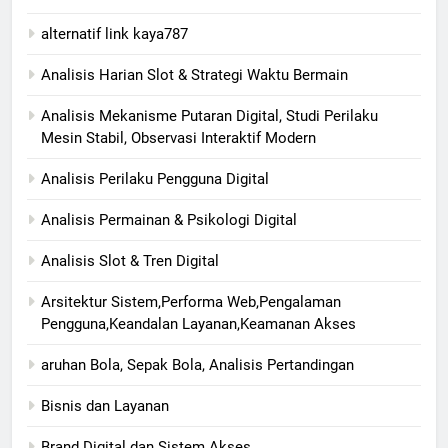
alternatif link kaya787
Analisis Harian Slot & Strategi Waktu Bermain
Analisis Mekanisme Putaran Digital, Studi Perilaku
Mesin Stabil, Observasi Interaktif Modern
Analisis Perilaku Pengguna Digital
Analisis Permainan & Psikologi Digital
Analisis Slot & Tren Digital
Arsitektur Sistem,Performa Web,Pengalaman
Pengguna,Keandalan Layanan,Keamanan Akses
aruhan Bola, Sepak Bola, Analisis Pertandingan
Bisnis dan Layanan
Brand Digital dan Sistem Akses