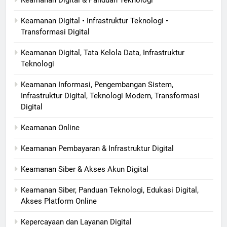
Keamanan Digital & Panduan Teknologi
Keamanan Digital • Infrastruktur Teknologi •
Transformasi Digital
Keamanan Digital, Tata Kelola Data, Infrastruktur
Teknologi
Keamanan Informasi, Pengembangan Sistem,
Infrastruktur Digital, Teknologi Modern, Transformasi
Digital
Keamanan Online
Keamanan Pembayaran & Infrastruktur Digital
Keamanan Siber & Akses Akun Digital
Keamanan Siber, Panduan Teknologi, Edukasi Digital,
Akses Platform Online
Kepercayaan dan Layanan Digital