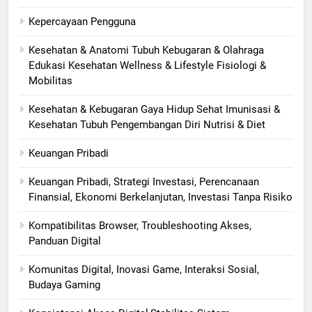
Kepercayaan Pengguna
Kesehatan & Anatomi Tubuh Kebugaran & Olahraga
Edukasi Kesehatan Wellness & Lifestyle Fisiologi &
Mobilitas
Kesehatan & Kebugaran Gaya Hidup Sehat Imunisasi &
Kesehatan Tubuh Pengembangan Diri Nutrisi & Diet
Keuangan Pribadi
Keuangan Pribadi, Strategi Investasi, Perencanaan
Finansial, Ekonomi Berkelanjutan, Investasi Tanpa Risiko
Kompatibilitas Browser, Troubleshooting Akses,
Panduan Digital
Komunitas Digital, Inovasi Game, Interaksi Sosial,
Budaya Gaming