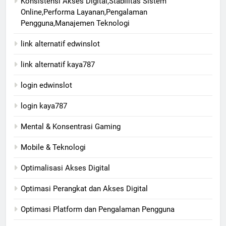
Konsistensi Akses Digital,Stabilitas Sistem
Online,Performa Layanan,Pengalaman
Pengguna,Manajemen Teknologi
link alternatif edwinslot
link alternatif kaya787
login edwinslot
login kaya787
Mental & Konsentrasi Gaming
Mobile & Teknologi
Optimalisasi Akses Digital
Optimasi Perangkat dan Akses Digital
Optimasi Platform dan Pengalaman Pengguna