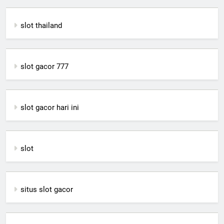
slot thailand
slot gacor 777
slot gacor hari ini
slot
situs slot gacor