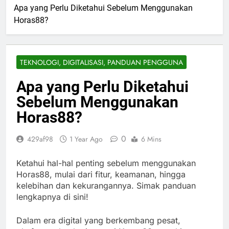
Apa yang Perlu Diketahui Sebelum Menggunakan
Horas88?
TEKNOLOGI, DIGITALISASI, PANDUAN PENGGUNA
Apa yang Perlu Diketahui
Sebelum Menggunakan
Horas88?
0
429af98
1 Year Ago
6 Mins
Ketahui hal-hal penting sebelum menggunakan
Horas88, mulai dari fitur, keamanan, hingga
kelebihan dan kekurangannya. Simak panduan
lengkapnya di sini!
Dalam era digital yang berkembang pesat,