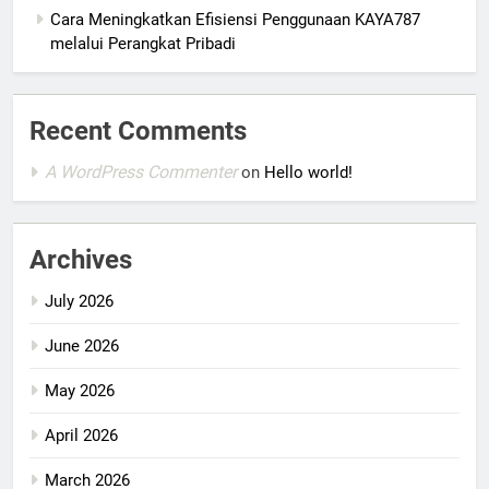
Cara Meningkatkan Efisiensi Penggunaan KAYA787
melalui Perangkat Pribadi
Recent Comments
A WordPress Commenter
on
Hello world!
Archives
July 2026
June 2026
May 2026
April 2026
March 2026