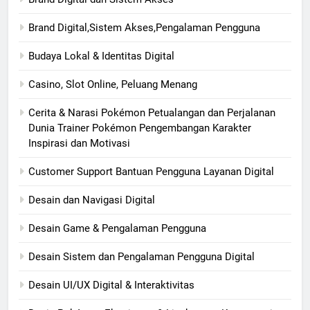
Brand Digital,Sistem Akses,Pengalaman Pengguna
Budaya Lokal & Identitas Digital
Casino, Slot Online, Peluang Menang
Cerita & Narasi Pokémon Petualangan dan Perjalanan
Dunia Trainer Pokémon Pengembangan Karakter
Inspirasi dan Motivasi
Customer Support Bantuan Pengguna Layanan Digital
Desain dan Navigasi Digital
Desain Game & Pengalaman Pengguna
Desain Sistem dan Pengalaman Pengguna Digital
Desain UI/UX Digital & Interaktivitas