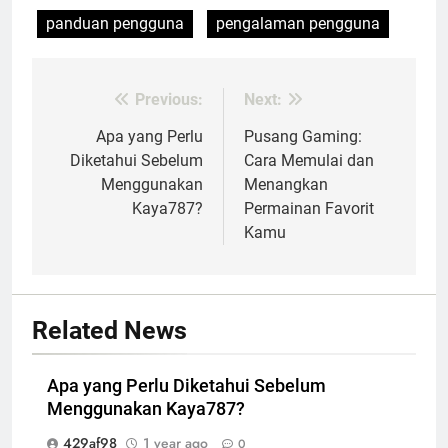
panduan pengguna
pengalaman pengguna
Previous:
Next:
Post
navigation
Apa yang Perlu
Pusang Gaming:
Diketahui Sebelum
Cara Memulai dan
Menggunakan
Menangkan
Kaya787?
Permainan Favorit
Kamu
Related News
Apa yang Perlu Diketahui Sebelum
Menggunakan Kaya787?
429af98
1 year ago
0