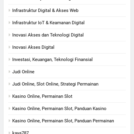
Infrastruktur Digital & Akses Web
Infrastruktur IoT & Keamanan Digital
Inovasi Akses dan Teknologi Digital
Inovasi Akses Digital
Investasi, Keuangan, Teknologi Finansial
Judi Online
Judi Online, Slot Online, Strategi Permainan
Kasino Online, Permainan Slot
Kasino Online, Permainan Slot, Panduan Kasino
Kasino Online, Permainan Slot, Panduan Permainan
kaya787