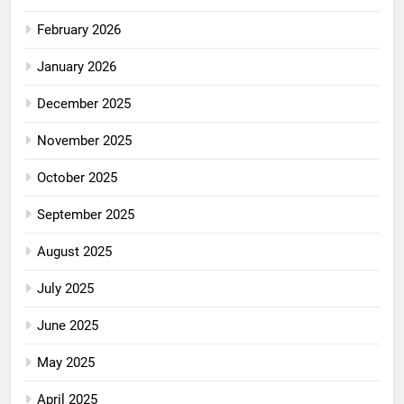
February 2026
January 2026
December 2025
November 2025
October 2025
September 2025
August 2025
July 2025
June 2025
May 2025
April 2025