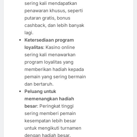
sering kali mendapatkan
penawaran khusus, seperti
putaran gratis, bonus
cashback, dan lebih banyak
lagi.
Ketersediaan program
loyalitas
: Kasino online
sering kali menawarkan
program loyalitas yang
memberikan hadiah kepada
pemain yang sering bermain
dan bertaruh.
Peluang untuk
memenangkan hadiah
besar
: Peringkat tinggi
sering memberi pemain
kesempatan lebih besar
untuk mengikuti turnamen
dengan hadiah besar.