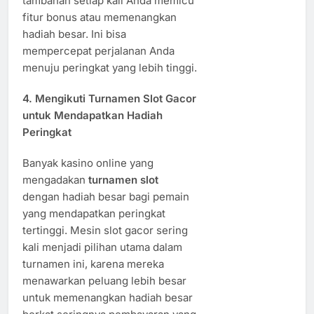
tambahan setiap kali Anda memicu
fitur bonus atau memenangkan
hadiah besar. Ini bisa
mempercepat perjalanan Anda
menuju peringkat yang lebih tinggi.
4.
Mengikuti Turnamen Slot Gacor
untuk Mendapatkan Hadiah
Peringkat
Banyak kasino online yang
mengadakan
turnamen slot
dengan hadiah besar bagi pemain
yang mendapatkan peringkat
tertinggi. Mesin slot gacor sering
kali menjadi pilihan utama dalam
turnamen ini, karena mereka
menawarkan peluang lebih besar
untuk memenangkan hadiah besar