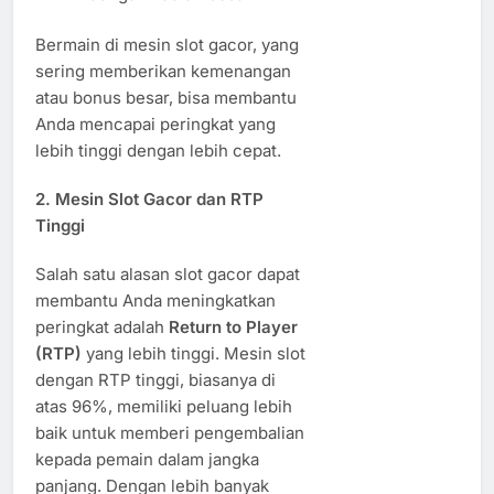
Bermain di mesin slot gacor, yang
sering memberikan kemenangan
atau bonus besar, bisa membantu
Anda mencapai peringkat yang
lebih tinggi dengan lebih cepat.
2.
Mesin Slot Gacor dan RTP
Tinggi
Salah satu alasan slot gacor dapat
membantu Anda meningkatkan
peringkat adalah
Return to Player
(RTP)
yang lebih tinggi. Mesin slot
dengan RTP tinggi, biasanya di
atas 96%, memiliki peluang lebih
baik untuk memberi pengembalian
kepada pemain dalam jangka
panjang. Dengan lebih banyak