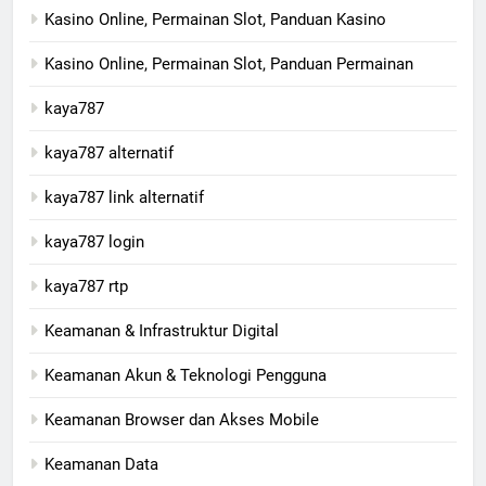
Kasino Online, Permainan Slot, Panduan Kasino
Kasino Online, Permainan Slot, Panduan Permainan
kaya787
kaya787 alternatif
kaya787 link alternatif
kaya787 login
kaya787 rtp
Keamanan & Infrastruktur Digital
Keamanan Akun & Teknologi Pengguna
Keamanan Browser dan Akses Mobile
Keamanan Data