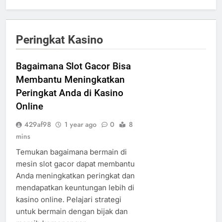
Peringkat Kasino
Bagaimana Slot Gacor Bisa
Membantu Meningkatkan
Peringkat Anda di Kasino
Online
429af98
1 year ago
0
8
mins
Temukan bagaimana bermain di
mesin slot gacor dapat membantu
Anda meningkatkan peringkat dan
mendapatkan keuntungan lebih di
kasino online. Pelajari strategi
untuk bermain dengan bijak dan