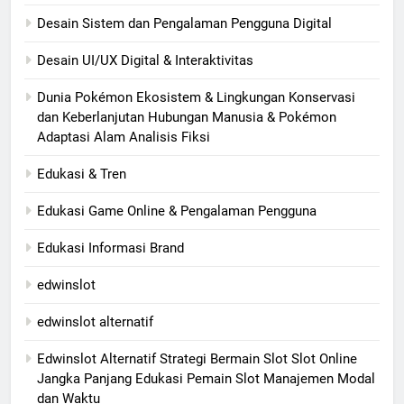
Desain Sistem dan Pengalaman Pengguna Digital
Desain UI/UX Digital & Interaktivitas
Dunia Pokémon Ekosistem & Lingkungan Konservasi
dan Keberlanjutan Hubungan Manusia & Pokémon
Adaptasi Alam Analisis Fiksi
Edukasi & Tren
Edukasi Game Online & Pengalaman Pengguna
Edukasi Informasi Brand
edwinslot
edwinslot alternatif
Edwinslot Alternatif Strategi Bermain Slot Slot Online
Jangka Panjang Edukasi Pemain Slot Manajemen Modal
dan Waktu