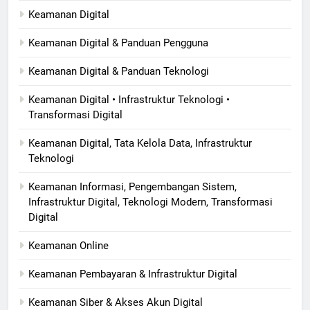
Keamanan Digital
Keamanan Digital & Panduan Pengguna
Keamanan Digital & Panduan Teknologi
Keamanan Digital • Infrastruktur Teknologi •
Transformasi Digital
Keamanan Digital, Tata Kelola Data, Infrastruktur
Teknologi
Keamanan Informasi, Pengembangan Sistem,
Infrastruktur Digital, Teknologi Modern, Transformasi
Digital
Keamanan Online
Keamanan Pembayaran & Infrastruktur Digital
Keamanan Siber & Akses Akun Digital