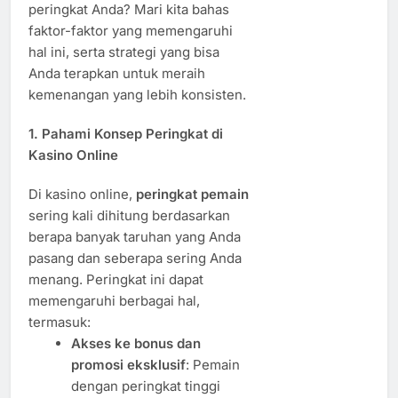
peringkat Anda? Mari kita bahas
faktor-faktor yang memengaruhi
hal ini, serta strategi yang bisa
Anda terapkan untuk meraih
kemenangan yang lebih konsisten.
1.
Pahami Konsep Peringkat di
Kasino Online
Di kasino online,
peringkat pemain
sering kali dihitung berdasarkan
berapa banyak taruhan yang Anda
pasang dan seberapa sering Anda
menang. Peringkat ini dapat
memengaruhi berbagai hal,
termasuk:
Akses ke bonus dan
promosi eksklusif
: Pemain
dengan peringkat tinggi