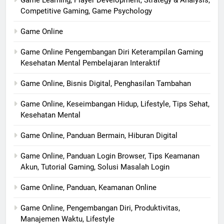
Competitive Gaming, Game Psychology
Game Online
Game Online Pengembangan Diri Keterampilan Gaming
Kesehatan Mental Pembelajaran Interaktif
Game Online, Bisnis Digital, Penghasilan Tambahan
Game Online, Keseimbangan Hidup, Lifestyle, Tips Sehat,
Kesehatan Mental
Game Online, Panduan Bermain, Hiburan Digital
Game Online, Panduan Login Browser, Tips Keamanan
Akun, Tutorial Gaming, Solusi Masalah Login
Game Online, Panduan, Keamanan Online
Game Online, Pengembangan Diri, Produktivitas,
Manajemen Waktu, Lifestyle