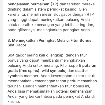
pengalaman permainan
(XP) dan taruhan mereka
dihitung dalam sistem peringkat kasino. Oleh
karena itu, memilih mesin slot gacor dengan RTP
yang tinggi dapat meningkatkan peluang Anda
untuk meraih kemenangan yang lebih sering dan,
pada gilirannya, meningkatkan peringkat Anda.
3.
Meningkatkan Peringkat Melalui Fitur Bonus
Slot Gacor
Slot gacor sering kali dilengkapi dengan fitur
bonus yang dapat membantu meningkatkan
peluang Anda untuk menang. Fitur seperti
putaran
gratis (free spins)
,
wild symbols
, dan
scatter
symbols
memberi Anda kesempatan ekstra untuk
mendapatkan kemenangan tanpa perlu menambah
taruhan. Dengan memanfaatkan fitur bonus ini,
Anda bisa memaksimalkan potensi kemenangan
Anda, yang berkontribusi pada peringkat Anda di
kasino.