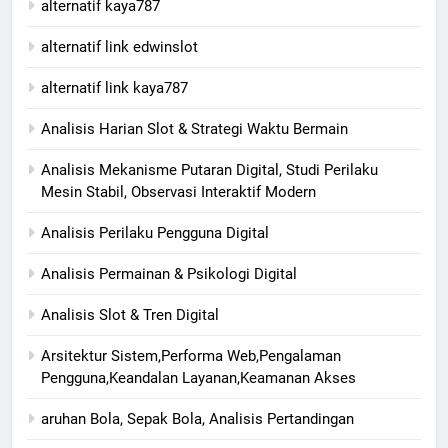
alternatif kaya787
alternatif link edwinslot
alternatif link kaya787
Analisis Harian Slot & Strategi Waktu Bermain
Analisis Mekanisme Putaran Digital, Studi Perilaku
Mesin Stabil, Observasi Interaktif Modern
Analisis Perilaku Pengguna Digital
Analisis Permainan & Psikologi Digital
Analisis Slot & Tren Digital
Arsitektur Sistem,Performa Web,Pengalaman
Pengguna,Keandalan Layanan,Keamanan Akses
aruhan Bola, Sepak Bola, Analisis Pertandingan