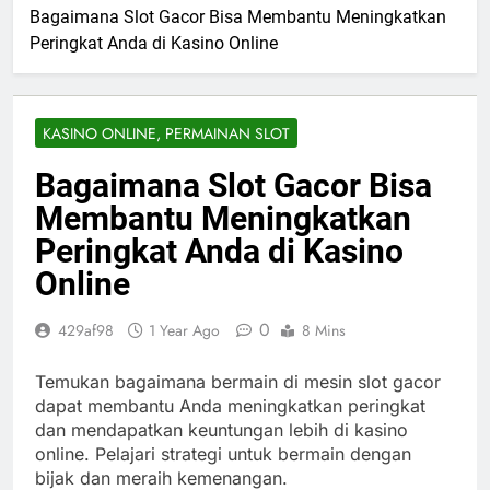
Bagaimana Slot Gacor Bisa Membantu Meningkatkan
Peringkat Anda di Kasino Online
KASINO ONLINE, PERMAINAN SLOT
Bagaimana Slot Gacor Bisa
Membantu Meningkatkan
Peringkat Anda di Kasino
Online
0
429af98
1 Year Ago
8 Mins
Temukan bagaimana bermain di mesin slot gacor
dapat membantu Anda meningkatkan peringkat
dan mendapatkan keuntungan lebih di kasino
online. Pelajari strategi untuk bermain dengan
bijak dan meraih kemenangan.