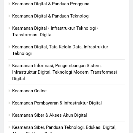
Keamanan Digital & Panduan Pengguna
Keamanan Digital & Panduan Teknologi
Keamanan Digital • Infrastruktur Teknologi •
Transformasi Digital
Keamanan Digital, Tata Kelola Data, Infrastruktur
Teknologi
Keamanan Informasi, Pengembangan Sistem,
Infrastruktur Digital, Teknologi Modern, Transformasi
Digital
Keamanan Online
Keamanan Pembayaran & Infrastruktur Digital
Keamanan Siber & Akses Akun Digital
Keamanan Siber, Panduan Teknologi, Edukasi Digital,