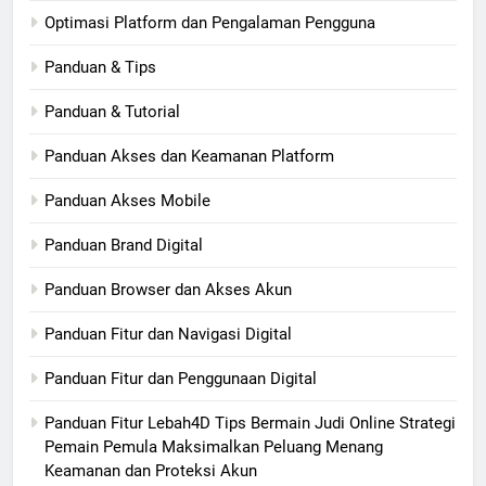
Optimasi Platform dan Pengalaman Pengguna
Panduan & Tips
Panduan & Tutorial
Panduan Akses dan Keamanan Platform
Panduan Akses Mobile
Panduan Brand Digital
Panduan Browser dan Akses Akun
Panduan Fitur dan Navigasi Digital
Panduan Fitur dan Penggunaan Digital
Panduan Fitur Lebah4D Tips Bermain Judi Online Strategi
Pemain Pemula Maksimalkan Peluang Menang
Keamanan dan Proteksi Akun