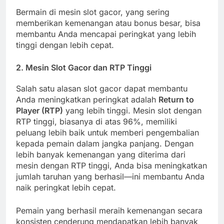
Bermain di mesin slot gacor, yang sering
memberikan kemenangan atau bonus besar, bisa
membantu Anda mencapai peringkat yang lebih
tinggi dengan lebih cepat.
2.
Mesin Slot Gacor dan RTP Tinggi
Salah satu alasan slot gacor dapat membantu
Anda meningkatkan peringkat adalah
Return to
Player (RTP)
yang lebih tinggi. Mesin slot dengan
RTP tinggi, biasanya di atas 96%, memiliki
peluang lebih baik untuk memberi pengembalian
kepada pemain dalam jangka panjang. Dengan
lebih banyak kemenangan yang diterima dari
mesin dengan RTP tinggi, Anda bisa meningkatkan
jumlah taruhan yang berhasil—ini membantu Anda
naik peringkat lebih cepat.
Pemain yang berhasil meraih kemenangan secara
konsisten cenderung mendapatkan lebih banyak