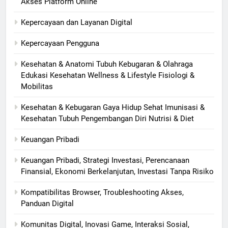
Akses Platform Online
Kepercayaan dan Layanan Digital
Kepercayaan Pengguna
Kesehatan & Anatomi Tubuh Kebugaran & Olahraga
Edukasi Kesehatan Wellness & Lifestyle Fisiologi &
Mobilitas
Kesehatan & Kebugaran Gaya Hidup Sehat Imunisasi &
Kesehatan Tubuh Pengembangan Diri Nutrisi & Diet
Keuangan Pribadi
Keuangan Pribadi, Strategi Investasi, Perencanaan
Finansial, Ekonomi Berkelanjutan, Investasi Tanpa Risiko
Kompatibilitas Browser, Troubleshooting Akses,
Panduan Digital
Komunitas Digital, Inovasi Game, Interaksi Sosial,