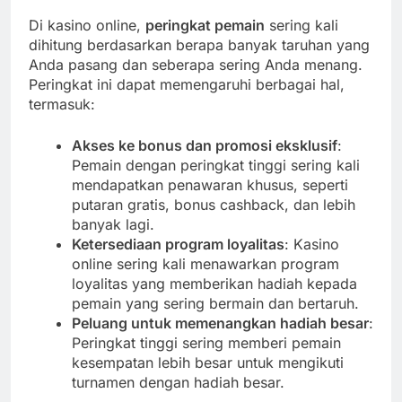
Di kasino online,
peringkat pemain
sering kali
dihitung berdasarkan berapa banyak taruhan yang
Anda pasang dan seberapa sering Anda menang.
Peringkat ini dapat memengaruhi berbagai hal,
termasuk:
Akses ke bonus dan promosi eksklusif
:
Pemain dengan peringkat tinggi sering kali
mendapatkan penawaran khusus, seperti
putaran gratis, bonus cashback, dan lebih
banyak lagi.
Ketersediaan program loyalitas
: Kasino
online sering kali menawarkan program
loyalitas yang memberikan hadiah kepada
pemain yang sering bermain dan bertaruh.
Peluang untuk memenangkan hadiah besar
:
Peringkat tinggi sering memberi pemain
kesempatan lebih besar untuk mengikuti
turnamen dengan hadiah besar.