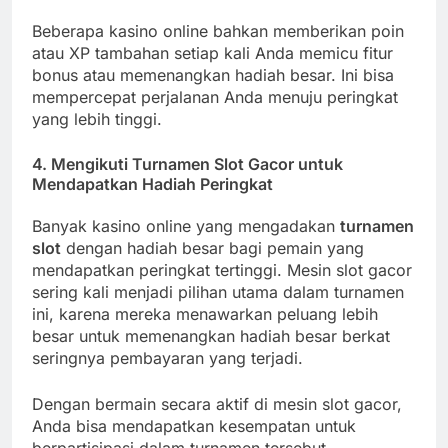
Beberapa kasino online bahkan memberikan poin
atau XP tambahan setiap kali Anda memicu fitur
bonus atau memenangkan hadiah besar. Ini bisa
mempercepat perjalanan Anda menuju peringkat
yang lebih tinggi.
4.
Mengikuti Turnamen Slot Gacor untuk
Mendapatkan Hadiah Peringkat
Banyak kasino online yang mengadakan
turnamen
slot
dengan hadiah besar bagi pemain yang
mendapatkan peringkat tertinggi. Mesin slot gacor
sering kali menjadi pilihan utama dalam turnamen
ini, karena mereka menawarkan peluang lebih
besar untuk memenangkan hadiah besar berkat
seringnya pembayaran yang terjadi.
Dengan bermain secara aktif di mesin slot gacor,
Anda bisa mendapatkan kesempatan untuk