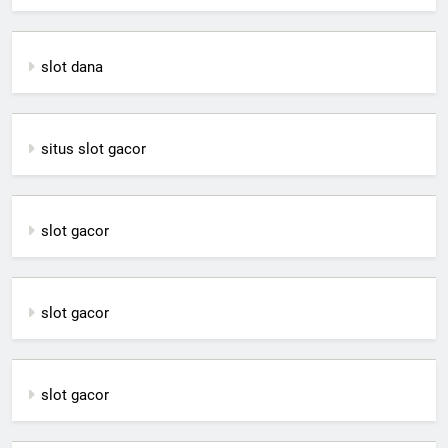
slot dana
situs slot gacor
slot gacor
slot gacor
slot gacor