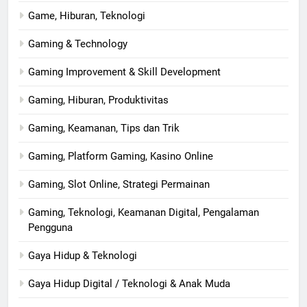
Game, Hiburan, Teknologi
Gaming & Technology
Gaming Improvement & Skill Development
Gaming, Hiburan, Produktivitas
Gaming, Keamanan, Tips dan Trik
Gaming, Platform Gaming, Kasino Online
Gaming, Slot Online, Strategi Permainan
Gaming, Teknologi, Keamanan Digital, Pengalaman
Pengguna
Gaya Hidup & Teknologi
Gaya Hidup Digital / Teknologi & Anak Muda