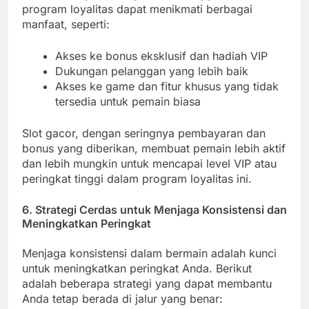
program loyalitas dapat menikmati berbagai
manfaat, seperti:
Akses ke bonus eksklusif dan hadiah VIP
Dukungan pelanggan yang lebih baik
Akses ke game dan fitur khusus yang tidak
tersedia untuk pemain biasa
Slot gacor, dengan seringnya pembayaran dan
bonus yang diberikan, membuat pemain lebih aktif
dan lebih mungkin untuk mencapai level VIP atau
peringkat tinggi dalam program loyalitas ini.
6.
Strategi Cerdas untuk Menjaga Konsistensi dan
Meningkatkan Peringkat
Menjaga konsistensi dalam bermain adalah kunci
untuk meningkatkan peringkat Anda. Berikut
adalah beberapa strategi yang dapat membantu
Anda tetap berada di jalur yang benar: