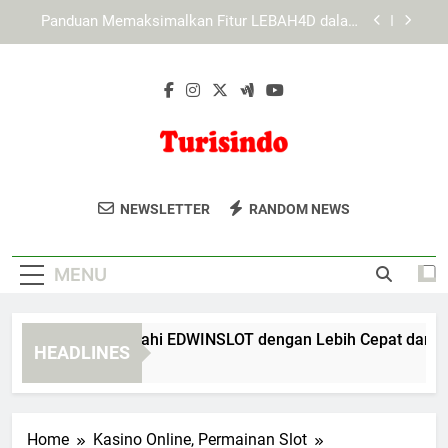
Skip
KAYA787 dan Upaya Membangun Sistem Layanan
to
yang Terpercaya bagi Pengguna
content
Cara Meningkatkan Efisiensi saat Mengakses
KAYA787 melalui Perangkat Pribadi
Panduan Menjelajahi EDWINSLOT dengan Lebih
Cepat dan Praktis di Berbagai Perangkat
Panduan Memaksimalkan Fitur LEBAH4D dalam
Aktivitas Harian
Turisindo
Jelajahi Destinasi Wisata Terbaik Di
KAYA787 dan Upaya Membangun Sistem Layanan
NEWSLETTER
RANDOM NEWS
yang Terpercaya bagi Pengguna
Indonesia Bersama Turisindo. Layanan
Cara Meningkatkan Efisiensi saat Mengakses
Wisata Profesional Untuk Perjalanan
KAYA787 melalui Perangkat Pribadi
MENU
Anda.
nduan Menjelajahi EDWINSLOT dengan Lebih Cepat dan Prakti
HEADLINES
Weeks Ago
Home
Kasino Online, Permainan Slot