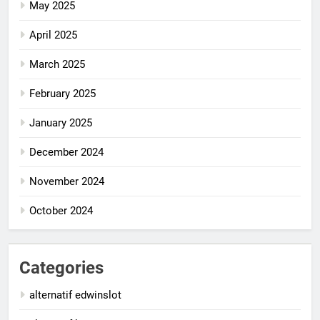
May 2025
April 2025
March 2025
February 2025
January 2025
December 2024
November 2024
October 2024
Categories
alternatif edwinslot