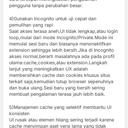
pengguna tanpa perubahan besar.
4)Gunakan Incognito untuk uji cepat dan
pemulihan yang rapi
Saat akses terasa aneh,UI tidak lengkap,atau login
loop,mulai dari mode Incognito/Private.Mode ini
memulai sesi baru dan biasanya menonaktifkan
extension sehingga lebih bersih.Jika di Incognito
akses normal,berarti masalahnya ada pada profil
utama:cache,cookies,atau extension.Langkah
lanjut yang meningkatkan UX adalah
membersihkan cache dan cookies khusus situs
terkait saja,kemudian tutup browser sepenuhnya
dan buka ulang.Sesi baru yang bersih sering
membuat pengalaman terasa jauh lebih baik.
5)Manajemen cache yang selektif membantu UI
konsisten
UI rusak atau elemen hilang sering terjadi karena
cache menyimpan aset versi lama yang tidak