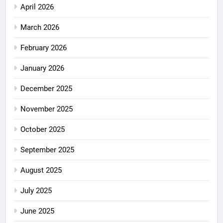
April 2026
March 2026
February 2026
January 2026
December 2025
November 2025
October 2025
September 2025
August 2025
July 2025
June 2025