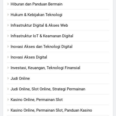
Hiburan dan Panduan Bermain
Hukum & Kebijakan Teknologi
Infrastruktur Digital & Akses Web
Infrastruktur IoT & Keamanan Digital
Inovasi Akses dan Teknologi Digital
Inovasi Akses Digital
Investasi, Keuangan, Teknologi Finansial
Judi Online
Judi Online, Slot Online, Strategi Permainan
Kasino Online, Permainan Slot
Kasino Online, Permainan Slot, Panduan Kasino