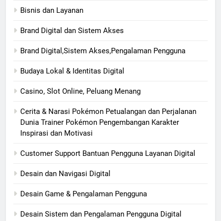
Bisnis dan Layanan
Brand Digital dan Sistem Akses
Brand Digital,Sistem Akses,Pengalaman Pengguna
Budaya Lokal & Identitas Digital
Casino, Slot Online, Peluang Menang
Cerita & Narasi Pokémon Petualangan dan Perjalanan
Dunia Trainer Pokémon Pengembangan Karakter
Inspirasi dan Motivasi
Customer Support Bantuan Pengguna Layanan Digital
Desain dan Navigasi Digital
Desain Game & Pengalaman Pengguna
Desain Sistem dan Pengalaman Pengguna Digital