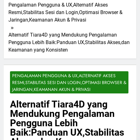
Pengalaman Pengguna & UX,Alternatif Akses
Resmi,Stabilitas Sesi dan Login,Optimasi Browser &
Jaringan,Keamanan Akun & Privasi
Alternatif Tiara4D yang Mendukung Pengalaman
Pengguna Lebih Baik:Panduan UX,Stabilitas Akses,dan
Keamanan yang Konsisten
PENGALAMAN PENGGUNA & UX,ALTERNATIF AKSES
RESMI,STABILITAS SESI DAN LOGIN,OPTIMASI BROWSER &
JARINGAN,KEAMANAN AKUN & PRIVASI
Alternatif Tiara4D yang
Mendukung Pengalaman
Pengguna Lebih
Baik:Panduan UX,Stabilitas