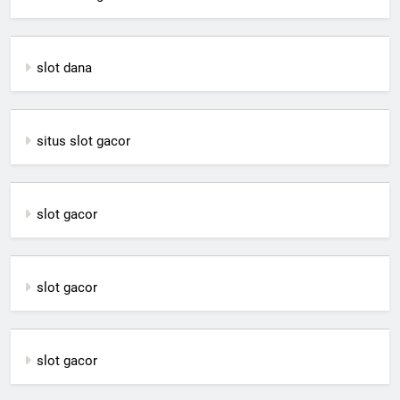
slot dana
situs slot gacor
slot gacor
slot gacor
slot gacor