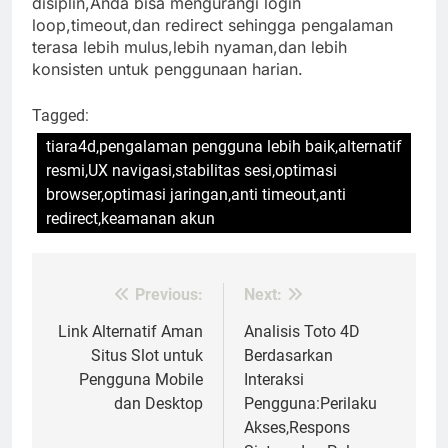
disiplin,Anda bisa mengurangi login
loop,timeout,dan redirect sehingga pengalaman
terasa lebih mulus,lebih nyaman,dan lebih
konsisten untuk penggunaan harian.
Tagged:
tiara4d,pengalaman pengguna lebih baik,alternatif
resmi,UX navigasi,stabilitas sesi,optimasi
browser,optimasi jaringan,anti timeout,anti
redirect,keamanan akun
Previous:
Next:
Post
navigation
Link Alternatif Aman
Analisis Toto 4D
Situs Slot untuk
Berdasarkan
Pengguna Mobile
Interaksi
dan Desktop
Pengguna:Perilaku
Akses,Respons