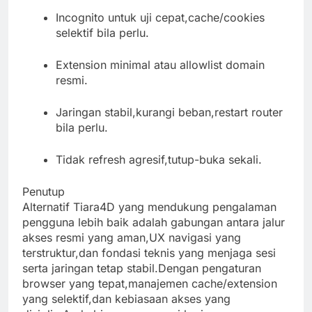
Incognito untuk uji cepat,cache/cookies
selektif bila perlu.
Extension minimal atau allowlist domain
resmi.
Jaringan stabil,kurangi beban,restart router
bila perlu.
Tidak refresh agresif,tutup-buka sekali.
Penutup
Alternatif Tiara4D yang mendukung pengalaman
pengguna lebih baik adalah gabungan antara jalur
akses resmi yang aman,UX navigasi yang
terstruktur,dan fondasi teknis yang menjaga sesi
serta jaringan tetap stabil.Dengan pengaturan
browser yang tepat,manajemen cache/extension
yang selektif,dan kebiasaan akses yang