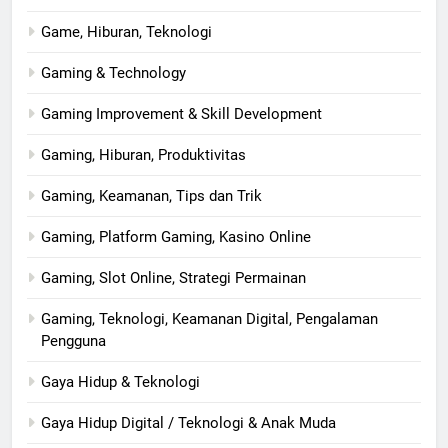
Game, Hiburan, Teknologi
Gaming & Technology
Gaming Improvement & Skill Development
Gaming, Hiburan, Produktivitas
Gaming, Keamanan, Tips dan Trik
Gaming, Platform Gaming, Kasino Online
Gaming, Slot Online, Strategi Permainan
Gaming, Teknologi, Keamanan Digital, Pengalaman
Pengguna
Gaya Hidup & Teknologi
Gaya Hidup Digital / Teknologi & Anak Muda