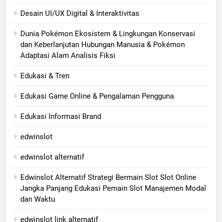
Desain UI/UX Digital & Interaktivitas
Dunia Pokémon Ekosistem & Lingkungan Konservasi
dan Keberlanjutan Hubungan Manusia & Pokémon
Adaptasi Alam Analisis Fiksi
Edukasi & Tren
Edukasi Game Online & Pengalaman Pengguna
Edukasi Informasi Brand
edwinslot
edwinslot alternatif
Edwinslot Alternatif Strategi Bermain Slot Slot Online
Jangka Panjang Edukasi Pemain Slot Manajemen Modal
dan Waktu
edwinslot link alternatif