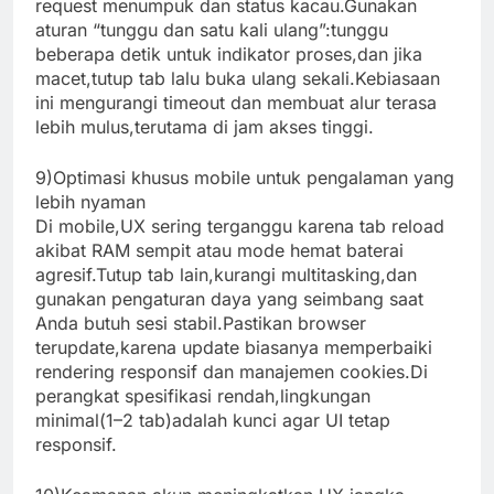
request menumpuk dan status kacau.Gunakan
aturan “tunggu dan satu kali ulang”:tunggu
beberapa detik untuk indikator proses,dan jika
macet,tutup tab lalu buka ulang sekali.Kebiasaan
ini mengurangi timeout dan membuat alur terasa
lebih mulus,terutama di jam akses tinggi.
9)Optimasi khusus mobile untuk pengalaman yang
lebih nyaman
Di mobile,UX sering terganggu karena tab reload
akibat RAM sempit atau mode hemat baterai
agresif.Tutup tab lain,kurangi multitasking,dan
gunakan pengaturan daya yang seimbang saat
Anda butuh sesi stabil.Pastikan browser
terupdate,karena update biasanya memperbaiki
rendering responsif dan manajemen cookies.Di
perangkat spesifikasi rendah,lingkungan
minimal(1–2 tab)adalah kunci agar UI tetap
responsif.