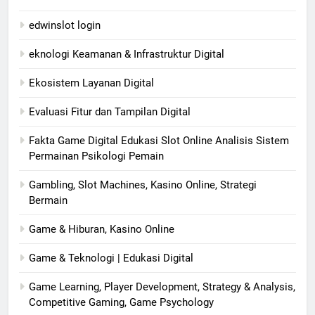
edwinslot login
eknologi Keamanan & Infrastruktur Digital
Ekosistem Layanan Digital
Evaluasi Fitur dan Tampilan Digital
Fakta Game Digital Edukasi Slot Online Analisis Sistem
Permainan Psikologi Pemain
Gambling, Slot Machines, Kasino Online, Strategi
Bermain
Game & Hiburan, Kasino Online
Game & Teknologi | Edukasi Digital
Game Learning, Player Development, Strategy & Analysis,
Competitive Gaming, Game Psychology