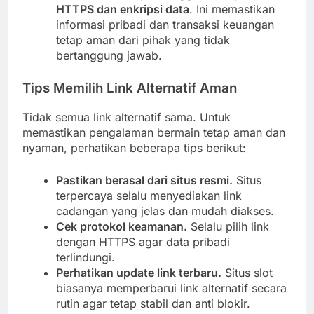
HTTPS dan enkripsi data
. Ini memastikan
informasi pribadi dan transaksi keuangan
tetap aman dari pihak yang tidak
bertanggung jawab.
Tips Memilih Link Alternatif Aman
Tidak semua link alternatif sama. Untuk
memastikan pengalaman bermain tetap aman dan
nyaman, perhatikan beberapa tips berikut:
Pastikan berasal dari situs resmi.
Situs
terpercaya selalu menyediakan link
cadangan yang jelas dan mudah diakses.
Cek protokol keamanan.
Selalu pilih link
dengan HTTPS agar data pribadi
terlindungi.
Perhatikan update link terbaru.
Situs slot
biasanya memperbarui link alternatif secara
rutin agar tetap stabil dan anti blokir.