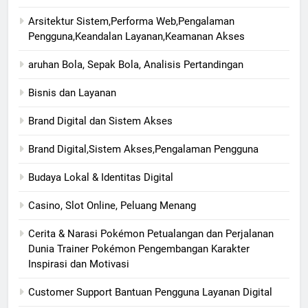
Arsitektur Sistem,Performa Web,Pengalaman
Pengguna,Keandalan Layanan,Keamanan Akses
aruhan Bola, Sepak Bola, Analisis Pertandingan
Bisnis dan Layanan
Brand Digital dan Sistem Akses
Brand Digital,Sistem Akses,Pengalaman Pengguna
Budaya Lokal & Identitas Digital
Casino, Slot Online, Peluang Menang
Cerita & Narasi Pokémon Petualangan dan Perjalanan
Dunia Trainer Pokémon Pengembangan Karakter
Inspirasi dan Motivasi
Customer Support Bantuan Pengguna Layanan Digital