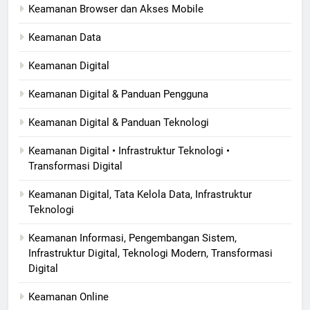
Keamanan Browser dan Akses Mobile
Keamanan Data
Keamanan Digital
Keamanan Digital & Panduan Pengguna
Keamanan Digital & Panduan Teknologi
Keamanan Digital • Infrastruktur Teknologi •
Transformasi Digital
Keamanan Digital, Tata Kelola Data, Infrastruktur
Teknologi
Keamanan Informasi, Pengembangan Sistem,
Infrastruktur Digital, Teknologi Modern, Transformasi
Digital
Keamanan Online