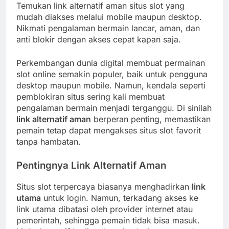
Temukan link alternatif aman situs slot yang
mudah diakses melalui mobile maupun desktop.
Nikmati pengalaman bermain lancar, aman, dan
anti blokir dengan akses cepat kapan saja.
Perkembangan dunia digital membuat permainan
slot online semakin populer, baik untuk pengguna
desktop maupun mobile. Namun, kendala seperti
pemblokiran situs sering kali membuat
pengalaman bermain menjadi terganggu. Di sinilah
link alternatif aman
berperan penting, memastikan
pemain tetap dapat mengakses situs slot favorit
tanpa hambatan.
Pentingnya Link Alternatif Aman
Situs slot terpercaya biasanya menghadirkan
link
utama
untuk login. Namun, terkadang akses ke
link utama dibatasi oleh provider internet atau
pemerintah, sehingga pemain tidak bisa masuk.