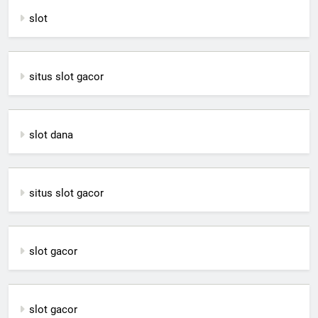
slot
situs slot gacor
slot dana
situs slot gacor
slot gacor
slot gacor