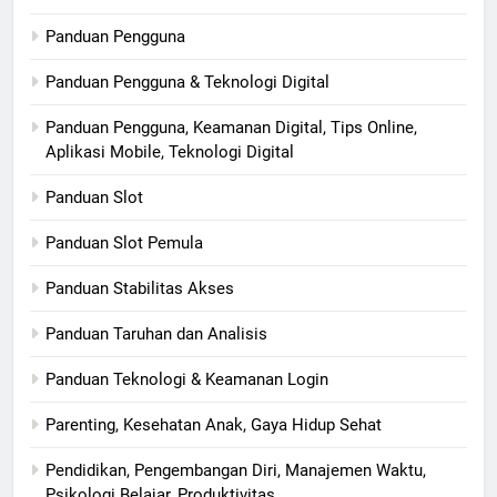
Panduan Pengguna
Panduan Pengguna & Teknologi Digital
Panduan Pengguna, Keamanan Digital, Tips Online,
Aplikasi Mobile, Teknologi Digital
Panduan Slot
Panduan Slot Pemula
Panduan Stabilitas Akses
Panduan Taruhan dan Analisis
Panduan Teknologi & Keamanan Login
Parenting, Kesehatan Anak, Gaya Hidup Sehat
Pendidikan, Pengembangan Diri, Manajemen Waktu,
Psikologi Belajar, Produktivitas