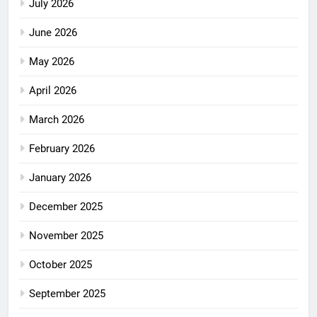
July 2026
June 2026
May 2026
April 2026
March 2026
February 2026
January 2026
December 2025
November 2025
October 2025
September 2025