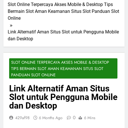
Slot Online Terpercaya Akses Mobile & Desktop Tips
Bermain Slot Aman Keamanan Situs Slot Panduan Slot
Online
Link Alternatif Aman Situs Slot untuk Pengguna Mobile
dan Desktop
SLOT ONLINE TERPERCAYA AKSES MOBILE & DESKTOP
TIPS BERMAIN SLOT AMAN KEAMANAN SITUS SLOT
PANDUAN SLOT ONLINE
Link Alternatif Aman Situs
Slot untuk Pengguna Mobile
dan Desktop
0
429af98
6 Months Ago
6 Mins