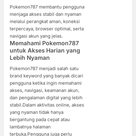
Pokemon787 membantu pengguna
menjaga akses stabil dan nyaman
melalui perangkat aman, koneksi
terpercaya, browser optimal, serta
navigasi akun yang jelas.
Memahami Pokemon787
untuk Akses Harian yang
Lebih Nyaman
Pokemon787 menjadi salah satu
brand keyword yang banyak dicari
pengguna ketika ingin memahami
akses, navigasi, keamanan akun,
dan pengalaman digital yang lebih
stabil.Dalam aktivitas online, akses
yang nyaman tidak hanya
bergantung pada cepat atau
lambatnya halaman
terbuka.Pengguna juga perlu