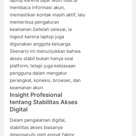
laptop karena layar lebih luas.Ia
membaca informasi akun,
memastikan kontak masih aktif, lalu
memeriksa pengaturan
keamanan.Setelah selesai, ia
logout karena laptop juga
digunakan anggota keluarga.
Skenario ini menunjukkan bahwa
akses stabil bukan hanya soal
platform, tetapi juga kebiasaan
pengguna dalam mengatur
perangkat, koneksi, browser, dan
keamanan akun.
Insight Profesional
tentang Stabilitas Akses
Digital
Dalam pengalaman digital,
stabilitas akses biasanya
dipengaruhi oleh empat faktor