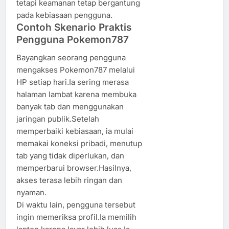
tetapi keamanan tetap bergantung
pada kebiasaan pengguna.
Contoh Skenario Praktis
Pengguna Pokemon787
Bayangkan seorang pengguna
mengakses Pokemon787 melalui
HP setiap hari.Ia sering merasa
halaman lambat karena membuka
banyak tab dan menggunakan
jaringan publik.Setelah
memperbaiki kebiasaan, ia mulai
memakai koneksi pribadi, menutup
tab yang tidak diperlukan, dan
memperbarui browser.Hasilnya,
akses terasa lebih ringan dan
nyaman.
Di waktu lain, pengguna tersebut
ingin memeriksa profil.Ia memilih