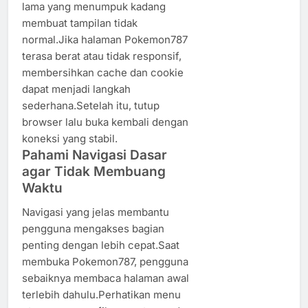
lama yang menumpuk kadang
membuat tampilan tidak
normal.Jika halaman Pokemon787
terasa berat atau tidak responsif,
membersihkan cache dan cookie
dapat menjadi langkah
sederhana.Setelah itu, tutup
browser lalu buka kembali dengan
koneksi yang stabil.
Pahami Navigasi Dasar
agar Tidak Membuang
Waktu
Navigasi yang jelas membantu
pengguna mengakses bagian
penting dengan lebih cepat.Saat
membuka Pokemon787, pengguna
sebaiknya membaca halaman awal
terlebih dahulu.Perhatikan menu