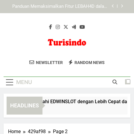
Skip
KAYA787 dan Upaya Membangun Sistem Layanan
to
yang Terpercaya bagi Pengguna
content
Cara Meningkatkan Efisiensi saat Mengakses
KAYA787 melalui Perangkat Pribadi
Panduan Menjelajahi EDWINSLOT dengan Lebih
Cepat dan Praktis di Berbagai Perangkat
Panduan Memaksimalkan Fitur LEBAH4D dalam
Aktivitas Harian
Turisindo
Jelajahi Destinasi Wisata Terbaik Di
KAYA787 dan Upaya Membangun Sistem Layanan
NEWSLETTER
RANDOM NEWS
yang Terpercaya bagi Pengguna
Indonesia Bersama Turisindo. Layanan
Cara Meningkatkan Efisiensi saat Mengakses
Wisata Profesional Untuk Perjalanan
KAYA787 melalui Perangkat Pribadi
MENU
Anda.
nduan Menjelajahi EDWINSLOT dengan Lebih Cepat dan Prakti
HEADLINES
Weeks Ago
Home
429af98
Page 2