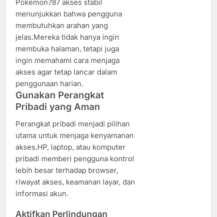
Pokemon787 akses stabil
menunjukkan bahwa pengguna
membutuhkan arahan yang
jelas.Mereka tidak hanya ingin
membuka halaman, tetapi juga
ingin memahami cara menjaga
akses agar tetap lancar dalam
penggunaan harian.
Gunakan Perangkat
Pribadi yang Aman
Perangkat pribadi menjadi pilihan
utama untuk menjaga kenyamanan
akses.HP, laptop, atau komputer
pribadi memberi pengguna kontrol
lebih besar terhadap browser,
riwayat akses, keamanan layar, dan
informasi akun.
Aktifkan Perlindungan