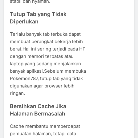
stabil dan nyaman.
Tutup Tab yang Tidak
Diperlukan
Terlalu banyak tab terbuka dapat
membuat perangkat bekerja lebih
berat.Hal ini sering terjadi pada HP
dengan memori terbatas atau
laptop yang sedang menjalankan
banyak aplikasi.Sebelum membuka
Pokemon787, tutup tab yang tidak
digunakan agar browser lebih
ringan.
Bersihkan Cache Jika
Halaman Bermasalah
Cache membantu mempercepat
pemuatan halaman, tetapi data