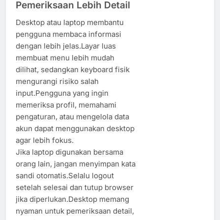
Pemeriksaan Lebih Detail
Desktop atau laptop membantu
pengguna membaca informasi
dengan lebih jelas.Layar luas
membuat menu lebih mudah
dilihat, sedangkan keyboard fisik
mengurangi risiko salah
input.Pengguna yang ingin
memeriksa profil, memahami
pengaturan, atau mengelola data
akun dapat menggunakan desktop
agar lebih fokus.
Jika laptop digunakan bersama
orang lain, jangan menyimpan kata
sandi otomatis.Selalu logout
setelah selesai dan tutup browser
jika diperlukan.Desktop memang
nyaman untuk pemeriksaan detail,