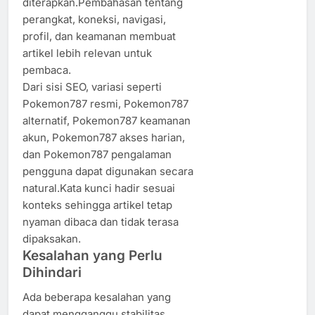
diterapkan.Pembahasan tentang
perangkat, koneksi, navigasi,
profil, dan keamanan membuat
artikel lebih relevan untuk
pembaca.
Dari sisi SEO, variasi seperti
Pokemon787 resmi, Pokemon787
alternatif, Pokemon787 keamanan
akun, Pokemon787 akses harian,
dan Pokemon787 pengalaman
pengguna dapat digunakan secara
natural.Kata kunci hadir sesuai
konteks sehingga artikel tetap
nyaman dibaca dan tidak terasa
dipaksakan.
Kesalahan yang Perlu
Dihindari
Ada beberapa kesalahan yang
dapat mengganggu stabilitas