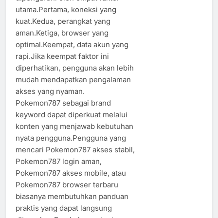
utama.Pertama, koneksi yang
kuat.Kedua, perangkat yang
aman.Ketiga, browser yang
optimal.Keempat, data akun yang
rapi.Jika keempat faktor ini
diperhatikan, pengguna akan lebih
mudah mendapatkan pengalaman
akses yang nyaman.
Pokemon787 sebagai brand
keyword dapat diperkuat melalui
konten yang menjawab kebutuhan
nyata pengguna.Pengguna yang
mencari Pokemon787 akses stabil,
Pokemon787 login aman,
Pokemon787 akses mobile, atau
Pokemon787 browser terbaru
biasanya membutuhkan panduan
praktis yang dapat langsung