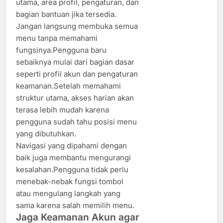
utama, area profil, pengaturan, dan
bagian bantuan jika tersedia.
Jangan langsung membuka semua
menu tanpa memahami
fungsinya.Pengguna baru
sebaiknya mulai dari bagian dasar
seperti profil akun dan pengaturan
keamanan.Setelah memahami
struktur utama, akses harian akan
terasa lebih mudah karena
pengguna sudah tahu posisi menu
yang dibutuhkan.
Navigasi yang dipahami dengan
baik juga membantu mengurangi
kesalahan.Pengguna tidak perlu
menebak-nebak fungsi tombol
atau mengulang langkah yang
sama karena salah memilih menu.
Jaga Keamanan Akun agar