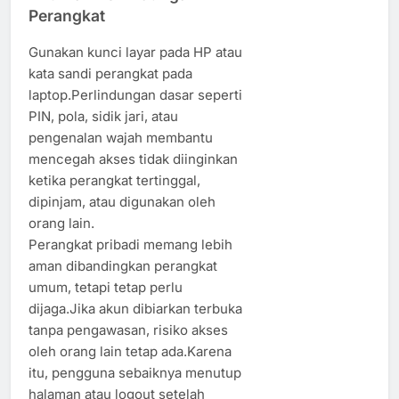
Perangkat
Gunakan kunci layar pada HP atau
kata sandi perangkat pada
laptop.Perlindungan dasar seperti
PIN, pola, sidik jari, atau
pengenalan wajah membantu
mencegah akses tidak diinginkan
ketika perangkat tertinggal,
dipinjam, atau digunakan oleh
orang lain.
Perangkat pribadi memang lebih
aman dibandingkan perangkat
umum, tetapi tetap perlu
dijaga.Jika akun dibiarkan terbuka
tanpa pengawasan, risiko akses
oleh orang lain tetap ada.Karena
itu, pengguna sebaiknya menutup
halaman atau logout setelah