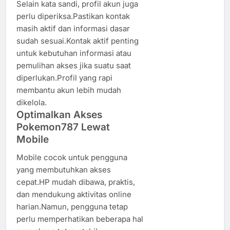
Selain kata sandi, profil akun juga
perlu diperiksa.Pastikan kontak
masih aktif dan informasi dasar
sudah sesuai.Kontak aktif penting
untuk kebutuhan informasi atau
pemulihan akses jika suatu saat
diperlukan.Profil yang rapi
membantu akun lebih mudah
dikelola.
Optimalkan Akses
Pokemon787 Lewat
Mobile
Mobile cocok untuk pengguna
yang membutuhkan akses
cepat.HP mudah dibawa, praktis,
dan mendukung aktivitas online
harian.Namun, pengguna tetap
perlu memperhatikan beberapa hal