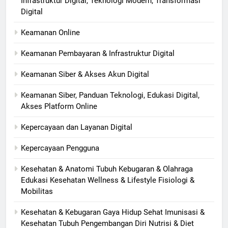
Infrastruktur Digital, Teknologi Modern, Transformasi
Digital
Keamanan Online
Keamanan Pembayaran & Infrastruktur Digital
Keamanan Siber & Akses Akun Digital
Keamanan Siber, Panduan Teknologi, Edukasi Digital,
Akses Platform Online
Kepercayaan dan Layanan Digital
Kepercayaan Pengguna
Kesehatan & Anatomi Tubuh Kebugaran & Olahraga
Edukasi Kesehatan Wellness & Lifestyle Fisiologi &
Mobilitas
Kesehatan & Kebugaran Gaya Hidup Sehat Imunisasi &
Kesehatan Tubuh Pengembangan Diri Nutrisi & Diet