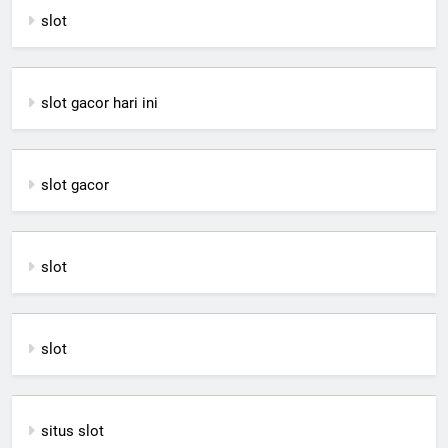
slot
slot gacor hari ini
slot gacor
slot
slot
situs slot