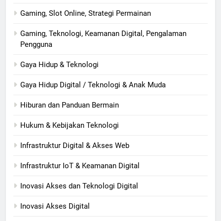
Gaming, Slot Online, Strategi Permainan
Gaming, Teknologi, Keamanan Digital, Pengalaman
Pengguna
Gaya Hidup & Teknologi
Gaya Hidup Digital / Teknologi & Anak Muda
Hiburan dan Panduan Bermain
Hukum & Kebijakan Teknologi
Infrastruktur Digital & Akses Web
Infrastruktur IoT & Keamanan Digital
Inovasi Akses dan Teknologi Digital
Inovasi Akses Digital