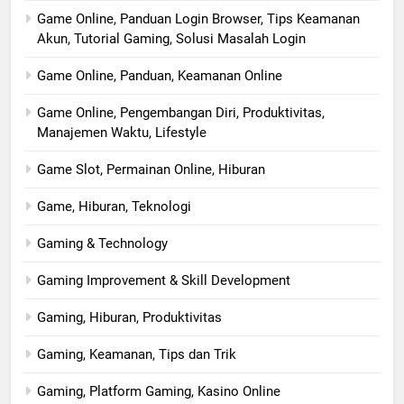
Game Online, Panduan Login Browser, Tips Keamanan
Akun, Tutorial Gaming, Solusi Masalah Login
Game Online, Panduan, Keamanan Online
Game Online, Pengembangan Diri, Produktivitas,
Manajemen Waktu, Lifestyle
Game Slot, Permainan Online, Hiburan
Game, Hiburan, Teknologi
Gaming & Technology
Gaming Improvement & Skill Development
Gaming, Hiburan, Produktivitas
Gaming, Keamanan, Tips dan Trik
Gaming, Platform Gaming, Kasino Online