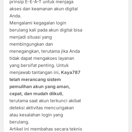
prinsip E-E-A-T untuk menjaga
akses dan keamanan akun digital
Anda.
Mengalami kegagalan login
berulang kali pada akun digital bisa
menjadi situasi yang
membingungkan dan
menegangkan, terutama jika Anda
tidak dapat mengakses layanan
yang bersifat penting. Untuk
menjawab tantangan ini,
Kaya787
telah merancang sistem
pemulihan akun yang aman,
cepat, dan mudah diikuti
,
terutama saat akun terkunci akibat
deteksi aktivitas mencurigakan
atau kesalahan login yang
berulang.
Artikel ini membahas secara teknis