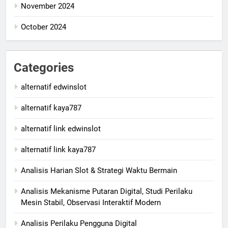
November 2024
October 2024
Categories
alternatif edwinslot
alternatif kaya787
alternatif link edwinslot
alternatif link kaya787
Analisis Harian Slot & Strategi Waktu Bermain
Analisis Mekanisme Putaran Digital, Studi Perilaku
Mesin Stabil, Observasi Interaktif Modern
Analisis Perilaku Pengguna Digital