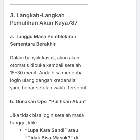
3. Langkah-Langkah
Pemulihan Akun Kaya787
a.
Tunggu Masa Pemblokiran
Sementara Berakhir
Dalam banyak kasus, akun akan
otomatis dibuka kembali setelah
15–30 menit. Anda bisa mencoba
login ulang dengan kredensial
yang benar setelah waktu tersebut.
b.
Gunakan Opsi “Pulihkan Akun”
Jika tidak bisa login setelah masa
tunggu, klik:
“Lupa Kata Sandi” atau
“Tidak Bisa Masuk?”
di