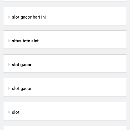
slot gacor hari ini
situs toto slot
slot gacor
slot gacor
slot