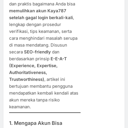
dan praktis bagaimana Anda bisa
memulihkan akun Kaya787
setelah gagal login berkali-kali
,
lengkap dengan prosedur
verifikasi, tips keamanan, serta
cara menghindari masalah serupa
di masa mendatang. Disusun
secara
SEO-friendly
dan
berdasarkan prinsip
E-E-A-T
(Experience, Expertise,
Authoritativeness,
Trustworthiness)
, artikel ini
bertujuan membantu pengguna
mendapatkan kembali kendali atas
akun mereka tanpa risiko
keamanan.
1. Mengapa Akun Bisa