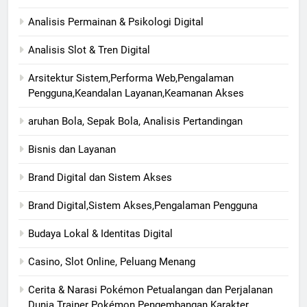
Analisis Permainan & Psikologi Digital
Analisis Slot & Tren Digital
Arsitektur Sistem,Performa Web,Pengalaman
Pengguna,Keandalan Layanan,Keamanan Akses
aruhan Bola, Sepak Bola, Analisis Pertandingan
Bisnis dan Layanan
Brand Digital dan Sistem Akses
Brand Digital,Sistem Akses,Pengalaman Pengguna
Budaya Lokal & Identitas Digital
Casino, Slot Online, Peluang Menang
Cerita & Narasi Pokémon Petualangan dan Perjalanan
Dunia Trainer Pokémon Pengembangan Karakter