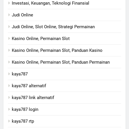
Investasi, Keuangan, Teknologi Finansial
Judi Online
Judi Online, Slot Online, Strategi Permainan
Kasino Online, Permainan Slot
Kasino Online, Permainan Slot, Panduan Kasino
Kasino Online, Permainan Slot, Panduan Permainan
kaya787
kaya787 alternatif
kaya787 link alternatif
kaya787 login
kaya787 rtp