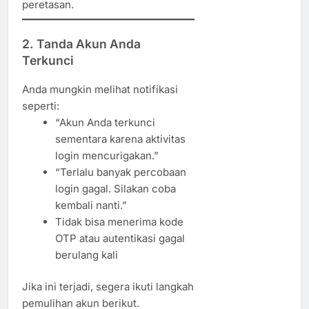
peretasan.
2. Tanda Akun Anda
Terkunci
Anda mungkin melihat notifikasi
seperti:
“Akun Anda terkunci
sementara karena aktivitas
login mencurigakan.”
“Terlalu banyak percobaan
login gagal. Silakan coba
kembali nanti.”
Tidak bisa menerima kode
OTP atau autentikasi gagal
berulang kali
Jika ini terjadi, segera ikuti langkah
pemulihan akun berikut.