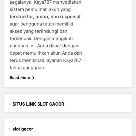
segalanya. Kaya787 menyediakan
sistem pemulihan akun yang
terstruktur, aman, dan responsif
agar pengguna tetap memiliki
akses yang terlindungi dan
terkendali. Dengan mengikuti
panduan ini, Anda dapat dengan
cepat memulihkan akun Anda dan
terus menikmati layanan Kaya787
tanpa gangguan.
Read More
SITUS LINK SLOT GACOR
slot gacor