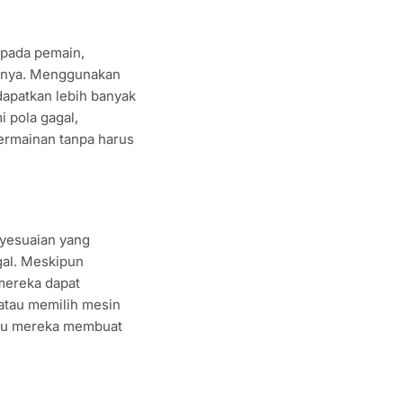
pada pemain,
innya. Menggunakan
dapatkan lebih banyak
 pola gagal,
ermainan tanpa harus
yesuaian yang
gal. Meskipun
mereka dapat
 atau memilih mesin
ntu mereka membuat