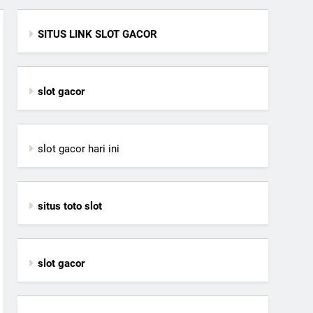
SITUS LINK SLOT GACOR
slot gacor
slot gacor hari ini
situs toto slot
slot gacor