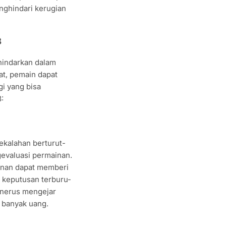
nghindari kerugian
8
hindarkan dalam
at, pemain dapat
i yang bisa
:
ekalahan berturut-
gevaluasi permainan.
ainan dapat memberi
 keputusan terburu-
enerus mengejar
h banyak uang.