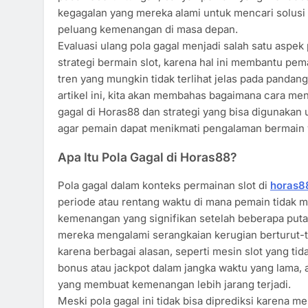
kegagalan yang mereka alami untuk mencari solus
peluang kemenangan di masa depan.
Evaluasi ulang pola gagal menjadi salah satu aspek
strategi bermain slot, karena hal ini membantu p
tren yang mungkin tidak terlihat jelas pada pandan
artikel ini, kita akan membahas bagaimana cara me
gagal di Horas88 dan strategi yang bisa digunaka
agar pemain dapat menikmati pengalaman bermain y
Apa Itu Pola Gagal di Horas88?
Pola gagal dalam konteks permainan slot di
horas
periode atau rentang waktu di mana pemain tidak 
kemenangan yang signifikan setelah beberapa putar
mereka mengalami serangkaian kerugian berturut-tur
karena berbagai alasan, seperti mesin slot yang ti
bonus atau jackpot dalam jangka waktu yang lama, a
yang membuat kemenangan lebih jarang terjadi.
Meski pola gagal ini tidak bisa diprediksi karena