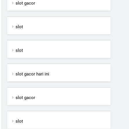
slot gacor
slot
slot
slot gacor hari ini
slot gacor
slot