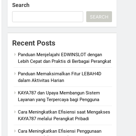
Search
SEARCH
Recent Posts
Panduan Menjelajahi EDWINSLOT dengan
Lebih Cepat dan Praktis di Berbagai Perangkat
Panduan Memaksimalkan Fitur LEBAH4D
dalam Aktivitas Harian
KAYA787 dan Upaya Membangun Sistem
Layanan yang Terpercaya bagi Pengguna
Cara Meningkatkan Efisiensi saat Mengakses
KAYA787 melalui Perangkat Pribadi
Cara Meningkatkan Efisiensi Penggunaan