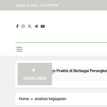
Skip
August 8, 2026
6:05:56 PM
to
content
Tur
Jelajahi D
n Lebih Cepat dan Praktis di Berbagai Perangkat
Pand
3 Wee
HEADLINES
Home
analisis kegagalan