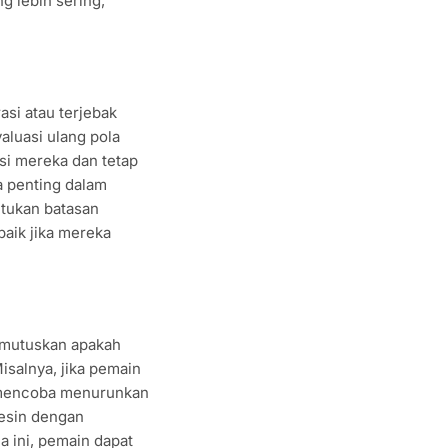
 lebih sering,
si atau terjebak
luasi ulang pola
i mereka dan tetap
a penting dalam
tukan batasan
aik jika mereka
memutuskan apakah
salnya, jika pemain
a mencoba menurunkan
mesin dengan
a ini, pemain dapat