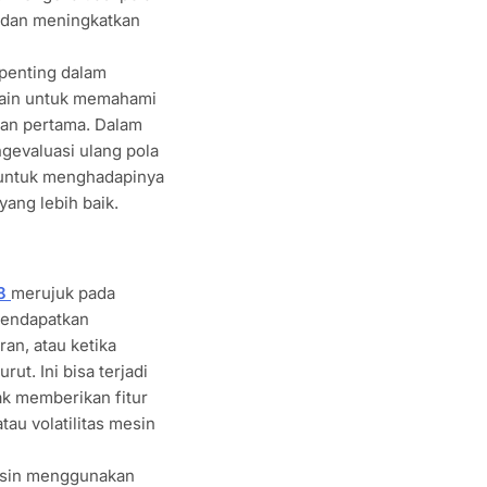
i dan meningkatkan
 penting dalam
emain untuk memahami
gan pertama. Dalam
ngevaluasi ulang pola
n untuk menghadapinya
ang lebih baik.
88
merujuk pada
mendapatkan
an, atau ketika
ut. Ini bisa terjadi
dak memberikan fitur
tau volatilitas mesin
 mesin menggunakan