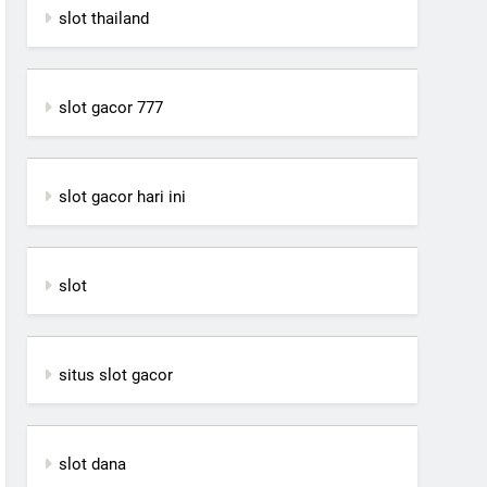
slot thailand
slot gacor 777
slot gacor hari ini
slot
situs slot gacor
slot dana