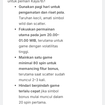
untuk pemain Kaya787:
Gunakan pagi hari untuk
pengamatan dan riset pola
.
Taruhan kecil, amati simbol
wild dan scatter.
Fokuskan permainan
utama pada jam 20.00–
01.00 WIB
, terutama untuk
game dengan volatilitas
tinggi.
Mainkan satu game
minimal 80 spin untuk
memancing fitur bonus
,
terutama saat scatter sudah
muncul 2–3 kali.
Hindari berpindah game
terlalu cepat
jika simbol
bonus mulai muncul dalam
20 spin pertama.