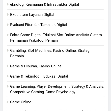
eknologi Keamanan & Infrastruktur Digital
Ekosistem Layanan Digital
Evaluasi Fitur dan Tampilan Digital
Fakta Game Digital Edukasi Slot Online Analisis Sistem
Permainan Psikologi Pemain
Gambling, Slot Machines, Kasino Online, Strategi
Bermain
Game & Hiburan, Kasino Online
Game & Teknologi | Edukasi Digital
Game Learning, Player Development, Strategy & Analysis,
Competitive Gaming, Game Psychology
Game Online