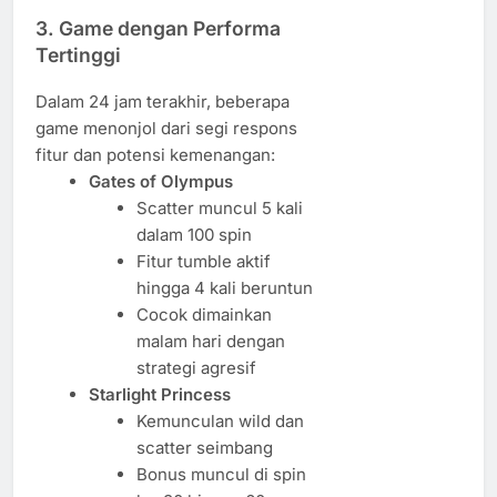
3. Game dengan Performa
Tertinggi
Dalam 24 jam terakhir, beberapa
game menonjol dari segi respons
fitur dan potensi kemenangan:
Gates of Olympus
Scatter muncul 5 kali
dalam 100 spin
Fitur tumble aktif
hingga 4 kali beruntun
Cocok dimainkan
malam hari dengan
strategi agresif
Starlight Princess
Kemunculan wild dan
scatter seimbang
Bonus muncul di spin