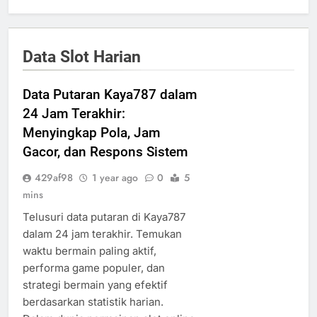
Data Slot Harian
Data Putaran Kaya787 dalam
24 Jam Terakhir:
Menyingkap Pola, Jam
Gacor, dan Respons Sistem
429af98
1 year ago
0
5
mins
Telusuri data putaran di Kaya787
dalam 24 jam terakhir. Temukan
waktu bermain paling aktif,
performa game populer, dan
strategi bermain yang efektif
berdasarkan statistik harian.