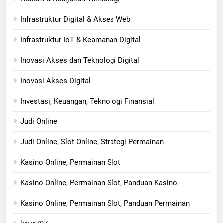
Infrastruktur Digital & Akses Web
Infrastruktur IoT & Keamanan Digital
Inovasi Akses dan Teknologi Digital
Inovasi Akses Digital
Investasi, Keuangan, Teknologi Finansial
Judi Online
Judi Online, Slot Online, Strategi Permainan
Kasino Online, Permainan Slot
Kasino Online, Permainan Slot, Panduan Kasino
Kasino Online, Permainan Slot, Panduan Permainan