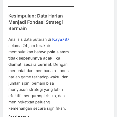
Kesimpulan: Data Harian
Menjadi Fondasi Strategi
Bermain
Analisis data putaran di
Kaya787
selama 24 jam terakhir
membuktikan bahwa
pola sistem
tidak sepenuhnya acak jika
diamati secara cermat
. Dengan
mencatat dan membaca respons
harian game terhadap waktu dan
jumlah spin, pemain bisa
menyusun strategi yang lebih
efektif, mengurangi risiko, dan
meningkatkan peluang
kemenangan secara signifikan.
Read More