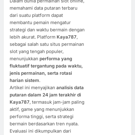
Dalam dunia permainan slot online,
memahami data putaran terbaru
dari suatu platform dapat
membantu pemain mengatur
strategi dan waktu bermain dengan
lebih akurat. Platform
Kaya787
,
sebagai salah satu situs permainan
slot yang tengah populer,
menunjukkan
performa yang
fluktuatif tergantung pada waktu,
jenis permainan, serta rotasi
harian sistem
.
Artikel ini menyajikan
analisis data
putaran dalam 24 jam terakhir di
Kaya787
, termasuk jam-jam paling
aktif, game yang menunjukkan
performa tinggi, serta strategi
bermain berdasarkan tren nyata.
Evaluasi ini dikumpulkan dari