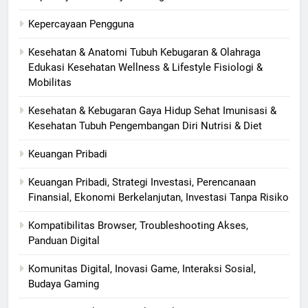
Kepercayaan Pengguna
Kesehatan & Anatomi Tubuh Kebugaran & Olahraga
Edukasi Kesehatan Wellness & Lifestyle Fisiologi &
Mobilitas
Kesehatan & Kebugaran Gaya Hidup Sehat Imunisasi &
Kesehatan Tubuh Pengembangan Diri Nutrisi & Diet
Keuangan Pribadi
Keuangan Pribadi, Strategi Investasi, Perencanaan
Finansial, Ekonomi Berkelanjutan, Investasi Tanpa Risiko
Kompatibilitas Browser, Troubleshooting Akses,
Panduan Digital
Komunitas Digital, Inovasi Game, Interaksi Sosial,
Budaya Gaming