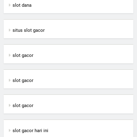
slot dana
situs slot gacor
slot gacor
slot gacor
slot gacor
slot gacor hari ini