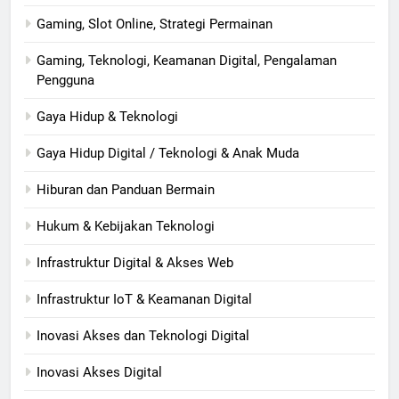
Gaming, Slot Online, Strategi Permainan
Gaming, Teknologi, Keamanan Digital, Pengalaman
Pengguna
Gaya Hidup & Teknologi
Gaya Hidup Digital / Teknologi & Anak Muda
Hiburan dan Panduan Bermain
Hukum & Kebijakan Teknologi
Infrastruktur Digital & Akses Web
Infrastruktur IoT & Keamanan Digital
Inovasi Akses dan Teknologi Digital
Inovasi Akses Digital