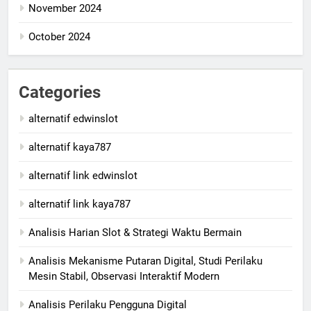
November 2024
October 2024
Categories
alternatif edwinslot
alternatif kaya787
alternatif link edwinslot
alternatif link kaya787
Analisis Harian Slot & Strategi Waktu Bermain
Analisis Mekanisme Putaran Digital, Studi Perilaku
Mesin Stabil, Observasi Interaktif Modern
Analisis Perilaku Pengguna Digital