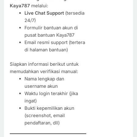
Kaya787
melalui:
Live Chat Support
(tersedia
24/7)
Formulir bantuan akun di
pusat bantuan Kaya787
Email resmi support (tertera
di halaman bantuan)
Siapkan informasi berikut untuk
memudahkan verifikasi manual:
Nama lengkap dan
username akun
Waktu login terakhir (jika
ingat)
Bukti kepemilikan akun
(screenshot, email
pendaftaran, dll)