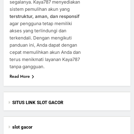
segalanya. Kaya787 menyediakan
sistem pemulihan akun yang
terstruktur, aman, dan responsif
agar pengguna tetap memiliki
akses yang terlindungi dan
terkendali. Dengan mengikuti
panduan ini, Anda dapat dengan
cepat memulihkan akun Anda dan
terus menikmati layanan Kaya787
tanpa gangguan.
Read More
SITUS LINK SLOT GACOR
slot gacor