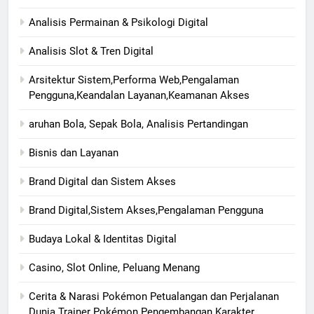
Analisis Permainan & Psikologi Digital
Analisis Slot & Tren Digital
Arsitektur Sistem,Performa Web,Pengalaman
Pengguna,Keandalan Layanan,Keamanan Akses
aruhan Bola, Sepak Bola, Analisis Pertandingan
Bisnis dan Layanan
Brand Digital dan Sistem Akses
Brand Digital,Sistem Akses,Pengalaman Pengguna
Budaya Lokal & Identitas Digital
Casino, Slot Online, Peluang Menang
Cerita & Narasi Pokémon Petualangan dan Perjalanan
Dunia Trainer Pokémon Pengembangan Karakter