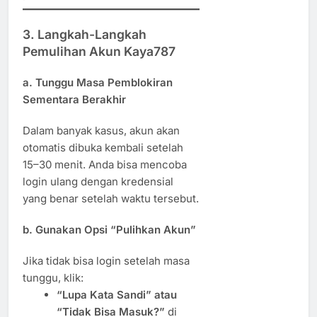
3. Langkah-Langkah
Pemulihan Akun Kaya787
a.
Tunggu Masa Pemblokiran
Sementara Berakhir
Dalam banyak kasus, akun akan
otomatis dibuka kembali setelah
15–30 menit. Anda bisa mencoba
login ulang dengan kredensial
yang benar setelah waktu tersebut.
b.
Gunakan Opsi “Pulihkan Akun”
Jika tidak bisa login setelah masa
tunggu, klik:
“Lupa Kata Sandi” atau
“Tidak Bisa Masuk?”
di