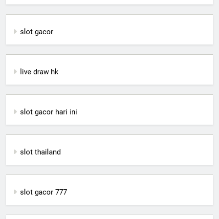
slot gacor
live draw hk
slot gacor hari ini
slot thailand
slot gacor 777