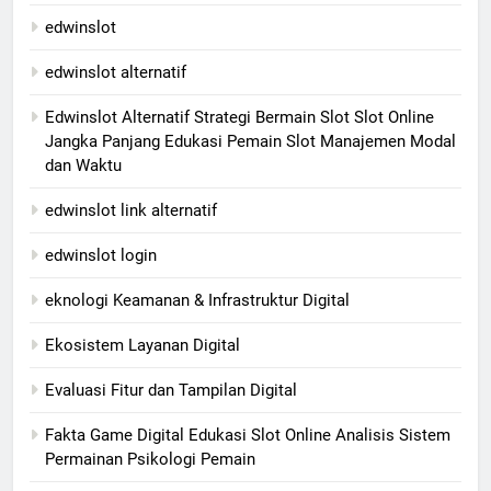
edwinslot
edwinslot alternatif
Edwinslot Alternatif Strategi Bermain Slot Slot Online
Jangka Panjang Edukasi Pemain Slot Manajemen Modal
dan Waktu
edwinslot link alternatif
edwinslot login
eknologi Keamanan & Infrastruktur Digital
Ekosistem Layanan Digital
Evaluasi Fitur dan Tampilan Digital
Fakta Game Digital Edukasi Slot Online Analisis Sistem
Permainan Psikologi Pemain