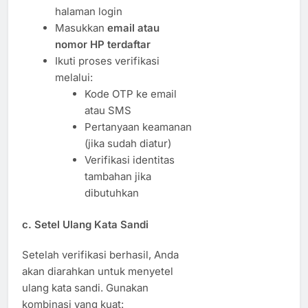
halaman login
Masukkan
email atau
nomor HP terdaftar
Ikuti proses verifikasi
melalui:
Kode OTP ke email
atau SMS
Pertanyaan keamanan
(jika sudah diatur)
Verifikasi identitas
tambahan jika
dibutuhkan
c.
Setel Ulang Kata Sandi
Setelah verifikasi berhasil, Anda
akan diarahkan untuk menyetel
ulang kata sandi. Gunakan
kombinasi yang kuat: