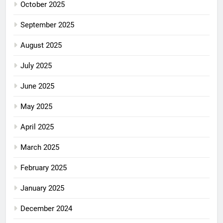
October 2025
September 2025
August 2025
July 2025
June 2025
May 2025
April 2025
March 2025
February 2025
January 2025
December 2024