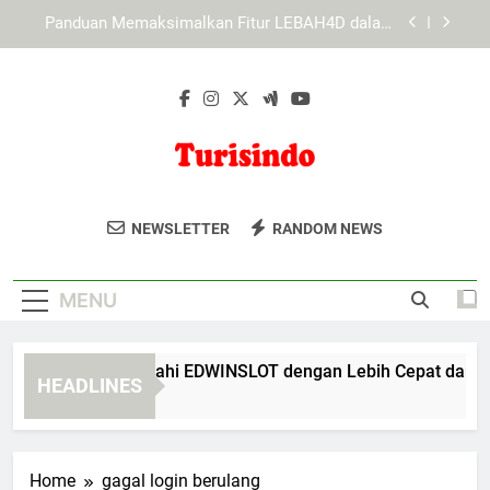
Skip
KAYA787 dan Upaya Membangun Sistem Layanan
to
yang Terpercaya bagi Pengguna
content
Cara Meningkatkan Efisiensi saat Mengakses
KAYA787 melalui Perangkat Pribadi
Panduan Menjelajahi EDWINSLOT dengan Lebih
Cepat dan Praktis di Berbagai Perangkat
Panduan Memaksimalkan Fitur LEBAH4D dalam
Aktivitas Harian
Turisindo
Jelajahi Destinasi Wisata Terbaik Di
KAYA787 dan Upaya Membangun Sistem Layanan
NEWSLETTER
RANDOM NEWS
yang Terpercaya bagi Pengguna
Indonesia Bersama Turisindo. Layanan
Cara Meningkatkan Efisiensi saat Mengakses
Wisata Profesional Untuk Perjalanan
KAYA787 melalui Perangkat Pribadi
MENU
Anda.
anduan Menjelajahi EDWINSLOT dengan Lebih Cepat dan Prakt
HEADLINES
 Weeks Ago
Home
gagal login berulang