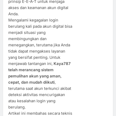
prinsip E-E-A-T untuk menjaga
akses dan keamanan akun digital
Anda.
Mengalami kegagalan login
berulang kali pada akun digital bisa
menjadi situasi yang
membingungkan dan
menegangkan, terutama jika Anda
tidak dapat mengakses layanan
yang bersifat penting. Untuk
menjawab tantangan ini,
Kaya787
telah merancang sistem
pemulihan akun yang aman,
cepat, dan mudah diikuti
,
terutama saat akun terkunci akibat
deteksi aktivitas mencurigakan
atau kesalahan login yang
berulang.
Artikel ini membahas secara teknis