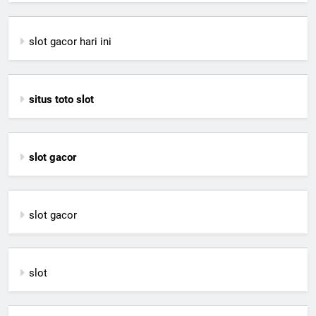
slot gacor hari ini
situs toto slot
slot gacor
slot gacor
slot