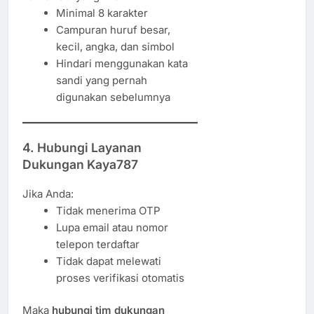
Minimal 8 karakter
Campuran huruf besar,
kecil, angka, dan simbol
Hindari menggunakan kata
sandi yang pernah
digunakan sebelumnya
4. Hubungi Layanan
Dukungan Kaya787
Jika Anda:
Tidak menerima OTP
Lupa email atau nomor
telepon terdaftar
Tidak dapat melewati
proses verifikasi otomatis
Maka
hubungi tim dukungan