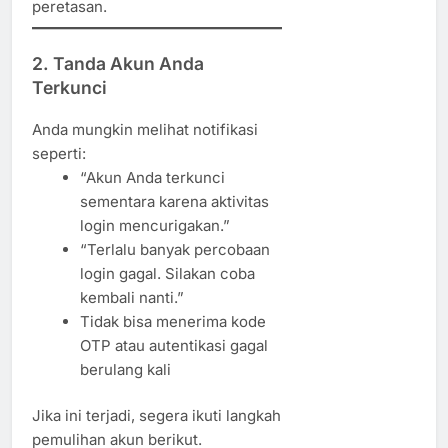
peretasan.
2. Tanda Akun Anda
Terkunci
Anda mungkin melihat notifikasi
seperti:
“Akun Anda terkunci
sementara karena aktivitas
login mencurigakan.”
“Terlalu banyak percobaan
login gagal. Silakan coba
kembali nanti.”
Tidak bisa menerima kode
OTP atau autentikasi gagal
berulang kali
Jika ini terjadi, segera ikuti langkah
pemulihan akun berikut.