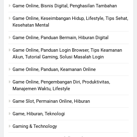
Game Online, Bisnis Digital, Penghasilan Tambahan
Game Online, Keseimbangan Hidup, Lifestyle, Tips Sehat,
Kesehatan Mental
Game Online, Panduan Bermain, Hiburan Digital
Game Online, Panduan Login Browser, Tips Keamanan
Akun, Tutorial Gaming, Solusi Masalah Login
Game Online, Panduan, Keamanan Online
Game Online, Pengembangan Diri, Produktivitas,
Manajemen Waktu, Lifestyle
Game Slot, Permainan Online, Hiburan
Game, Hiburan, Teknologi
Gaming & Technology