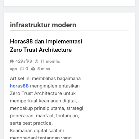
infrastruktur modern
Horas88 dan Implementasi
Zero Trust Architecture
429af98
11 months
ago
0
5 mins
Artikel ini membahas bagaimana
horas88
mengimplementasikan
Zero Trust Architecture untuk
memperkuat keamanan digital,
mencakup prinsip utama, strategi
penerapan, manfaat, tantangan,
serta best practice.
Keamanan digital saat ini
menghadapi tantangan yang