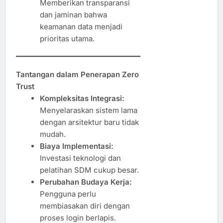
Memberikan transparansi
dan jaminan bahwa
keamanan data menjadi
prioritas utama.
Tantangan dalam Penerapan Zero
Trust
Kompleksitas Integrasi:
Menyelaraskan sistem lama
dengan arsitektur baru tidak
mudah.
Biaya Implementasi:
Investasi teknologi dan
pelatihan SDM cukup besar.
Perubahan Budaya Kerja:
Pengguna perlu
membiasakan diri dengan
proses login berlapis.