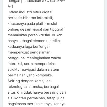
dengan pendekatan SEO dan E-E-
A-T.
Dalam industri situs digital
berbasis hiburan interaktif,
khususnya pada platform slot
online, desain visual dan tipografi
memainkan peran krusial. Bukan
hanya sebagai elemen estetika,
keduanya juga berfungsi
memperkuat pengalaman
pengguna, meningkatkan waktu
interaksi, serta memperjelas
struktur navigasi dalam sistem
permainan yang kompleks.
Seiring dengan kemajuan
teknologi antarmuka, berbagai
situs kini tidak hanya bersaing dari
sisi konten permainan, tetapi juga
bagaimana mereka menyajikannya