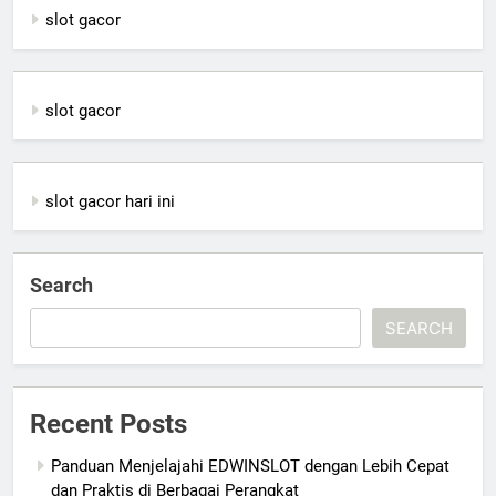
slot gacor
slot gacor
slot gacor hari ini
Search
SEARCH
Recent Posts
Panduan Menjelajahi EDWINSLOT dengan Lebih Cepat
dan Praktis di Berbagai Perangkat