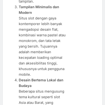
tampilan.
Tampilan Minimalis dan
Modern
Situs slot dengan gaya
kontemporer lebih banyak
mengadopsi desain flat,
kombinasi warna pastel atau
monokrom, dan tata letak
yang bersih. Tujuannya
adalah memberikan
kecepatan loading optimal
dan aksesibilitas tinggi,
khususnya untuk pengguna
mobile.
Desain Bertema Lokal dan
Budaya
Beberapa situs mengusung
tema kultural seperti slot
Asia atau Barat, yang