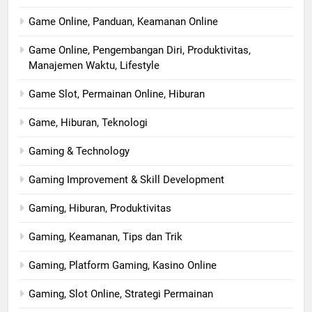
Game Online, Panduan, Keamanan Online
Game Online, Pengembangan Diri, Produktivitas,
Manajemen Waktu, Lifestyle
Game Slot, Permainan Online, Hiburan
Game, Hiburan, Teknologi
Gaming & Technology
Gaming Improvement & Skill Development
Gaming, Hiburan, Produktivitas
Gaming, Keamanan, Tips dan Trik
Gaming, Platform Gaming, Kasino Online
Gaming, Slot Online, Strategi Permainan