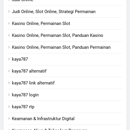
Judi Online, Slot Online, Strategi Permainan
Kasino Online, Permainan Slot
Kasino Online, Permainan Slot, Panduan Kasino
Kasino Online, Permainan Slot, Panduan Permainan
kaya787
kaya787 alternatif
kaya787 link alternatif
kaya787 login
kaya787 rtp
Keamanan & Infrastruktur Digital