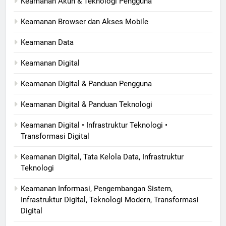
Keamanan Akun & Teknologi Pengguna
Keamanan Browser dan Akses Mobile
Keamanan Data
Keamanan Digital
Keamanan Digital & Panduan Pengguna
Keamanan Digital & Panduan Teknologi
Keamanan Digital • Infrastruktur Teknologi •
Transformasi Digital
Keamanan Digital, Tata Kelola Data, Infrastruktur
Teknologi
Keamanan Informasi, Pengembangan Sistem,
Infrastruktur Digital, Teknologi Modern, Transformasi
Digital