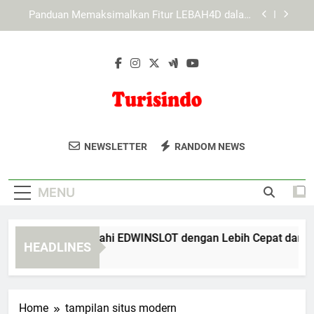
Skip
KAYA787 dan Upaya Membangun Sistem Layanan
to
yang Terpercaya bagi Pengguna
content
Cara Meningkatkan Efisiensi saat Mengakses
KAYA787 melalui Perangkat Pribadi
Panduan Menjelajahi EDWINSLOT dengan Lebih
Cepat dan Praktis di Berbagai Perangkat
Panduan Memaksimalkan Fitur LEBAH4D dalam
Aktivitas Harian
Turisindo
Jelajahi Destinasi Wisata Terbaik Di
KAYA787 dan Upaya Membangun Sistem Layanan
NEWSLETTER
RANDOM NEWS
yang Terpercaya bagi Pengguna
Indonesia Bersama Turisindo. Layanan
Cara Meningkatkan Efisiensi saat Mengakses
Wisata Profesional Untuk Perjalanan
KAYA787 melalui Perangkat Pribadi
MENU
Anda.
nduan Menjelajahi EDWINSLOT dengan Lebih Cepat dan Prakti
HEADLINES
Weeks Ago
Home
tampilan situs modern