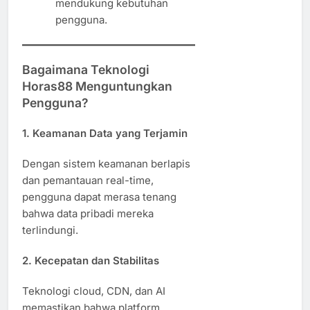
mendukung kebutuhan
pengguna.
Bagaimana Teknologi
Horas88 Menguntungkan
Pengguna?
1. Keamanan Data yang Terjamin
Dengan sistem keamanan berlapis
dan pemantauan real-time,
pengguna dapat merasa tenang
bahwa data pribadi mereka
terlindungi.
2. Kecepatan dan Stabilitas
Teknologi cloud, CDN, dan AI
memastikan bahwa platform