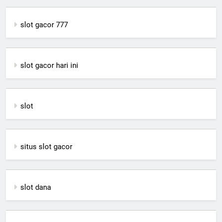
slot gacor 777
slot gacor hari ini
slot
situs slot gacor
slot dana