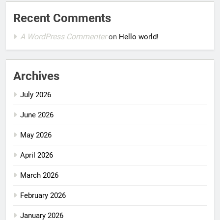
Recent Comments
A WordPress Commenter
on
Hello world!
Archives
July 2026
June 2026
May 2026
April 2026
March 2026
February 2026
January 2026