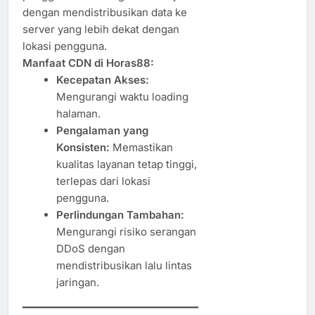
dengan mendistribusikan data ke
server yang lebih dekat dengan
lokasi pengguna.
Manfaat CDN di Horas88:
Kecepatan Akses:
Mengurangi waktu loading
halaman.
Pengalaman yang
Konsisten:
Memastikan
kualitas layanan tetap tinggi,
terlepas dari lokasi
pengguna.
Perlindungan Tambahan:
Mengurangi risiko serangan
DDoS dengan
mendistribusikan lalu lintas
jaringan.