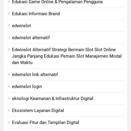
Edukasi Game Online & Pengalaman Pengguna
Edukasi Informasi Brand
edwinslot
edwinslot alternatif
Edwinslot Alternatif Strategi Bermain Slot Slot Online
Jangka Panjang Edukasi Pemain Slot Manajemen Modal
dan Waktu
edwinslot link alternatif
edwinslot login
eknologi Keamanan & Infrastruktur Digital
Ekosistem Layanan Digital
Evaluasi Fitur dan Tampilan Digital