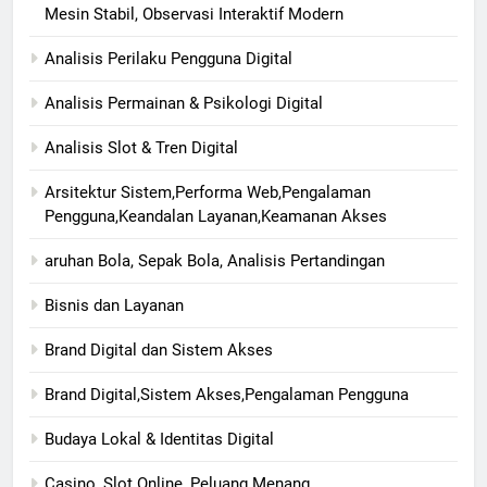
Mesin Stabil, Observasi Interaktif Modern
Analisis Perilaku Pengguna Digital
Analisis Permainan & Psikologi Digital
Analisis Slot & Tren Digital
Arsitektur Sistem,Performa Web,Pengalaman
Pengguna,Keandalan Layanan,Keamanan Akses
aruhan Bola, Sepak Bola, Analisis Pertandingan
Bisnis dan Layanan
Brand Digital dan Sistem Akses
Brand Digital,Sistem Akses,Pengalaman Pengguna
Budaya Lokal & Identitas Digital
Casino, Slot Online, Peluang Menang