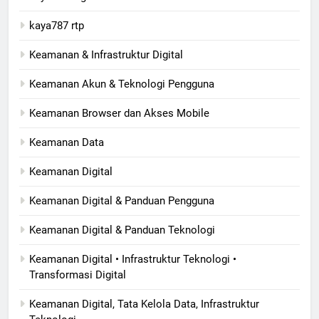
kaya787 rtp
Keamanan & Infrastruktur Digital
Keamanan Akun & Teknologi Pengguna
Keamanan Browser dan Akses Mobile
Keamanan Data
Keamanan Digital
Keamanan Digital & Panduan Pengguna
Keamanan Digital & Panduan Teknologi
Keamanan Digital • Infrastruktur Teknologi •
Transformasi Digital
Keamanan Digital, Tata Kelola Data, Infrastruktur