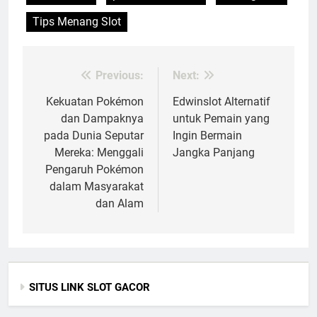
Tips Menang Slot
Previous:
Next:
Post
navigation
Kekuatan Pokémon
Edwinslot Alternatif
dan Dampaknya
untuk Pemain yang
pada Dunia Seputar
Ingin Bermain
Mereka: Menggali
Jangka Panjang
Pengaruh Pokémon
dalam Masyarakat
dan Alam
SITUS LINK SLOT GACOR