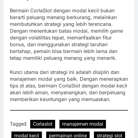
Bermain CorlaSlot dengan modal kecil bukan
berarti peluang menang berkurang, melainkan
membutuhkan strategi yang lebih terencana.
Dengan menentukan batas modal, memilih game
dengan volatilitas tepat, memanfaatkan fitur
bonus, dan menggunakan strategi taruhan
bertahap, pemain bisa bermain lebih lama dan
tetap memiliki peluang menang yang menarik.
Kunci utama dari strategi ini adalah disiplin dan
manajemen modal yang baik. Dengan menerapkan
tips di atas, bermain CorlaSlot dengan modal kecil
akan lebih aman, menyenangkan, dan berpeluang
memberikan keuntungan yang memuaskan.
Tagged:
Corlaslot
manajemen modal
modal kecil
permainan online
strategi slot