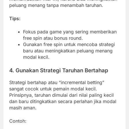
peluang menang tanpa menambah taruhan.
Tips:
Fokus pada game yang sering memberikan
free spin atau bonus round.
Gunakan free spin untuk mencoba strategi
baru atau meningkatkan peluang menang
modal kecil.
4. Gunakan Strategi Taruhan Bertahap
Strategi bertahap atau “incremental betting”
sangat cocok untuk pemain modal kecil.
Prinsipnya, taruhan dimulai dari nilai paling kecil
dan baru ditingkatkan secara perlahan jika modal
masih aman.
Contoh: