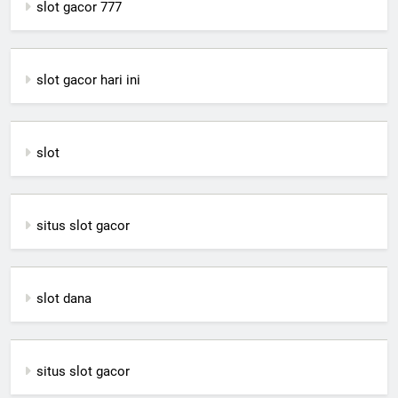
slot gacor 777
slot gacor hari ini
slot
situs slot gacor
slot dana
situs slot gacor