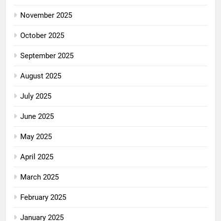
November 2025
October 2025
September 2025
August 2025
July 2025
June 2025
May 2025
April 2025
March 2025
February 2025
January 2025