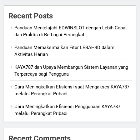
Recent Posts
Panduan Menjelajahi EDWINSLOT dengan Lebih Cepat
dan Praktis di Berbagai Perangkat
Panduan Memaksimalkan Fitur LEBAH4D dalam
Aktivitas Harian
KAYA787 dan Upaya Membangun Sistem Layanan yang
Terpercaya bagi Pengguna
Cara Meningkatkan Efisiensi saat Mengakses KAYA787
melalui Perangkat Pribadi
Cara Meningkatkan Efisiensi Penggunaan KAYA787
melalui Perangkat Pribadi
Recent Comments